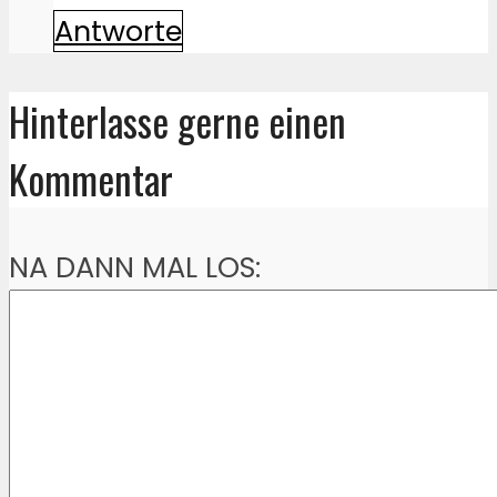
Antworte
Hinterlasse gerne einen
Kommentar
NA DANN MAL LOS: