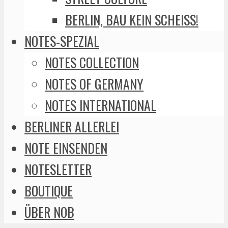
BERLIN, BAU KEIN SCHEISS!
NOTES-SPEZIAL
NOTES COLLECTION
NOTES OF GERMANY
NOTES INTERNATIONAL
BERLINER ALLERLEI
NOTE EINSENDEN
NOTESLETTER
BOUTIQUE
ÜBER NOB