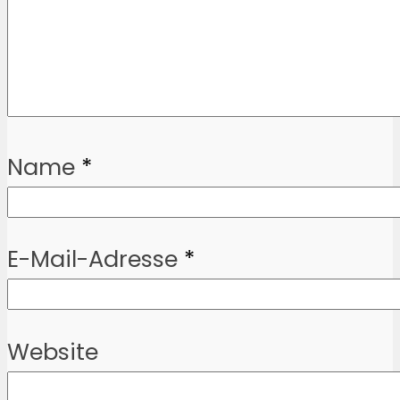
Name
*
E-Mail-Adresse
*
Website