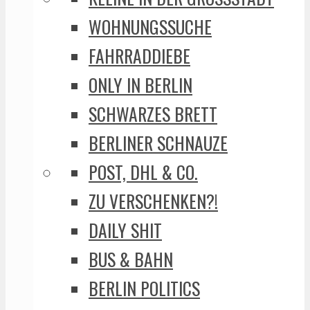
WOHNUNGSSUCHE
FAHRRADDIEBE
ONLY IN BERLIN
SCHWARZES BRETT
BERLINER SCHNAUZE
POST, DHL & CO.
ZU VERSCHENKEN?!
DAILY SHIT
BUS & BAHN
BERLIN POLITICS