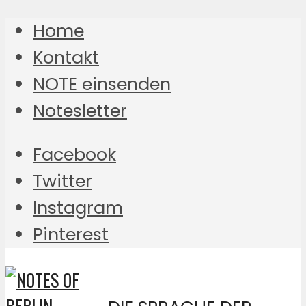
Home
Kontakt
NOTE einsenden
Notesletter
Facebook
Twitter
Instagram
Pinterest