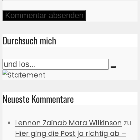
Durchsuch mich
Neueste Kommentare
Lennon Zainab Mara Wilkinson
zu
Hier ging die Post ja richtig ab –