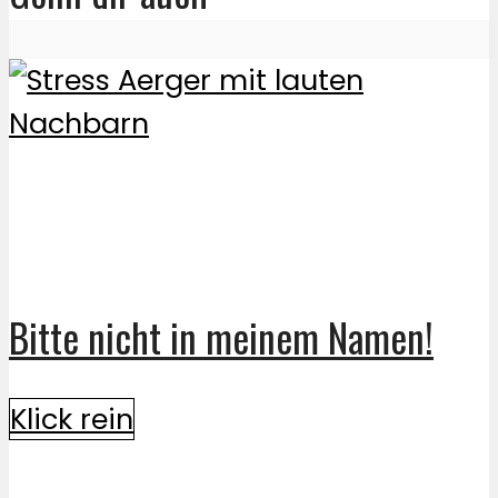
Bitte nicht in meinem Namen!
Klick rein