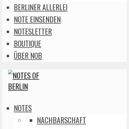
BERLINER ALLERLEI
NOTE EINSENDEN
NOTESLETTER
BOUTIQUE
ÜBER NOB
NOTES
NACHBARSCHAFT