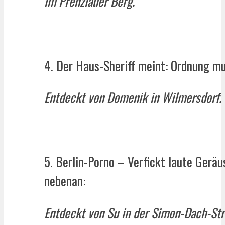
im Prenzlauer Berg.
4. Der Haus-Sheriff meint: Ordnung mu
Entdeckt von Domenik in Wilmersdorf.
5. Berlin-Porno – Verfickt laute Gerä
nebenan:
Entdeckt von Su in der Simon-Dach-Str