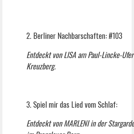
2. Berliner Nachbarschaften: #103
Entdeckt von LISA am Paul-Lincke-Ufer
Kreuzberg.
3. Spiel mir das Lied vom Schlaf:
Entdeckt von MARLENI in der Stargard