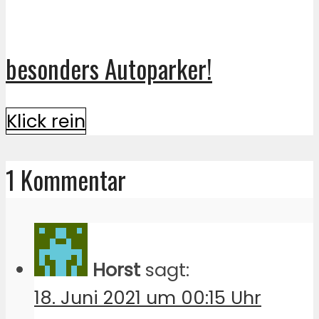
besonders Autoparker!
Klick rein
1 Kommentar
Horst
sagt:
18. Juni 2021 um 00:15 Uhr