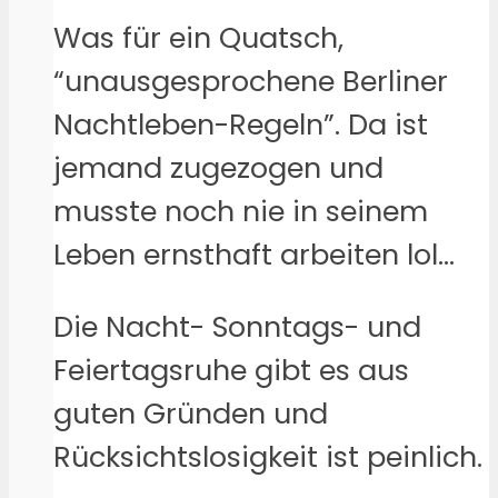
Was für ein Quatsch,
“unausgesprochene Berliner
Nachtleben-Regeln”. Da ist
jemand zugezogen und
musste noch nie in seinem
Leben ernsthaft arbeiten lol…
Die Nacht- Sonntags- und
Feiertagsruhe gibt es aus
guten Gründen und
Rücksichtslosigkeit ist peinlich.