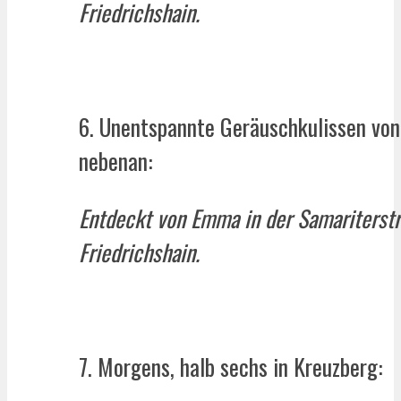
Friedrichshain.
6. Unentspannte Geräuschkulissen von
nebenan:
Entdeckt von Emma in der Samariterstr
Friedrichshain.
7. Morgens, halb sechs in Kreuzberg: