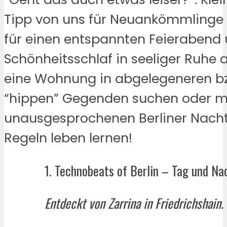
Tipp von uns für Neuankömmlinge i
für einen entspannten Feierabend
Schönheitsschlaf in seeliger Ruhe a
eine Wohnung in abgelegeneren bz
“hippen” Gegenden suchen oder m
unausgesprochenen Berliner Nach
Regeln leben lernen!
1. Technobeats of Berlin – Tag und Na
Entdeckt von Zarrina in Friedrichshain.