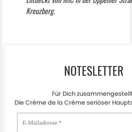
Kreuzberg.
NOTESLETTER
Für Dich zusammengestell
Die Crème de la Crème seriöser Haupts