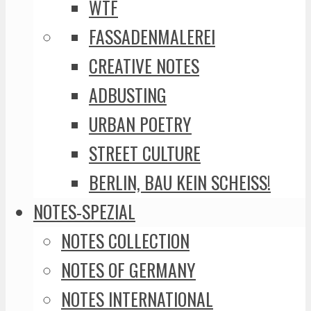
WTF
FASSADENMALEREI
CREATIVE NOTES
ADBUSTING
URBAN POETRY
STREET CULTURE
BERLIN, BAU KEIN SCHEISS!
NOTES-SPEZIAL
NOTES COLLECTION
NOTES OF GERMANY
NOTES INTERNATIONAL