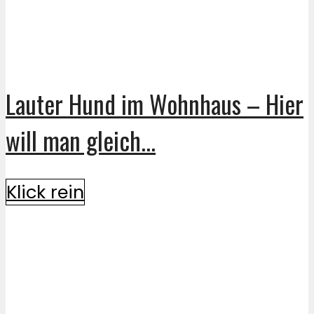
Lauter Hund im Wohnhaus – Hier
will man gleich...
Klick rein