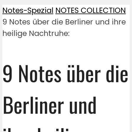
Notes-Spezial
NOTES COLLECTION
9 Notes über die Berliner und ihre
heilige Nachtruhe:
9 Notes über die
Berliner und