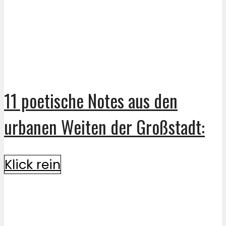
11 poetische Notes aus den
urbanen Weiten der Großstadt:
Klick rein