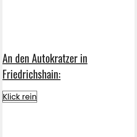
An den Autokratzer in
Friedrichshain:
Klick rein