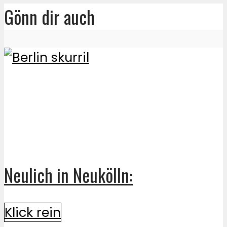
Gönn dir auch
Neulich in Neukölln:
Klick rein