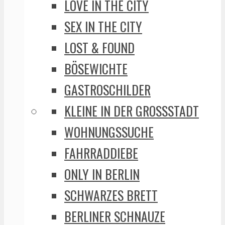
LOVE IN THE CITY
SEX IN THE CITY
LOST & FOUND
BÖSEWICHTE
GASTROSCHILDER
KLEINE IN DER GROSSSTADT
WOHNUNGSSUCHE
FAHRRADDIEBE
ONLY IN BERLIN
SCHWARZES BRETT
BERLINER SCHNAUZE