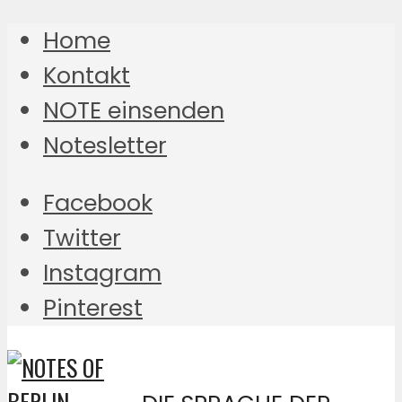
Home
Kontakt
NOTE einsenden
Notesletter
Facebook
Twitter
Instagram
Pinterest