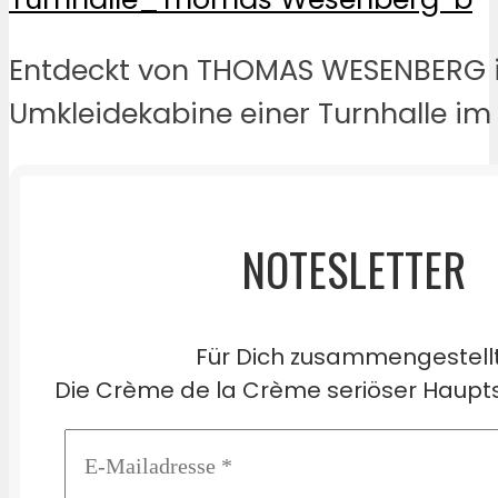
Entdeckt von THOMAS WESENBERG i
Umkleidekabine einer Turnhalle im
NOTESLETTER
Für Dich zusammengestell
Die Crème de la Crème seriöser Haupts