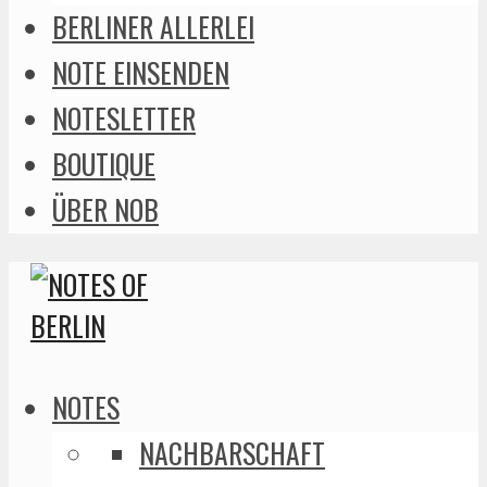
BERLINER ALLERLEI
NOTE EINSENDEN
NOTESLETTER
BOUTIQUE
ÜBER NOB
NOTES
NACHBARSCHAFT