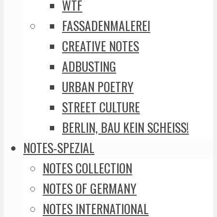
WTF
FASSADENMALEREI
CREATIVE NOTES
ADBUSTING
URBAN POETRY
STREET CULTURE
BERLIN, BAU KEIN SCHEISS!
NOTES-SPEZIAL
NOTES COLLECTION
NOTES OF GERMANY
NOTES INTERNATIONAL