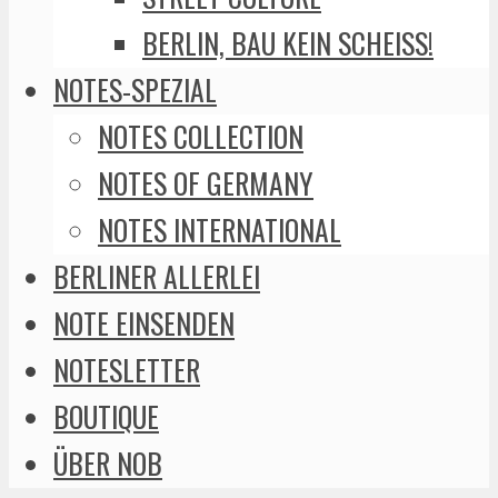
BERLIN, BAU KEIN SCHEISS!
NOTES-SPEZIAL
NOTES COLLECTION
NOTES OF GERMANY
NOTES INTERNATIONAL
BERLINER ALLERLEI
NOTE EINSENDEN
NOTESLETTER
BOUTIQUE
ÜBER NOB