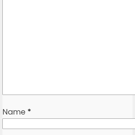
Name
*