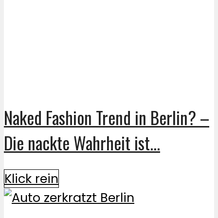
Naked Fashion Trend in Berlin? –
Die nackte Wahrheit ist...
Klick rein