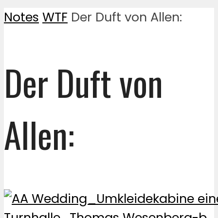
Notes
WTF
Der Duft von Allen:
Der Duft von
Allen: