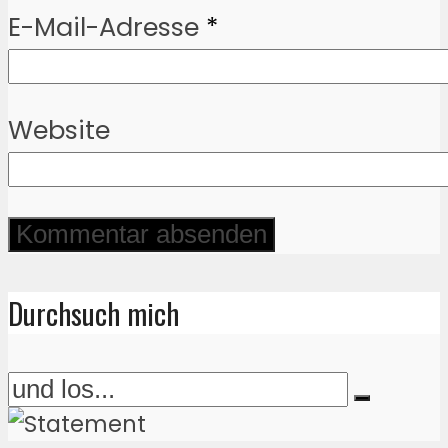
E-Mail-Adresse
*
Website
Durchsuch mich