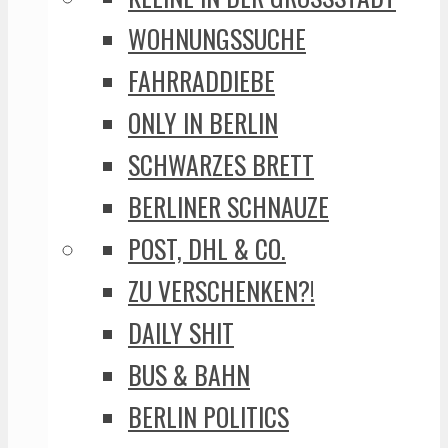
WOHNUNGSSUCHE
FAHRRADDIEBE
ONLY IN BERLIN
SCHWARZES BRETT
BERLINER SCHNAUZE
POST, DHL & CO.
ZU VERSCHENKEN?!
DAILY SHIT
BUS & BAHN
BERLIN POLITICS