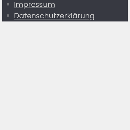
Impressum
Datenschutzerklärung