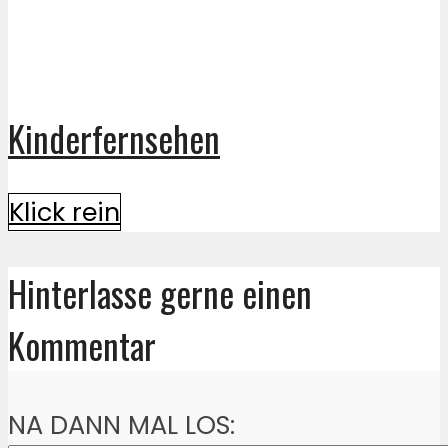
Kinderfernsehen
Klick rein
Hinterlasse gerne einen
Kommentar
NA DANN MAL LOS: