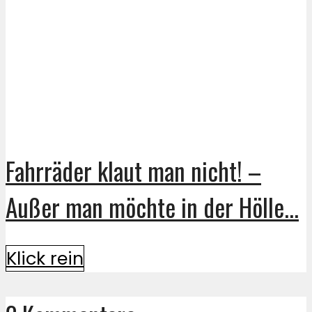
Fahrräder klaut man nicht! –
Außer man möchte in der Hölle...
Klick rein