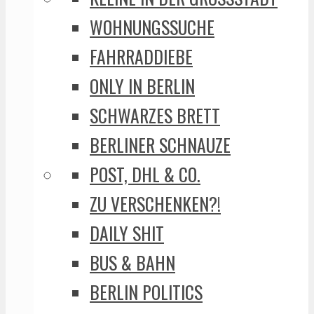
WOHNUNGSSUCHE
FAHRRADDIEBE
ONLY IN BERLIN
SCHWARZES BRETT
BERLINER SCHNAUZE
POST, DHL & CO.
ZU VERSCHENKEN?!
DAILY SHIT
BUS & BAHN
BERLIN POLITICS