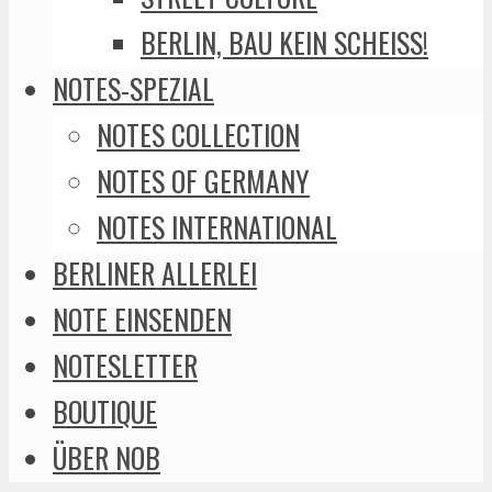
BERLIN, BAU KEIN SCHEISS!
NOTES-SPEZIAL
NOTES COLLECTION
NOTES OF GERMANY
NOTES INTERNATIONAL
BERLINER ALLERLEI
NOTE EINSENDEN
NOTESLETTER
BOUTIQUE
ÜBER NOB