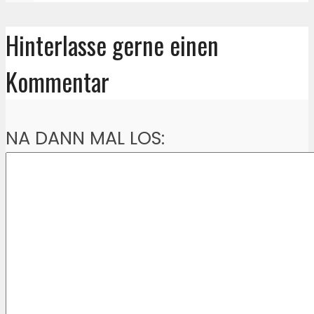
Hinterlasse gerne einen
Kommentar
NA DANN MAL LOS: