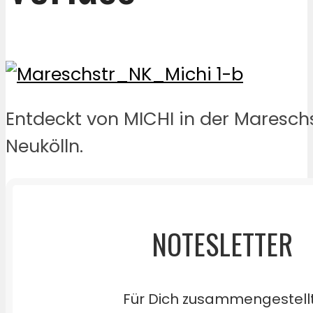
Entdeckt von MICHI in der Maresch
Neukölln.
NOTESLETTER
Für Dich zusammengestell