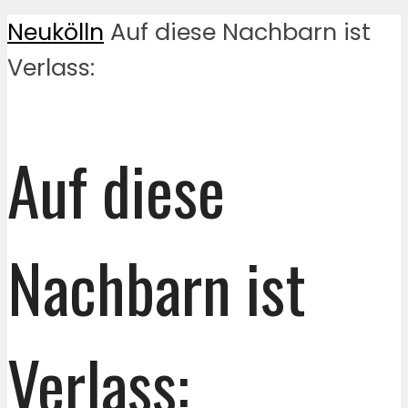
Neukölln
Auf diese Nachbarn ist
Verlass:
Auf diese
Nachbarn ist
Verlass: