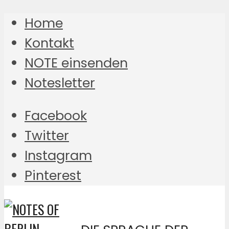
Home
Kontakt
NOTE einsenden
Notesletter
Facebook
Twitter
Instagram
Pinterest