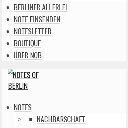
BERLINER ALLERLEI
NOTE EINSENDEN
NOTESLETTER
BOUTIQUE
ÜBER NOB
NOTES
NACHBARSCHAFT