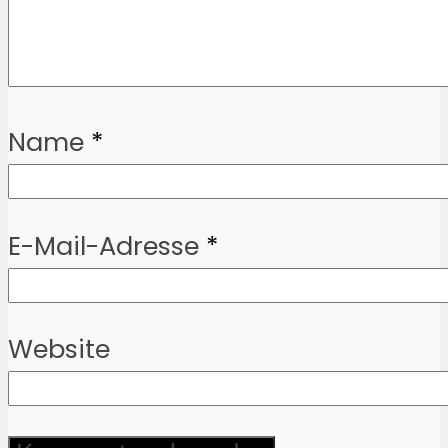
Name
*
E-Mail-Adresse
*
Website