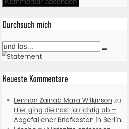
Durchsuch mich
Neueste Kommentare
Lennon Zainab Mara Wilkinson
zu
Hier ging die Post ja richtig ab –
Abgefallener Briefkasten in Berlin: