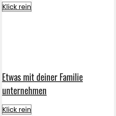
Klick rein
Etwas mit deiner Familie
unternehmen
Klick rein