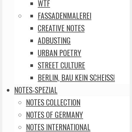
WTF
FASSADENMALEREI
CREATIVE NOTES
ADBUSTING
URBAN POETRY
STREET CULTURE
BERLIN, BAU KEIN SCHEISS!
NOTES-SPEZIAL
NOTES COLLECTION
NOTES OF GERMANY
NOTES INTERNATIONAL