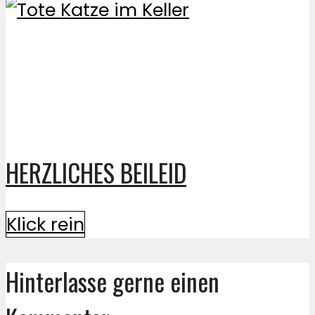
HERZLICHES BEILEID
Klick rein
Hinterlasse gerne einen