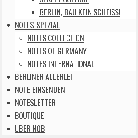
BERLIN, BAU KEIN SCHEISS!
NOTES-SPEZIAL
NOTES COLLECTION
NOTES OF GERMANY
NOTES INTERNATIONAL
BERLINER ALLERLEI
NOTE EINSENDEN
NOTESLETTER
BOUTIQUE
ÜBER NOB