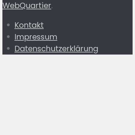
WebQuartier
.
Kontakt
Impressum
Datenschutzerklärung