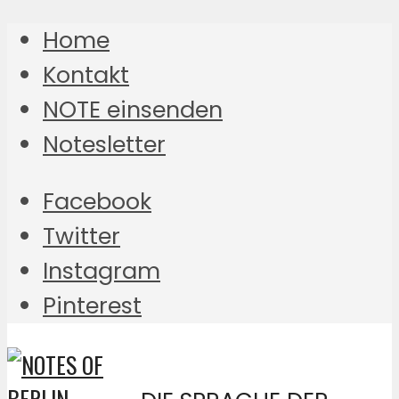
Home
Kontakt
NOTE einsenden
Notesletter
Facebook
Twitter
Instagram
Pinterest