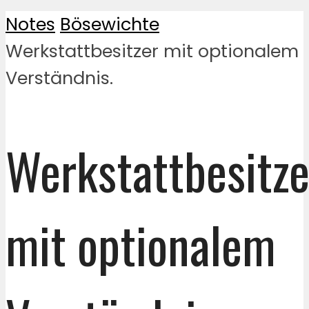
Notes
Bösewichte
Werkstattbesitzer mit optionalem
Verständnis.
Werkstattbesitze
mit optionalem