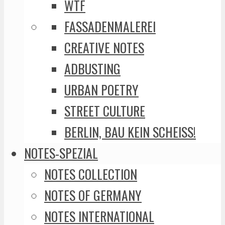
WTF
FASSADENMALEREI
CREATIVE NOTES
ADBUSTING
URBAN POETRY
STREET CULTURE
BERLIN, BAU KEIN SCHEISS!
NOTES-SPEZIAL
NOTES COLLECTION
NOTES OF GERMANY
NOTES INTERNATIONAL