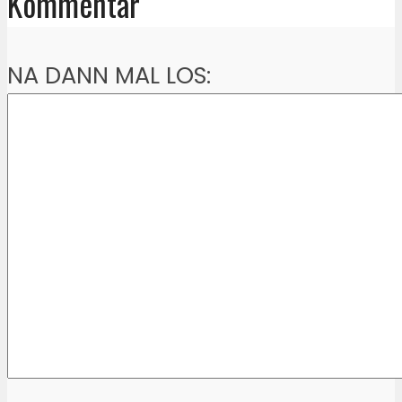
Kommentar
NA DANN MAL LOS: