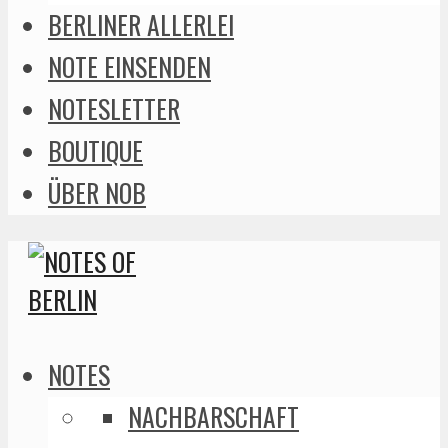
BERLINER ALLERLEI
NOTE EINSENDEN
NOTESLETTER
BOUTIQUE
ÜBER NOB
NOTES
NACHBARSCHAFT