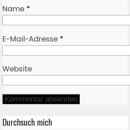
Name
*
E-Mail-Adresse
*
Website
Durchsuch mich