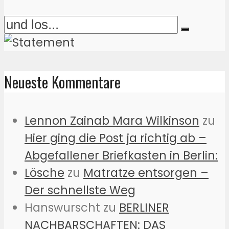
Neueste Kommentare
Lennon Zainab Mara Wilkinson
zu
Hier ging die Post ja richtig ab –
Abgefallener Briefkasten in Berlin:
Lösche
zu
Matratze entsorgen –
Der schnellste Weg
Hanswurscht
zu
BERLINER
NACHBARSCHAFTEN: DAS