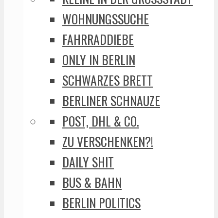
WOHNUNGSSUCHE
FAHRRADDIEBE
ONLY IN BERLIN
SCHWARZES BRETT
BERLINER SCHNAUZE
POST, DHL & CO.
ZU VERSCHENKEN?!
DAILY SHIT
BUS & BAHN
BERLIN POLITICS