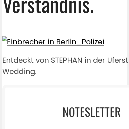
Verständnis.
Entdeckt von STEPHAN in der Ufers
Wedding.
NOTESLETTER