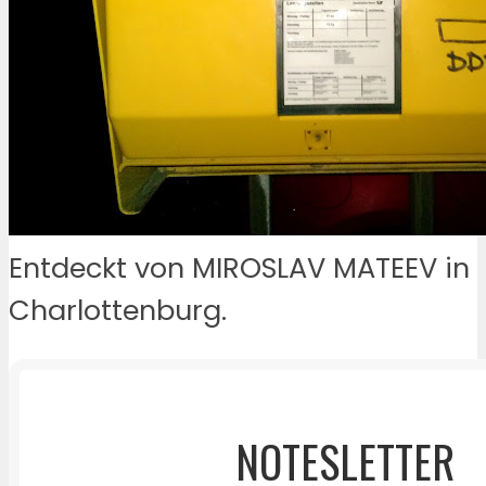
Entdeckt von MIROSLAV MATEEV in
Charlottenburg.
NOTESLETTER