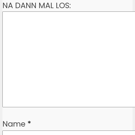
NA DANN MAL LOS:
Name
*