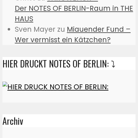
Der NOTES OF BERLIN-Raum in THE
HAUS
Sven Mayer
zu
Miauender Fund –
Wer vermisst ein Kätzchen?
HIER DRUCKT NOTES OF BERLIN: ⤵️
Archiv