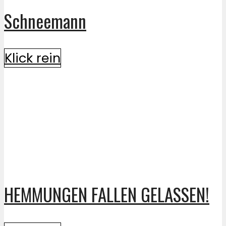
Schneemann
Klick rein
HEMMUNGEN FALLEN GELASSEN!