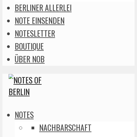
BERLINER ALLERLEI
NOTE EINSENDEN
NOTESLETTER
BOUTIQUE
ÜBER NOB
NOTES
NACHBARSCHAFT