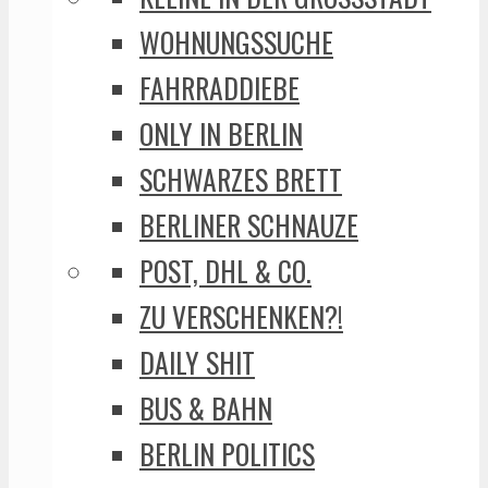
WOHNUNGSSUCHE
FAHRRADDIEBE
ONLY IN BERLIN
SCHWARZES BRETT
BERLINER SCHNAUZE
POST, DHL & CO.
ZU VERSCHENKEN?!
DAILY SHIT
BUS & BAHN
BERLIN POLITICS