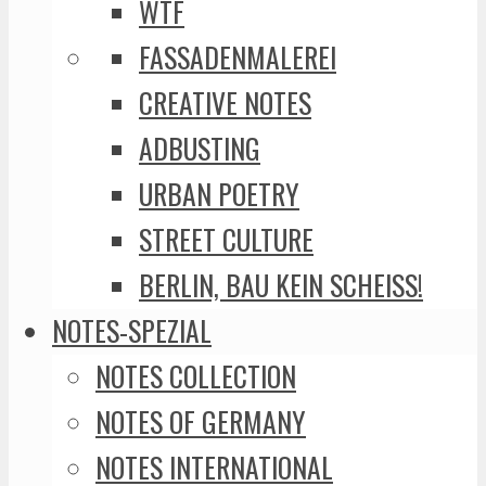
WTF
FASSADENMALEREI
CREATIVE NOTES
ADBUSTING
URBAN POETRY
STREET CULTURE
BERLIN, BAU KEIN SCHEISS!
NOTES-SPEZIAL
NOTES COLLECTION
NOTES OF GERMANY
NOTES INTERNATIONAL