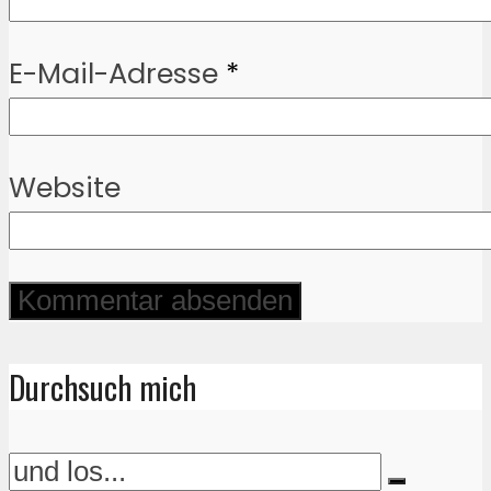
E-Mail-Adresse
*
Website
Durchsuch mich