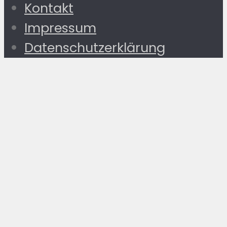
Kontakt
Impressum
Datenschutzerklärung