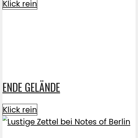
Klick rein
ENDE GELÄNDE
Klick rein