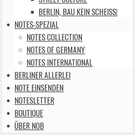
BERLIN, BAU KEIN SCHEISS!
NOTES-SPEZIAL
NOTES COLLECTION
NOTES OF GERMANY
NOTES INTERNATIONAL
BERLINER ALLERLEI
NOTE EINSENDEN
NOTESLETTER
BOUTIQUE
ÜBER NOB