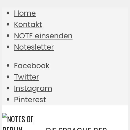
Home
Kontakt
NOTE einsenden
Notesletter
Facebook
Twitter
Instagram
Pinterest