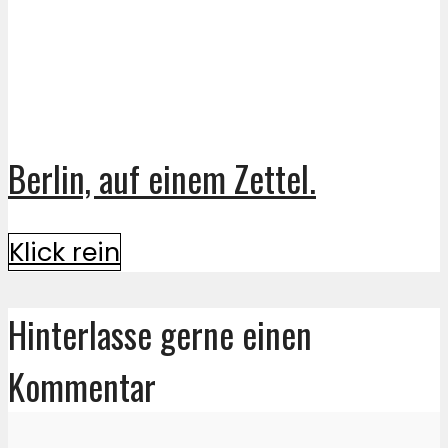
Berlin, auf einem Zettel.
Klick rein
Hinterlasse gerne einen
Kommentar