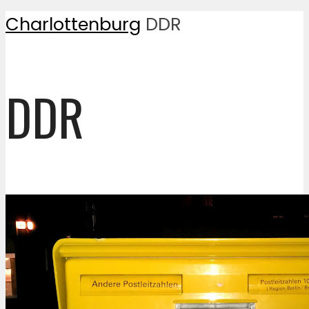
Charlottenburg
DDR
DDR