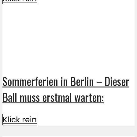
Sommerferien in Berlin – Dieser
Ball muss erstmal warten:
Klick rein