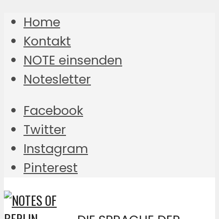
Home
Kontakt
NOTE einsenden
Notesletter
Facebook
Twitter
Instagram
Pinterest