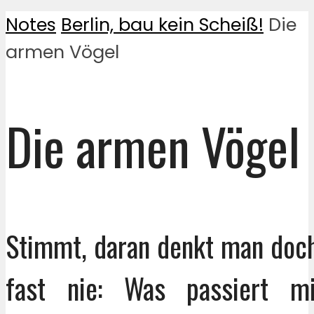
Notes
Berlin, bau kein Scheiß!
Die
armen Vögel
Die armen Vögel
Stimmt, daran denkt man doch
fast nie: Was passiert m