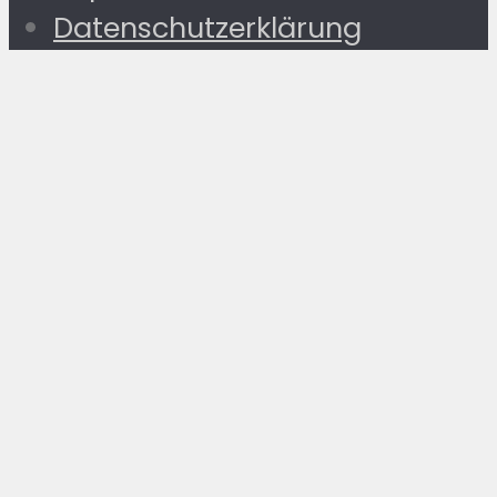
Datenschutzerklärung