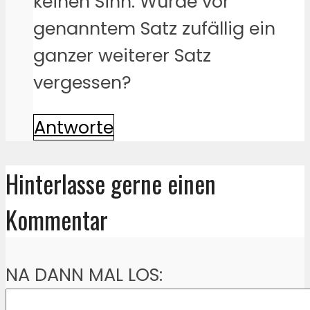
keinen Sinn. Wurde vor
genanntem Satz zufällig ein
ganzer weiterer Satz
vergessen?
Antworte
Hinterlasse gerne einen
Kommentar
NA DANN MAL LOS: