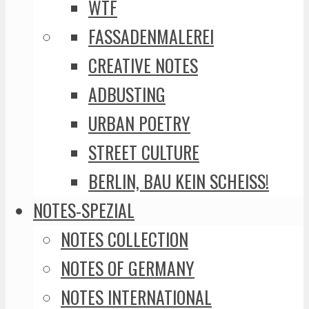
WTF
FASSADENMALEREI
CREATIVE NOTES
ADBUSTING
URBAN POETRY
STREET CULTURE
BERLIN, BAU KEIN SCHEISS!
NOTES-SPEZIAL
NOTES COLLECTION
NOTES OF GERMANY
NOTES INTERNATIONAL