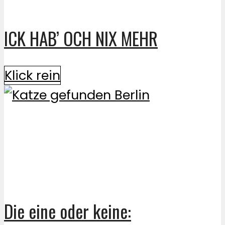
ICK HAB’ OCH NIX MEHR
Klick rein
Die eine oder keine: