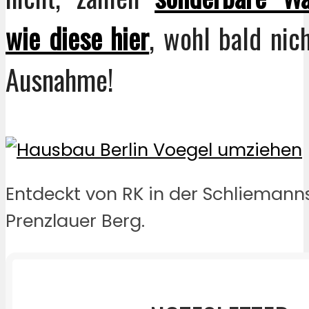
wie diese hier
, wohl bald nic
Ausnahme!
Entdeckt von RK in der Schliemann
Prenzlauer Berg.