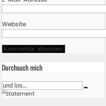
Website
Durchsuch mich