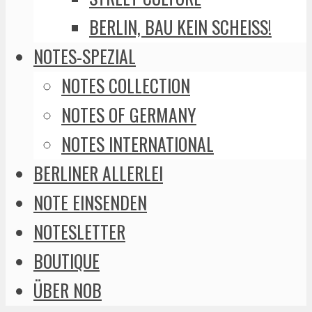
BERLIN, BAU KEIN SCHEISS!
NOTES-SPEZIAL
NOTES COLLECTION
NOTES OF GERMANY
NOTES INTERNATIONAL
BERLINER ALLERLEI
NOTE EINSENDEN
NOTESLETTER
BOUTIQUE
ÜBER NOB