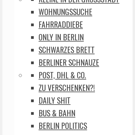
WOHNUNGSSUCHE
FAHRRADDIEBE
ONLY IN BERLIN
SCHWARZES BRETT
BERLINER SCHNAUZE
POST, DHL & CO.
ZU VERSCHENKEN?!
DAILY SHIT
BUS & BAHN
BERLIN POLITICS