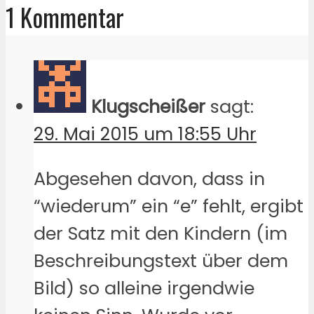
1 Kommentar
Klugscheißer
sagt:
29. Mai 2015 um 18:55 Uhr
Abgesehen davon, dass in
“wiederum” ein “e” fehlt, ergibt
der Satz mit den Kindern (im
Beschreibungstext über dem
Bild) so alleine irgendwie