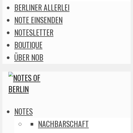
BERLINER ALLERLEI
NOTE EINSENDEN
NOTESLETTER
BOUTIQUE
ÜBER NOB
NOTES
NACHBARSCHAFT