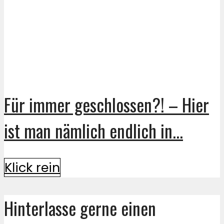
Für immer geschlossen?! – Hier
ist man nämlich endlich in...
Klick rein
Hinterlasse gerne einen