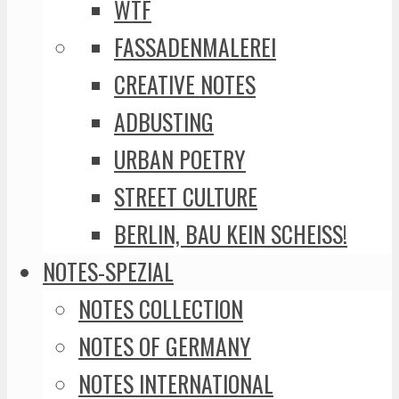
WTF
FASSADENMALEREI
CREATIVE NOTES
ADBUSTING
URBAN POETRY
STREET CULTURE
BERLIN, BAU KEIN SCHEISS!
NOTES-SPEZIAL
NOTES COLLECTION
NOTES OF GERMANY
NOTES INTERNATIONAL