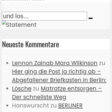
Neueste Kommentare
Lennon Zainab Mara Wilkinson
zu
Hier ging die Post ja richtig ab –
Abgefallener Briefkasten in Berlin:
Lösche
zu
Matratze entsorgen –
Der schnellste Weg
Hanswurscht
zu
BERLINER