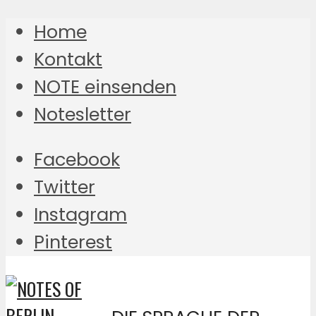
Home
Kontakt
NOTE einsenden
Notesletter
Facebook
Twitter
Instagram
Pinterest