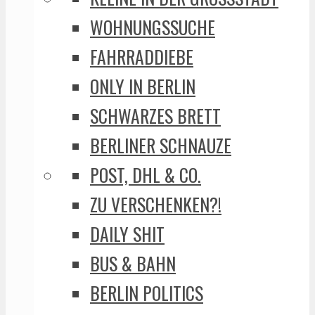
WOHNUNGSSUCHE
FAHRRADDIEBE
ONLY IN BERLIN
SCHWARZES BRETT
BERLINER SCHNAUZE
POST, DHL & CO.
ZU VERSCHENKEN?!
DAILY SHIT
BUS & BAHN
BERLIN POLITICS