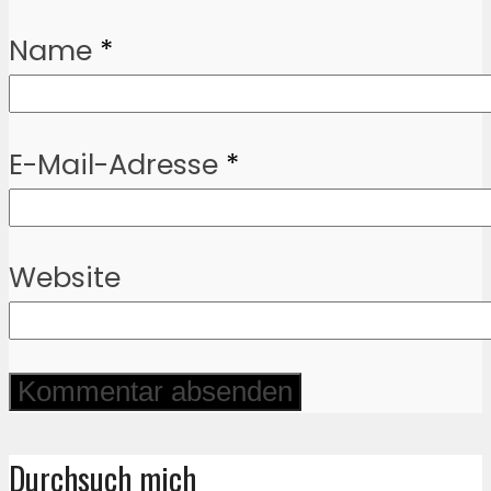
Name
*
E-Mail-Adresse
*
Website
Durchsuch mich