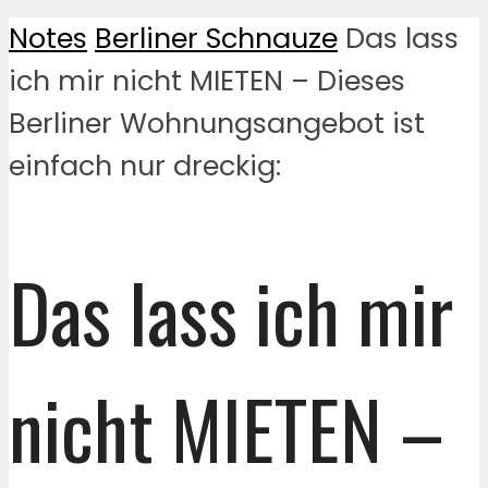
Notes
Berliner Schnauze
Das lass
ich mir nicht MIETEN – Dieses
Berliner Wohnungsangebot ist
einfach nur dreckig:
Das lass ich mir
nicht MIETEN –