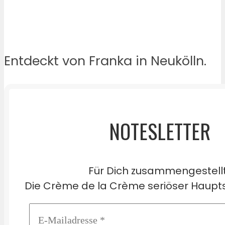
Entdeckt von Franka in Neukölln.
NOTESLETTER
Für Dich zusammengestell
Die Crème de la Crème seriöser Haupts