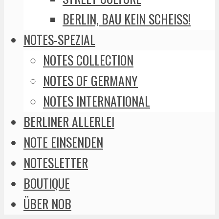
BERLIN, BAU KEIN SCHEISS!
NOTES-SPEZIAL
NOTES COLLECTION
NOTES OF GERMANY
NOTES INTERNATIONAL
BERLINER ALLERLEI
NOTE EINSENDEN
NOTESLETTER
BOUTIQUE
ÜBER NOB