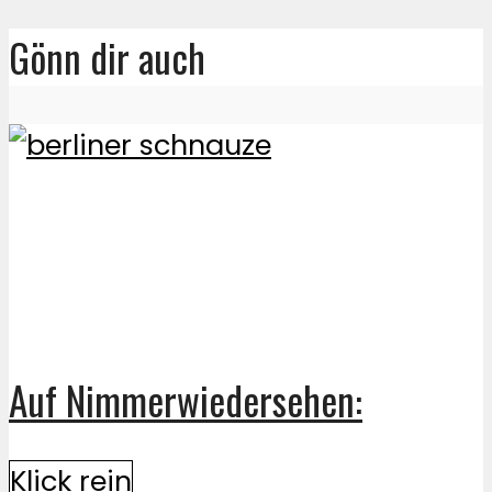
Gönn dir auch
Auf Nimmerwiedersehen:
Klick rein