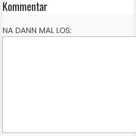
Kommentar
NA DANN MAL LOS: