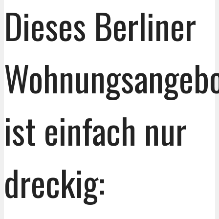
Dieses Berliner
Wohnungsangeb
ist einfach nur
dreckig: