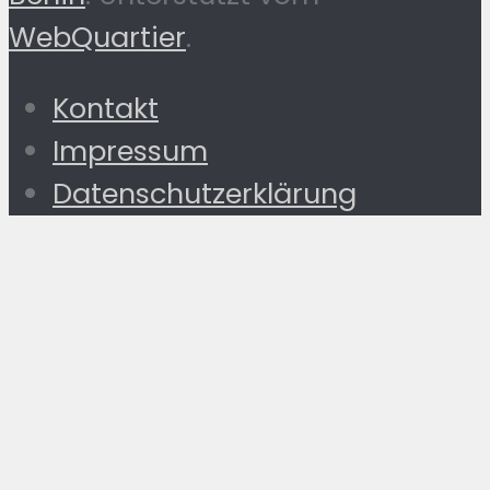
WebQuartier
.
Kontakt
Impressum
Datenschutzerklärung