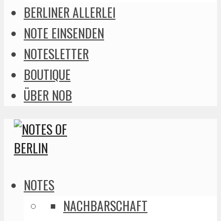
BERLINER ALLERLEI
NOTE EINSENDEN
NOTESLETTER
BOUTIQUE
ÜBER NOB
NOTES
NACHBARSCHAFT