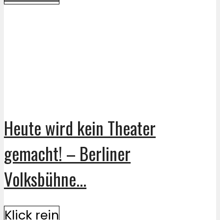
Heute wird kein Theater
gemacht! – Berliner
Volksbühne...
Klick rein