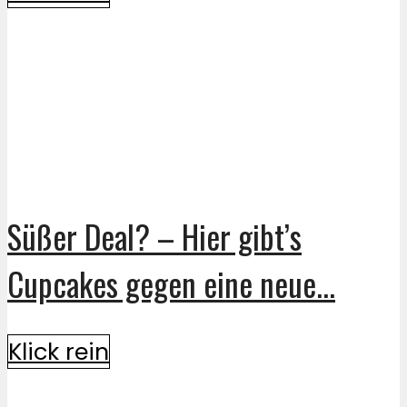
Süßer Deal? – Hier gibt’s
Cupcakes gegen eine neue...
Klick rein