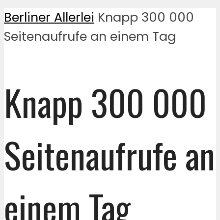
Berliner Allerlei
Knapp 300 000
Seitenaufrufe an einem Tag
Knapp 300 000
Seitenaufrufe an
einem Tag