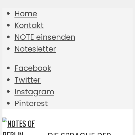
Home
Kontakt
NOTE einsenden
Notesletter
Facebook
Twitter
Instagram
Pinterest