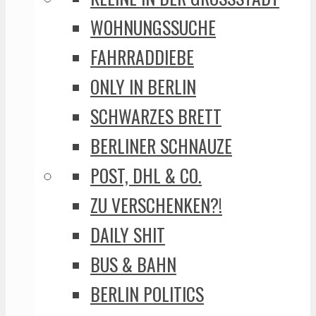
WOHNUNGSSUCHE
FAHRRADDIEBE
ONLY IN BERLIN
SCHWARZES BRETT
BERLINER SCHNAUZE
POST, DHL & CO.
ZU VERSCHENKEN?!
DAILY SHIT
BUS & BAHN
BERLIN POLITICS