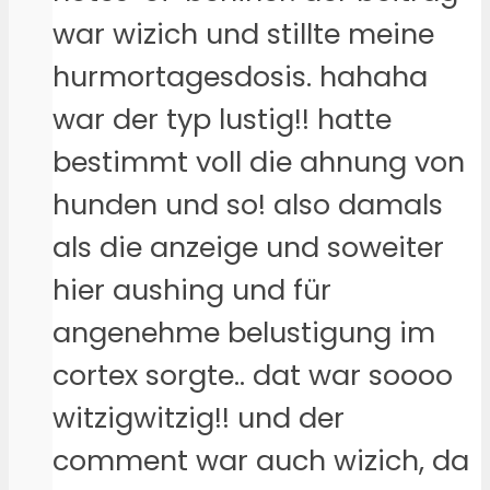
war wizich und stillte meine
hurmortagesdosis. hahaha
war der typ lustig!! hatte
bestimmt voll die ahnung von
hunden und so! also damals
als die anzeige und soweiter
hier aushing und für
angenehme belustigung im
cortex sorgte.. dat war soooo
witzigwitzig!! und der
comment war auch wizich, da