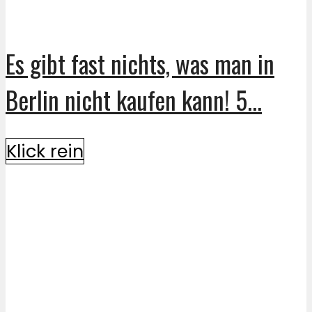
Es gibt fast nichts, was man in
Berlin nicht kaufen kann! 5...
Klick rein