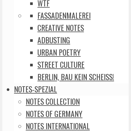
WTF
FASSADENMALEREI
CREATIVE NOTES
ADBUSTING
URBAN POETRY
STREET CULTURE
BERLIN, BAU KEIN SCHEISS!
NOTES-SPEZIAL
NOTES COLLECTION
NOTES OF GERMANY
NOTES INTERNATIONAL