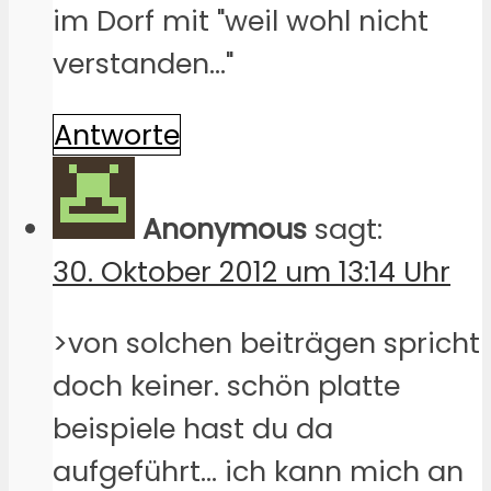
im Dorf mit "weil wohl nicht
verstanden…"
Antworte
Anonymous
sagt:
30. Oktober 2012 um 13:14 Uhr
>von solchen beiträgen spricht
doch keiner. schön platte
beispiele hast du da
aufgeführt… ich kann mich an