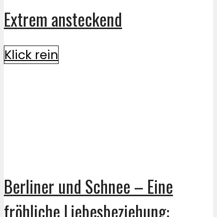
Extrem ansteckend
Klick rein
Berliner und Schnee – Eine
fröhliche Liebesbeziehung: