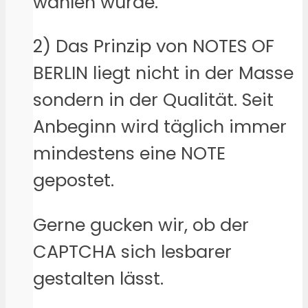
wählen würde.
2) Das Prinzip von NOTES OF
BERLIN liegt nicht in der Masse
sondern in der Qualität. Seit
Anbeginn wird täglich immer
mindestens eine NOTE
gepostet.
Gerne gucken wir, ob der
CAPTCHA sich lesbarer
gestalten lässt.