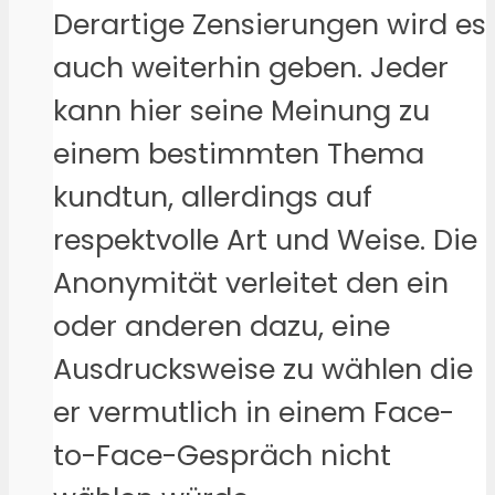
Derartige Zensierungen wird es
auch weiterhin geben. Jeder
kann hier seine Meinung zu
einem bestimmten Thema
kundtun, allerdings auf
respektvolle Art und Weise. Die
Anonymität verleitet den ein
oder anderen dazu, eine
Ausdrucksweise zu wählen die
er vermutlich in einem Face-
to-Face-Gespräch nicht