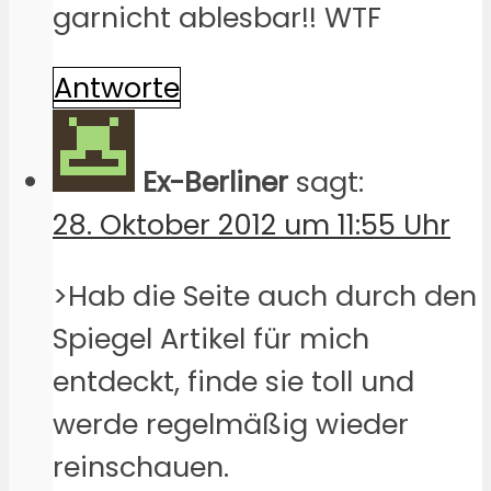
garnicht ablesbar!! WTF
Antworte
Ex-Berliner
sagt:
28. Oktober 2012 um 11:55 Uhr
>Hab die Seite auch durch den
Spiegel Artikel für mich
entdeckt, finde sie toll und
werde regelmäßig wieder
reinschauen.