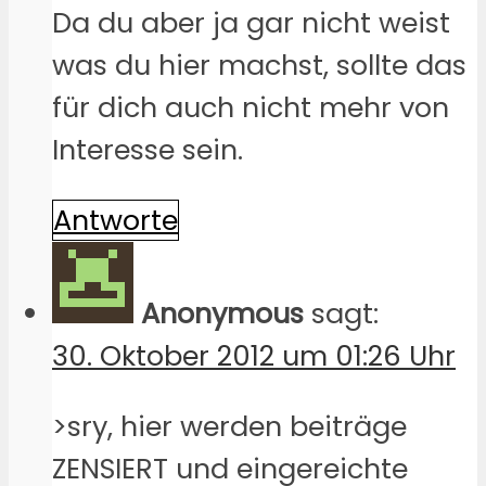
Da du aber ja gar nicht weist
was du hier machst, sollte das
für dich auch nicht mehr von
Interesse sein.
Antworte
Anonymous
sagt:
30. Oktober 2012 um 01:26 Uhr
>sry, hier werden beiträge
ZENSIERT und eingereichte