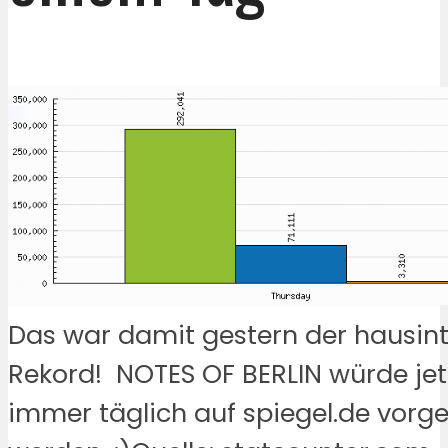
Das war damit gestern der hausin
Rekord! NOTES OF BERLIN würde jet
immer täglich auf spiegel.de vorges