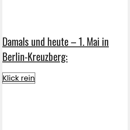
Damals und heute – 1. Mai in
Berlin-Kreuzberg:
Klick rein