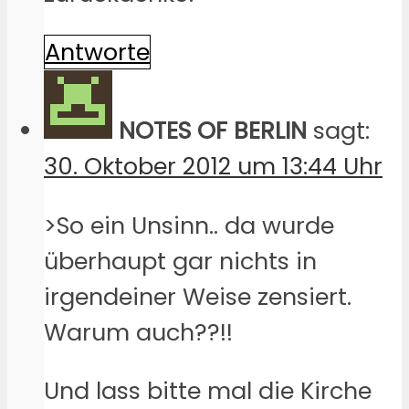
Antworte
NOTES OF BERLIN
sagt:
30. Oktober 2012 um 13:44 Uhr
>So ein Unsinn.. da wurde
überhaupt gar nichts in
irgendeiner Weise zensiert.
Warum auch??!!
Und lass bitte mal die Kirche