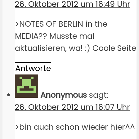
26. Oktober 2012 um 16:49 Uhr
>NOTES OF BERLIN in the
MEDIA?? Musste mal
aktualisieren, wa! :) Coole Seite
Antworte
Anonymous
sagt:
26. Oktober 2012 um 16:07 Uhr
>bin auch schon wieder hier^^