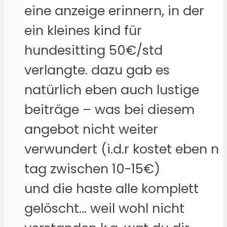
eine anzeige erinnern, in der
ein kleines kind für
hundesitting 50€/std
verlangte. dazu gab es
natürlich eben auch lustige
beiträge – was bei diesem
angebot nicht weiter
verwundert (i.d.r kostet eben n
tag zwischen 10-15€)
und die haste alle komplett
gelöscht… weil wohl nicht