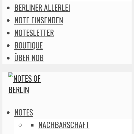
BERLINER ALLERLEI
NOTE EINSENDEN
NOTESLETTER
BOUTIQUE
ÜBER NOB
NOTES
NACHBARSCHAFT