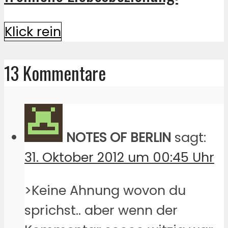
Klick rein
13 Kommentare
NOTES OF BERLIN
sagt:
31. Oktober 2012 um 00:45 Uhr
>Keine Ahnung wovon du
sprichst.. aber wenn der