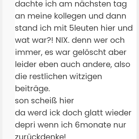
dachte ich am nächsten tag
an meine kollegen und dann
stand ich mit 5leuten hier und
wat war?! NIX. denn wer och
immer, es war gelöscht aber
leider eben auch andere, also
die restlichen witzigen
beiträge.
son scheiß hier
da werd ick doch glatt wieder
depri wenn ich 6monate nur
zurückdenke!