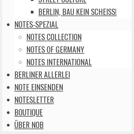
BERLIN, BAU KEIN SCHEISS!
NOTES-SPEZIAL
NOTES COLLECTION
NOTES OF GERMANY
NOTES INTERNATIONAL
BERLINER ALLERLEI
NOTE EINSENDEN
NOTESLETTER
BOUTIQUE
ÜBER NOB