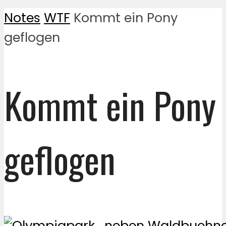
Notes
WTF
Kommt ein Pony
geflogen
Kommt ein Pony
geflogen