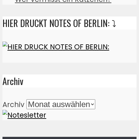
HIER DRUCKT NOTES OF BERLIN: ⤵️
Archiv
Archiv