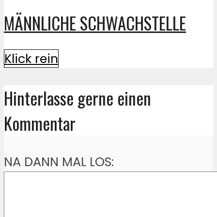
MÄNNLICHE SCHWACHSTELLE
Klick rein
Hinterlasse gerne einen
Kommentar
NA DANN MAL LOS: