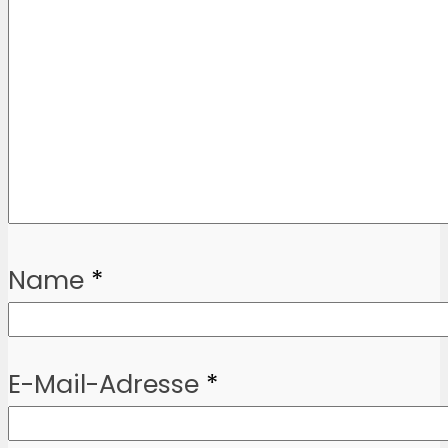
Name
*
E-Mail-Adresse
*