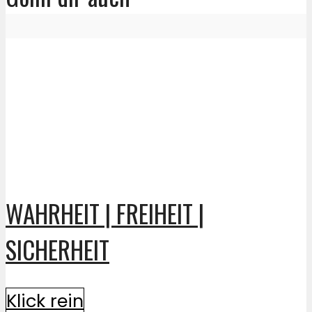
WAHRHEIT | FREIHEIT |
SICHERHEIT
Klick rein