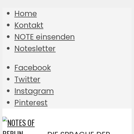
Home
Kontakt
NOTE einsenden
Notesletter
Facebook
Twitter
Instagram
Pinterest