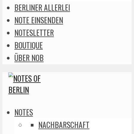
BERLINER ALLERLEI
NOTE EINSENDEN
NOTESLETTER
BOUTIQUE
ÜBER NOB
NOTES
NACHBARSCHAFT