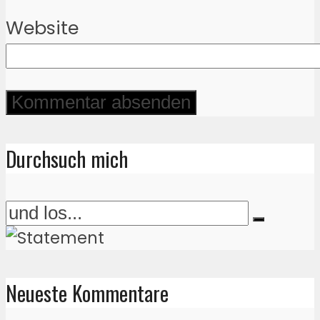
Website
Durchsuch mich
Neueste Kommentare