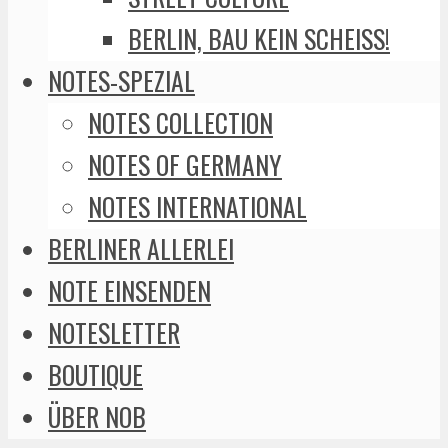
BERLIN, BAU KEIN SCHEISS!
NOTES-SPEZIAL
NOTES COLLECTION
NOTES OF GERMANY
NOTES INTERNATIONAL
BERLINER ALLERLEI
NOTE EINSENDEN
NOTESLETTER
BOUTIQUE
ÜBER NOB