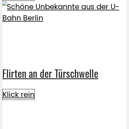
Flirten an der Türschwelle
Klick rein