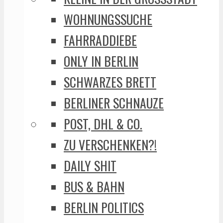
WOHNUNGSSUCHE
FAHRRADDIEBE
ONLY IN BERLIN
SCHWARZES BRETT
BERLINER SCHNAUZE
POST, DHL & CO.
ZU VERSCHENKEN?!
DAILY SHIT
BUS & BAHN
BERLIN POLITICS