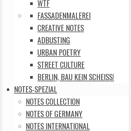
WTF
FASSADENMALEREI
CREATIVE NOTES
ADBUSTING
URBAN POETRY
STREET CULTURE
BERLIN, BAU KEIN SCHEISS!
NOTES-SPEZIAL
NOTES COLLECTION
NOTES OF GERMANY
NOTES INTERNATIONAL