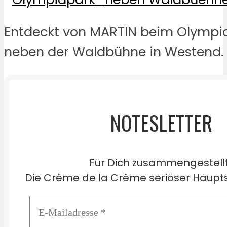
Entdeckt von MARTIN beim Olympia
neben der Waldbühne in Westend.
NOTESLETTER
Für Dich zusammengestell
Die Crème de la Crème seriöser Haupts