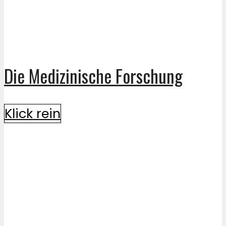
Die Medizinische Forschung
Klick rein