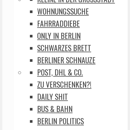
WOHNUNGSSUCHE
FAHRRADDIEBE
ONLY IN BERLIN
SCHWARZES BRETT
BERLINER SCHNAUZE
POST, DHL & CO.
ZU VERSCHENKEN?!
DAILY SHIT
BUS & BAHN
BERLIN POLITICS