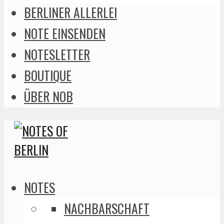
BERLINER ALLERLEI
NOTE EINSENDEN
NOTESLETTER
BOUTIQUE
ÜBER NOB
NOTES
NACHBARSCHAFT