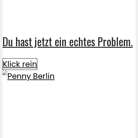
Du hast jetzt ein echtes Problem.
Klick rein