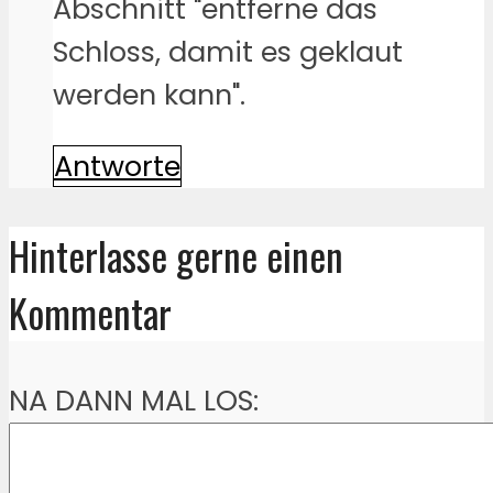
Abschnitt "entferne das
Schloss, damit es geklaut
werden kann".
Antworte
Hinterlasse gerne einen
Kommentar
NA DANN MAL LOS: