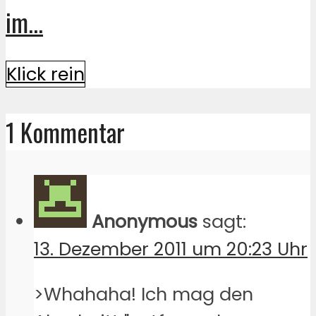
im...
Klick rein
1 Kommentar
Anonymous
sagt:
13. Dezember 2011 um 20:23 Uhr
>Whahaha! Ich mag den