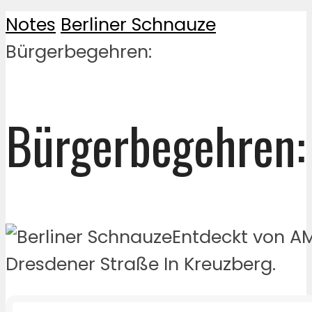
Notes
Berliner Schnauze
Bürgerbegehren:
Bürgerbegehren:
Entdeckt von AM
Dresdener Straße In Kreuzberg.