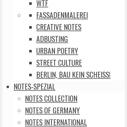
WTF
FASSADENMALEREI
CREATIVE NOTES
ADBUSTING
URBAN POETRY
STREET CULTURE
BERLIN, BAU KEIN SCHEISS!
NOTES-SPEZIAL
NOTES COLLECTION
NOTES OF GERMANY
NOTES INTERNATIONAL