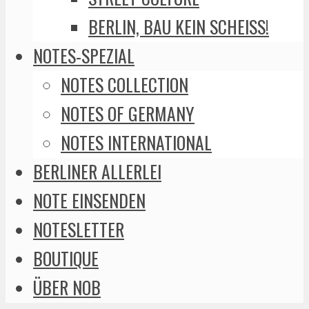
BERLIN, BAU KEIN SCHEISS!
NOTES-SPEZIAL
NOTES COLLECTION
NOTES OF GERMANY
NOTES INTERNATIONAL
BERLINER ALLERLEI
NOTE EINSENDEN
NOTESLETTER
BOUTIQUE
ÜBER NOB