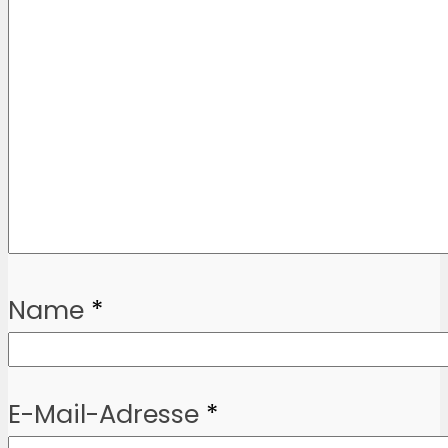
Name
*
E-Mail-Adresse
*