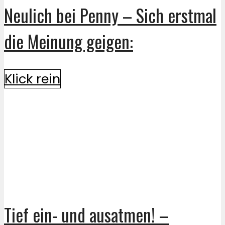
Neulich bei Penny – Sich erstmal
die Meinung geigen:
Klick rein
Tief ein- und ausatmen! –