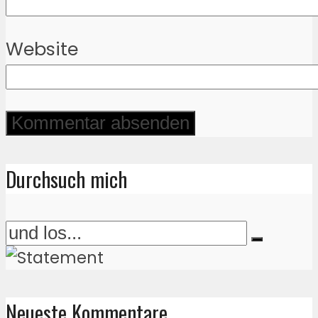
Website
Durchsuch mich
Neueste Kommentare