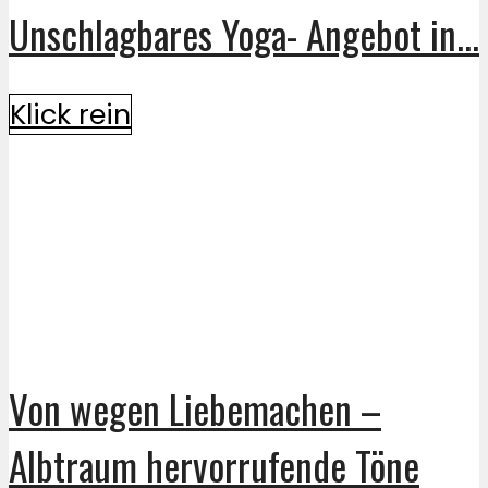
Unschlagbares Yoga- Angebot in...
Klick rein
Von wegen Liebemachen –
Albtraum hervorrufende Töne