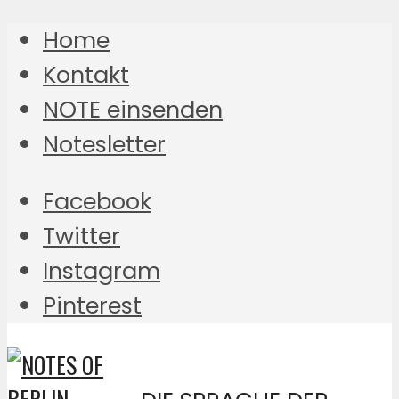
Home
Kontakt
NOTE einsenden
Notesletter
Facebook
Twitter
Instagram
Pinterest