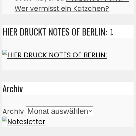
Wer vermisst ein Kätzchen?
HIER DRUCKT NOTES OF BERLIN: ⤵️
Archiv
Archiv