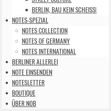
BERLIN, BAU KEIN SCHEISS!
NOTES-SPEZIAL
NOTES COLLECTION
NOTES OF GERMANY
NOTES INTERNATIONAL
BERLINER ALLERLEI
NOTE EINSENDEN
NOTESLETTER
BOUTIQUE
ÜBER NOB