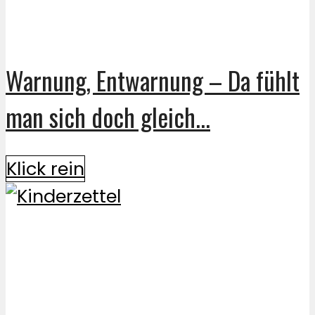
Warnung, Entwarnung – Da fühlt
man sich doch gleich...
Klick rein