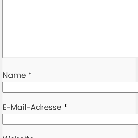
Name
*
E-Mail-Adresse
*