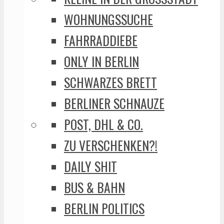
WOHNUNGSSUCHE
FAHRRADDIEBE
ONLY IN BERLIN
SCHWARZES BRETT
BERLINER SCHNAUZE
POST, DHL & CO.
ZU VERSCHENKEN?!
DAILY SHIT
BUS & BAHN
BERLIN POLITICS