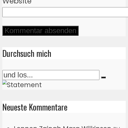
Website
Durchsuch mich
Neueste Kommentare