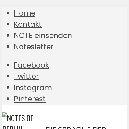
Home
Kontakt
NOTE einsenden
Notesletter
Facebook
Twitter
Instagram
Pinterest