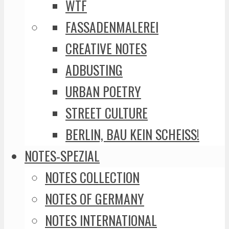
WTF
FASSADENMALEREI
CREATIVE NOTES
ADBUSTING
URBAN POETRY
STREET CULTURE
BERLIN, BAU KEIN SCHEISS!
NOTES-SPEZIAL
NOTES COLLECTION
NOTES OF GERMANY
NOTES INTERNATIONAL