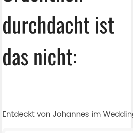
durchdacht ist
das nicht:
Entdeckt von Johannes im Weddin