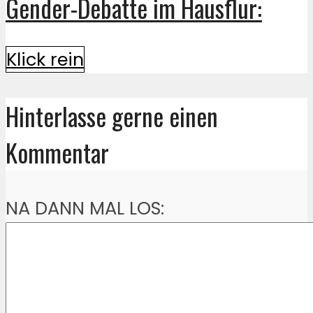
Gender-Debatte im Hausflur:
Klick rein
Hinterlasse gerne einen
Kommentar
NA DANN MAL LOS: