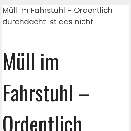
Müll im Fahrstuhl – Ordentlich
durchdacht ist das nicht:
Müll im
Fahrstuhl –
Ordentlich