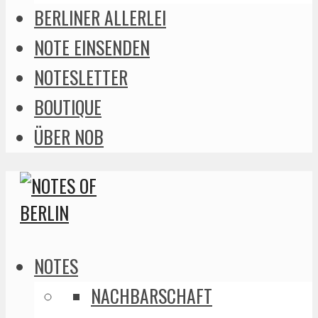
BERLINER ALLERLEI
NOTE EINSENDEN
NOTESLETTER
BOUTIQUE
ÜBER NOB
NOTES
NACHBARSCHAFT