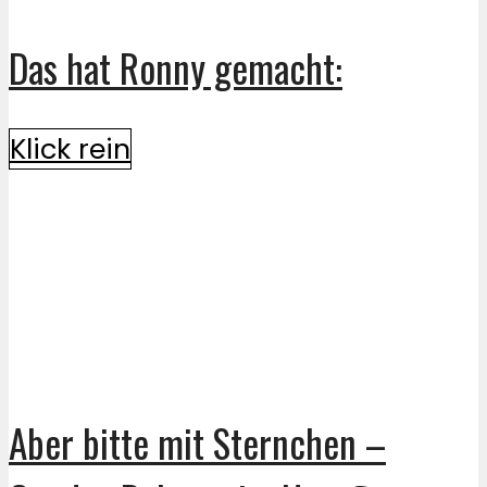
Das hat Ronny gemacht:
Klick rein
Aber bitte mit Sternchen –