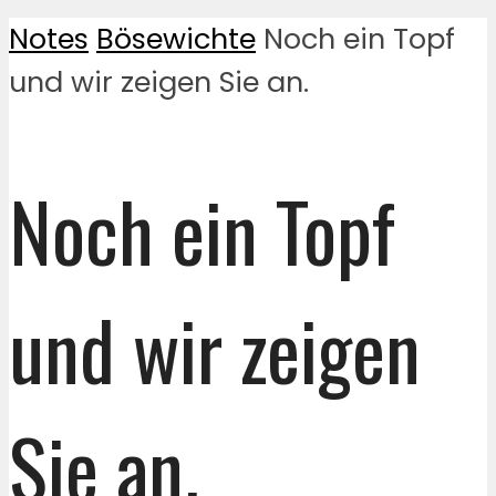
Notes
Bösewichte
Noch ein Topf
und wir zeigen Sie an.
Noch ein Topf
und wir zeigen
Sie an.