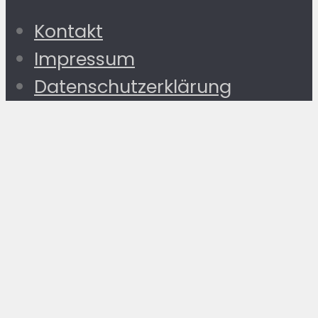
Kontakt
Impressum
Datenschutzerklärung