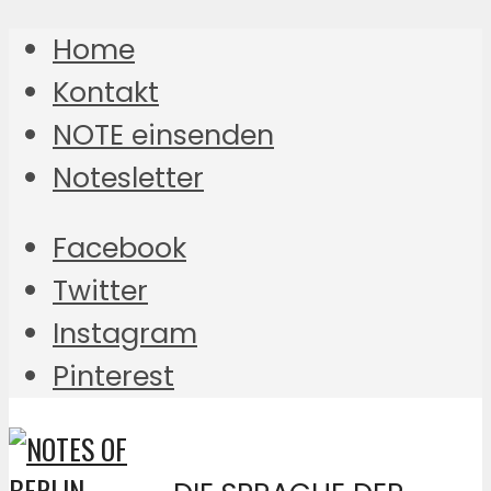
Home
Kontakt
NOTE einsenden
Notesletter
Facebook
Twitter
Instagram
Pinterest