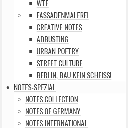
WTF
FASSADENMALEREI
CREATIVE NOTES
ADBUSTING
URBAN POETRY
STREET CULTURE
BERLIN, BAU KEIN SCHEISS!
NOTES-SPEZIAL
NOTES COLLECTION
NOTES OF GERMANY
NOTES INTERNATIONAL