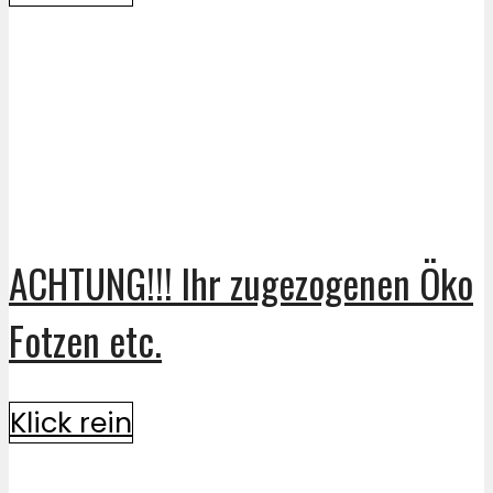
ACHTUNG!!! Ihr zugezogenen Öko
Fotzen etc.
Klick rein