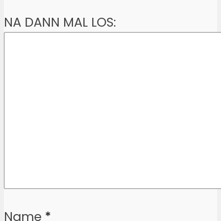
NA DANN MAL LOS:
Name
*