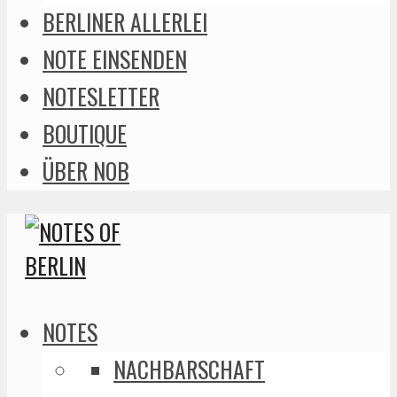
BERLINER ALLERLEI
NOTE EINSENDEN
NOTESLETTER
BOUTIQUE
ÜBER NOB
NOTES
NACHBARSCHAFT