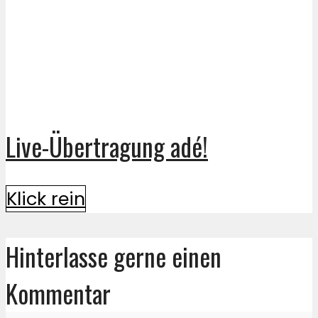
Live-Übertragung adé!
Klick rein
Hinterlasse gerne einen
Kommentar