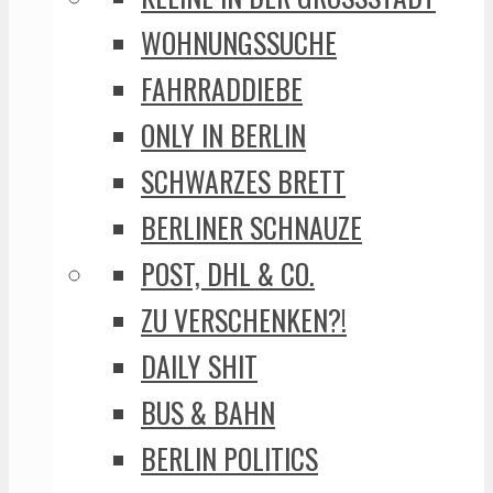
WOHNUNGSSUCHE
FAHRRADDIEBE
ONLY IN BERLIN
SCHWARZES BRETT
BERLINER SCHNAUZE
POST, DHL & CO.
ZU VERSCHENKEN?!
DAILY SHIT
BUS & BAHN
BERLIN POLITICS