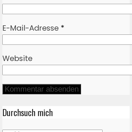
E-Mail-Adresse
*
Website
Durchsuch mich