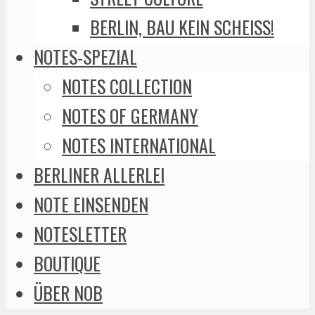
BERLIN, BAU KEIN SCHEISS!
NOTES-SPEZIAL
NOTES COLLECTION
NOTES OF GERMANY
NOTES INTERNATIONAL
BERLINER ALLERLEI
NOTE EINSENDEN
NOTESLETTER
BOUTIQUE
ÜBER NOB