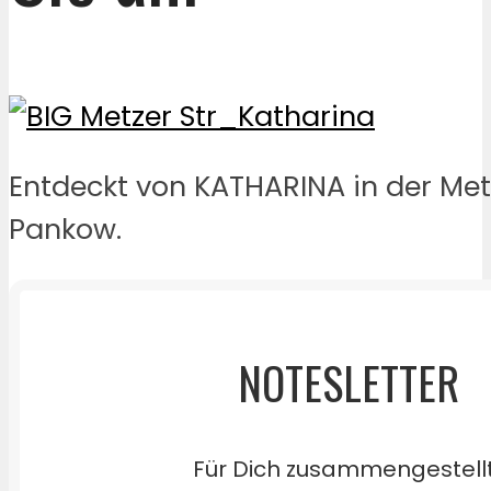
Entdeckt von KATHARINA in der Met
Pankow.
NOTESLETTER
Für Dich zusammengestell