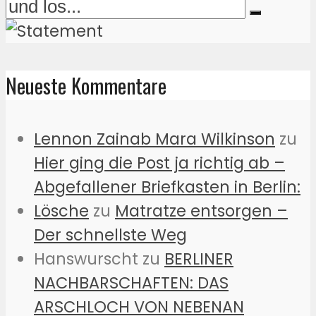
Neueste Kommentare
Lennon Zainab Mara Wilkinson
zu
Hier ging die Post ja richtig ab –
Abgefallener Briefkasten in Berlin:
Lösche
zu
Matratze entsorgen –
Der schnellste Weg
Hanswurscht
zu
BERLINER
NACHBARSCHAFTEN: DAS
ARSCHLOCH VON NEBENAN