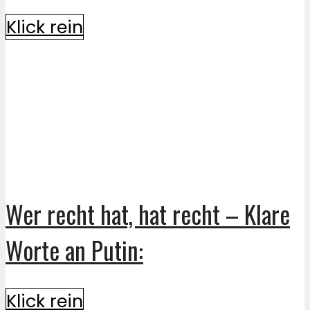
Klick rein
Wer recht hat, hat recht – Klare
Worte an Putin:
Klick rein