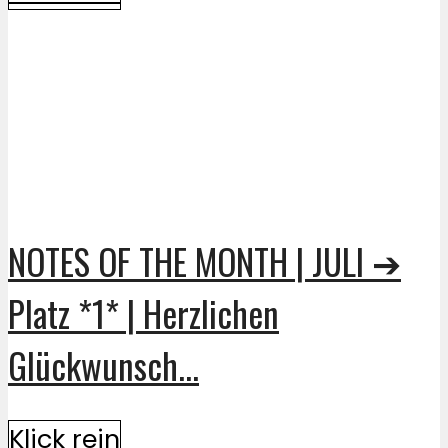
NOTES OF THE MONTH | JULI ➔
Platz *1* | Herzlichen
Glückwunsch...
Klick rein