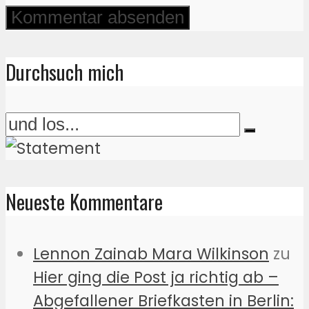
Durchsuch mich
Neueste Kommentare
Lennon Zainab Mara Wilkinson
zu
Hier ging die Post ja richtig ab –
Abgefallener Briefkasten in Berlin: