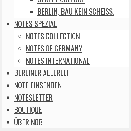
BERLIN, BAU KEIN SCHEISS!
NOTES-SPEZIAL
NOTES COLLECTION
NOTES OF GERMANY
NOTES INTERNATIONAL
BERLINER ALLERLEI
NOTE EINSENDEN
NOTESLETTER
BOUTIQUE
ÜBER NOB