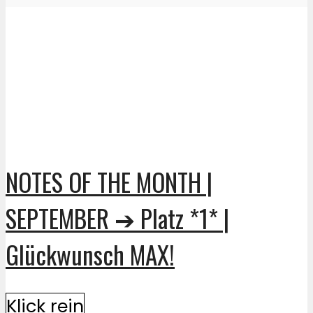
NOTES OF THE MONTH |
SEPTEMBER ➔ Platz *1* |
Glückwunsch MAX!
Klick rein