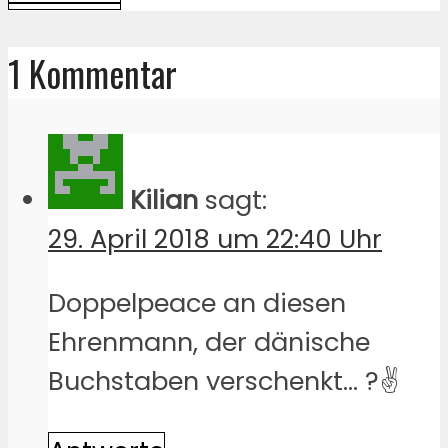
1 Kommentar
Kilian
sagt:
29. April 2018 um 22:40 Uhr
Doppelpeace an diesen
Ehrenmann, der dänische
Buchstaben verschenkt… ?✌