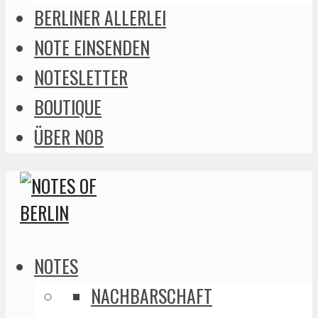
BERLINER ALLERLEI
NOTE EINSENDEN
NOTESLETTER
BOUTIQUE
ÜBER NOB
NOTES
NACHBARSCHAFT