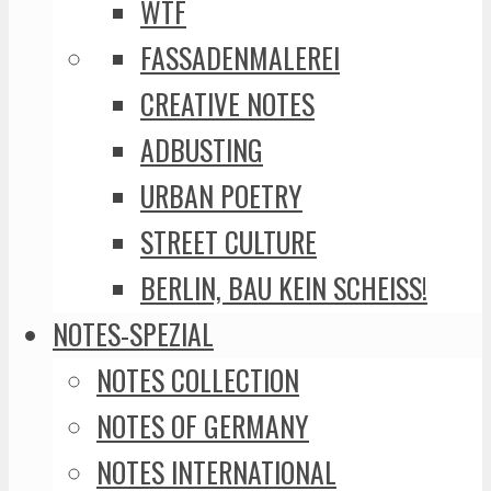
WTF
FASSADENMALEREI
CREATIVE NOTES
ADBUSTING
URBAN POETRY
STREET CULTURE
BERLIN, BAU KEIN SCHEISS!
NOTES-SPEZIAL
NOTES COLLECTION
NOTES OF GERMANY
NOTES INTERNATIONAL