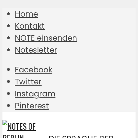
Home
Kontakt
NOTE einsenden
Notesletter
Facebook
Twitter
Instagram
Pinterest