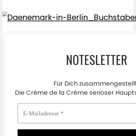
NOTESLETTER
Für Dich zusammengestell
Die Crème de la Crème seriöser Haupts