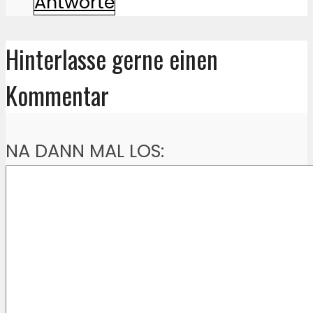
Antworte
Hinterlasse gerne einen
Kommentar
NA DANN MAL LOS: