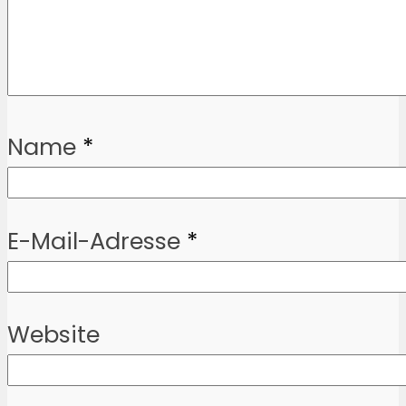
Name
*
E-Mail-Adresse
*
Website