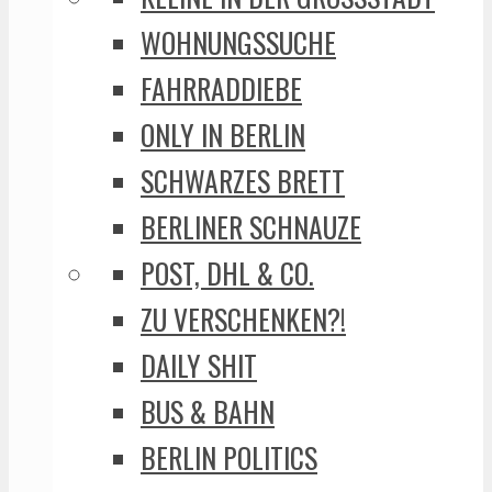
WOHNUNGSSUCHE
FAHRRADDIEBE
ONLY IN BERLIN
SCHWARZES BRETT
BERLINER SCHNAUZE
POST, DHL & CO.
ZU VERSCHENKEN?!
DAILY SHIT
BUS & BAHN
BERLIN POLITICS