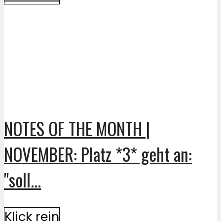
NOTES OF THE MONTH |
NOVEMBER: Platz *3* geht an:
"soll...
Klick rein