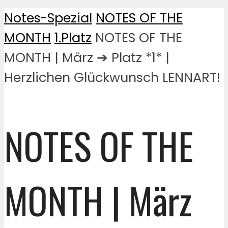
Notes-Spezial
NOTES OF THE
MONTH
1.Platz
NOTES OF THE
MONTH | März ➔ Platz *1* |
Herzlichen Glückwunsch LENNART!
NOTES OF THE
MONTH | März