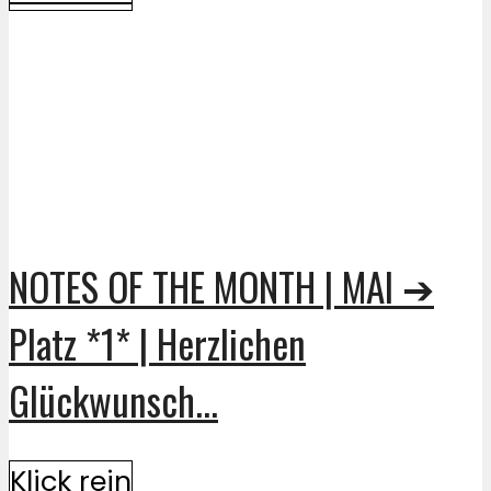
NOTES OF THE MONTH | MAI ➔
Platz *1* | Herzlichen
Glückwunsch...
Klick rein