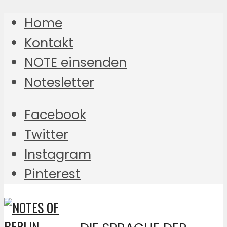
Home
Kontakt
NOTE einsenden
Notesletter
Facebook
Twitter
Instagram
Pinterest