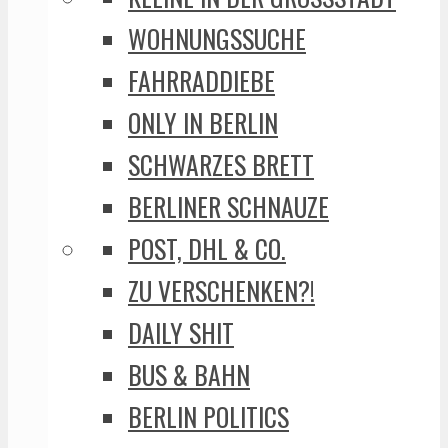
WOHNUNGSSUCHE
FAHRRADDIEBE
ONLY IN BERLIN
SCHWARZES BRETT
BERLINER SCHNAUZE
POST, DHL & CO.
ZU VERSCHENKEN?!
DAILY SHIT
BUS & BAHN
BERLIN POLITICS