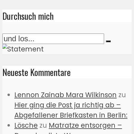
Durchsuch mich
Neueste Kommentare
Lennon Zainab Mara Wilkinson
zu
Hier ging die Post ja richtig ab –
Abgefallener Briefkasten in Berlin:
Lösche
zu
Matratze entsorgen –