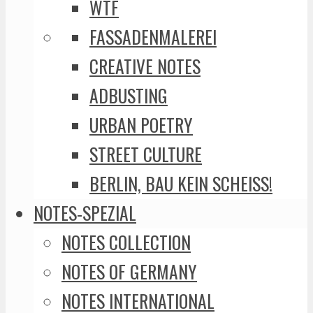
WTF
FASSADENMALEREI
CREATIVE NOTES
ADBUSTING
URBAN POETRY
STREET CULTURE
BERLIN, BAU KEIN SCHEISS!
NOTES-SPEZIAL
NOTES COLLECTION
NOTES OF GERMANY
NOTES INTERNATIONAL