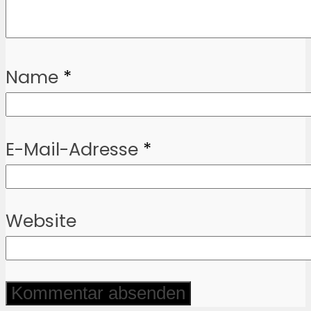
Name
*
E-Mail-Adresse
*
Website