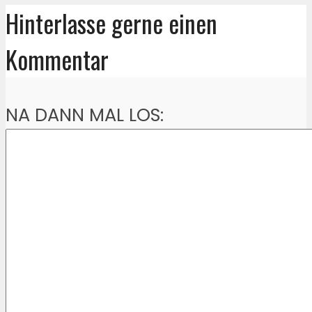
Hinterlasse gerne einen
Kommentar
NA DANN MAL LOS: