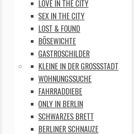
LOVE IN THE CITY
SEX IN THE CITY
LOST & FOUND
BÖSEWICHTE
GASTROSCHILDER
KLEINE IN DER GROSSSTADT
WOHNUNGSSUCHE
FAHRRADDIEBE
ONLY IN BERLIN
SCHWARZES BRETT
BERLINER SCHNAUZE