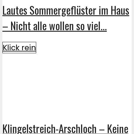
Lautes Sommergeflüster im Haus
– Nicht alle wollen so viel...
Klick rein
Klingelstreich-Arschloch – Keine