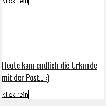
Klick rein
Heute kam endlich die Urkunde
mit der Post… :)
Klick rein