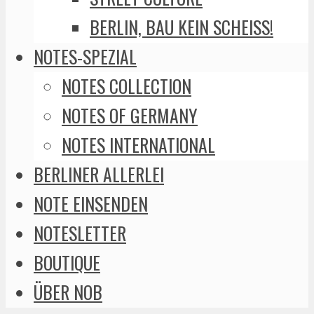
BERLIN, BAU KEIN SCHEISS!
NOTES-SPEZIAL
NOTES COLLECTION
NOTES OF GERMANY
NOTES INTERNATIONAL
BERLINER ALLERLEI
NOTE EINSENDEN
NOTESLETTER
BOUTIQUE
ÜBER NOB