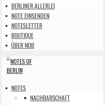
BERLINER ALLERLEI
NOTE EINSENDEN
NOTESLETTER
BOUTIQUE
ÜBER NOB
NOTES
NACHBARSCHAFT