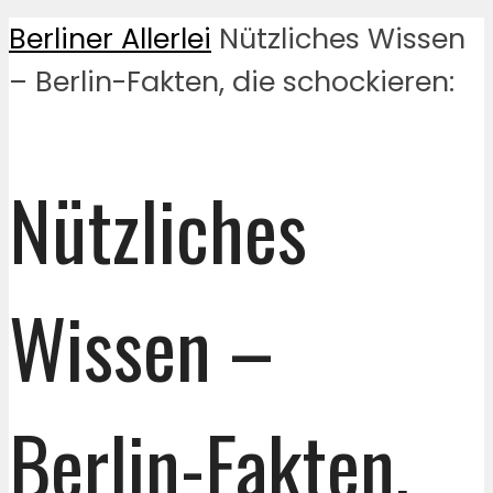
Berliner Allerlei
Nützliches Wissen
– Berlin-Fakten, die schockieren:
Nützliches
Wissen –
Berlin-Fakten,