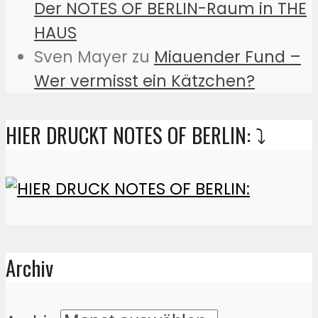
Der NOTES OF BERLIN-Raum in THE
HAUS
Sven Mayer
zu
Miauender Fund –
Wer vermisst ein Kätzchen?
HIER DRUCKT NOTES OF BERLIN: ⤵️
Archiv