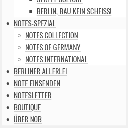
BERLIN, BAU KEIN SCHEISS!
NOTES-SPEZIAL
NOTES COLLECTION
NOTES OF GERMANY
NOTES INTERNATIONAL
BERLINER ALLERLEI
NOTE EINSENDEN
NOTESLETTER
BOUTIQUE
ÜBER NOB