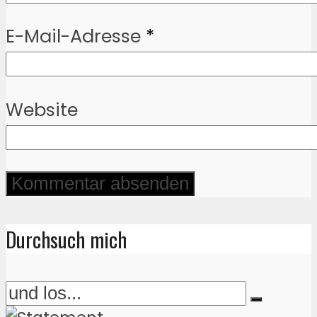
E-Mail-Adresse
*
Website
Durchsuch mich