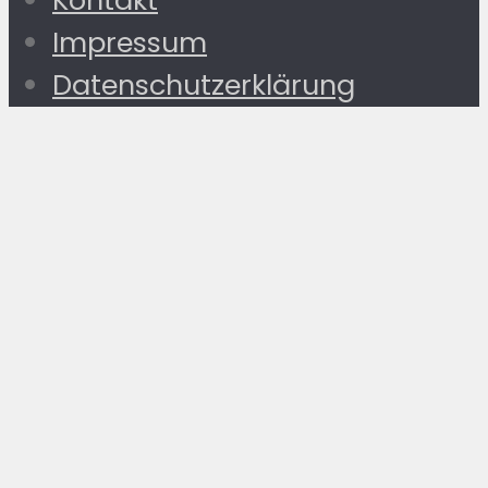
Kontakt
Impressum
Datenschutzerklärung