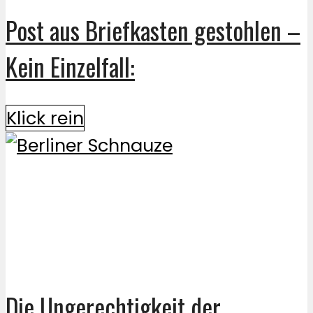
Post aus Briefkasten gestohlen –
Kein Einzelfall:
Klick rein
Die Ungerechtigkeit der