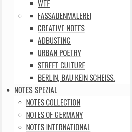
WTF
FASSADENMALEREI
CREATIVE NOTES
ADBUSTING
URBAN POETRY
STREET CULTURE
BERLIN, BAU KEIN SCHEISS!
NOTES-SPEZIAL
NOTES COLLECTION
NOTES OF GERMANY
NOTES INTERNATIONAL