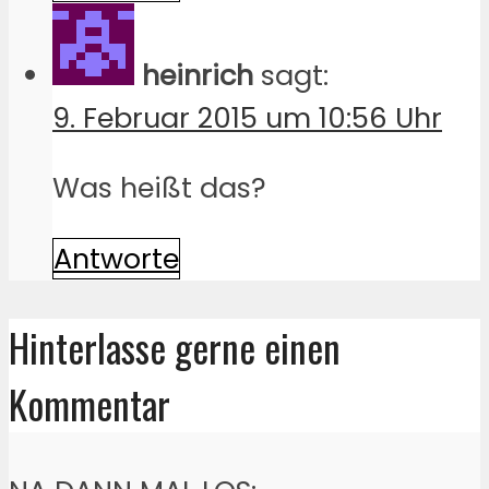
heinrich
sagt:
9. Februar 2015 um 10:56 Uhr
Was heißt das?
Antworte
Hinterlasse gerne einen
Kommentar