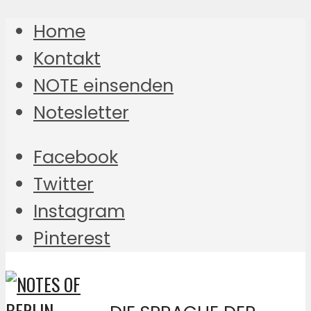
Home
Kontakt
NOTE einsenden
Notesletter
Facebook
Twitter
Instagram
Pinterest