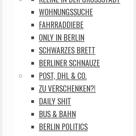
WOHNUNGSSUCHE
FAHRRADDIEBE
ONLY IN BERLIN
SCHWARZES BRETT
BERLINER SCHNAUZE
POST, DHL & CO.
ZU VERSCHENKEN?!
DAILY SHIT
BUS & BAHN
BERLIN POLITICS