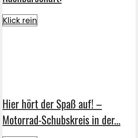
Klick rein
Hier hört der Spaß auf! –
Motorrad-Schubskreis in der...