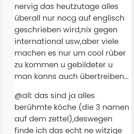
nervig das heutzutage alles
überall nur nocg auf englisch
geschrieben wird,nix gegen
international usw,aber viele
machen es nur um cool rüber
zu kommen u gebildeter u
man kanns auch übertreiben…
@all: das sind ja alles
berühmte köche (die 3 namen
auf dem zettel),deswegen
finde ich das echt ne witzige