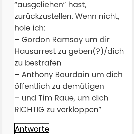
“ausgeliehen” hast,
zurückzustellen. Wenn nicht,
hole ich:
– Gordon Ramsay um dir
Hausarrest zu geben(?)/dich
zu bestrafen
– Anthony Bourdain um dich
öffentlich zu demütigen
– und Tim Raue, um dich
RICHTIG zu verkloppen”
Antworte