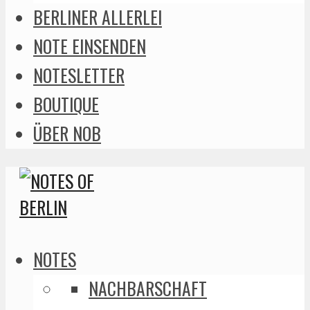
BERLINER ALLERLEI
NOTE EINSENDEN
NOTESLETTER
BOUTIQUE
ÜBER NOB
NOTES
NACHBARSCHAFT