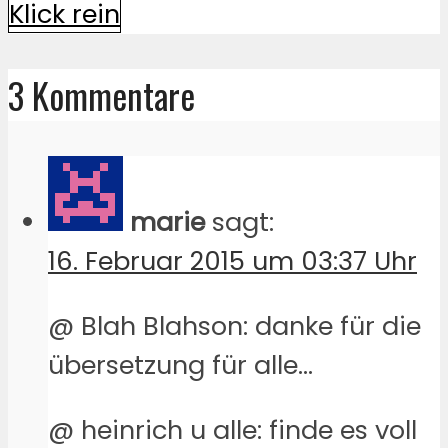
Klick rein
3 Kommentare
marie
sagt:
16. Februar 2015 um 03:37 Uhr
@ Blah Blahson: danke für die
übersetzung für alle…
@ heinrich u alle: finde es voll