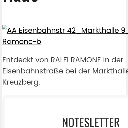
Entdeckt von RALFI RAMONE in der
Eisenbahnstraße bei der Markthalle
Kreuzberg.
NOTESLETTER