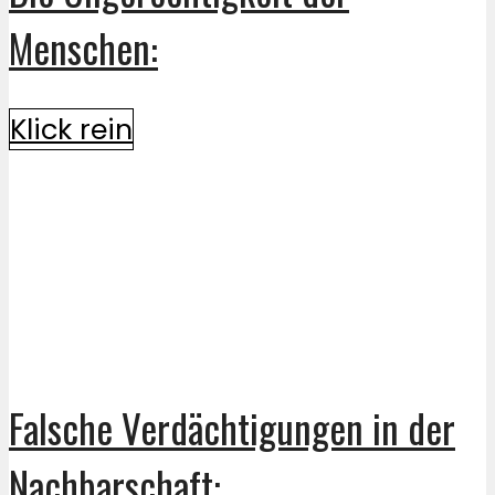
Menschen:
Klick rein
Falsche Verdächtigungen in der
Nachbarschaft: