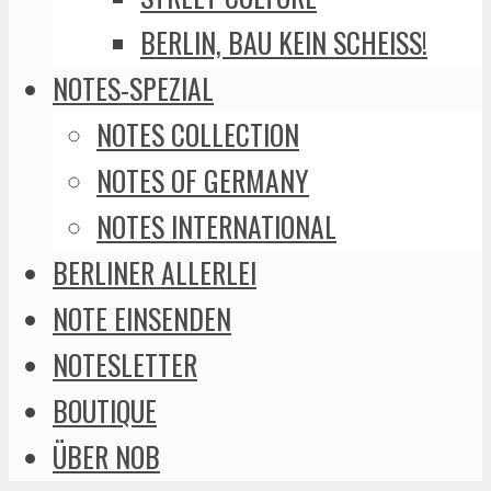
BERLIN, BAU KEIN SCHEISS!
NOTES-SPEZIAL
NOTES COLLECTION
NOTES OF GERMANY
NOTES INTERNATIONAL
BERLINER ALLERLEI
NOTE EINSENDEN
NOTESLETTER
BOUTIQUE
ÜBER NOB