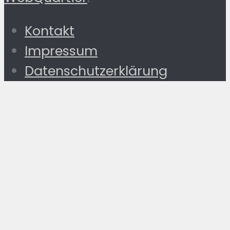
Kontakt
Impressum
Datenschutzerklärung