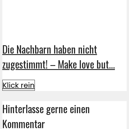
Die Nachbarn haben nicht
zugestimmt! – Make love but...
Klick rein
Hinterlasse gerne einen
Kommentar