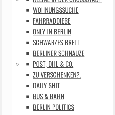
WOHNUNGSSUCHE
FAHRRADDIEBE
ONLY IN BERLIN
SCHWARZES BRETT
BERLINER SCHNAUZE
POST, DHL & CO.
ZU VERSCHENKEN?!
DAILY SHIT
BUS & BAHN
BERLIN POLITICS