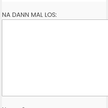
NA DANN MAL LOS: