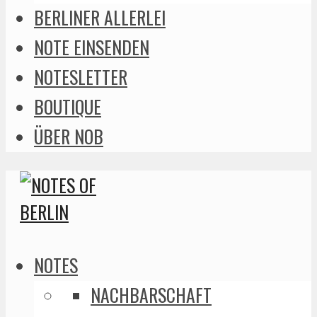
BERLINER ALLERLEI
NOTE EINSENDEN
NOTESLETTER
BOUTIQUE
ÜBER NOB
NOTES
NACHBARSCHAFT