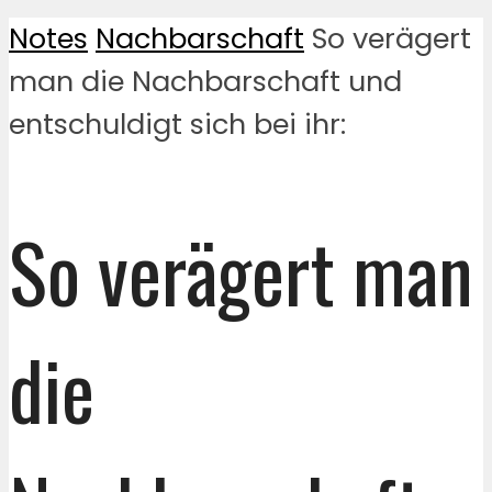
Notes
Nachbarschaft
So verägert
man die Nachbarschaft und
entschuldigt sich bei ihr:
So verägert man
die