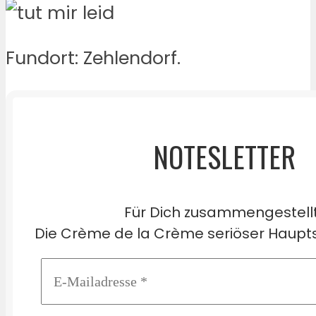
Fundort: Zehlendorf.
NOTESLETTER
Für Dich zusammengestell
Die Crème de la Crème seriöser Haupts