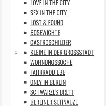
LOVE IN THE CITY
SEX IN THE CITY
LOST & FOUND
BÖSEWICHTE
GASTROSCHILDER
KLEINE IN DER GROSSSTADT
WOHNUNGSSUCHE
FAHRRADDIEBE
ONLY IN BERLIN
SCHWARZES BRETT
BERLINER SCHNAUZE