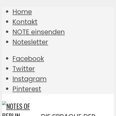
Home
Kontakt
NOTE einsenden
Notesletter
Facebook
Twitter
Instagram
Pinterest