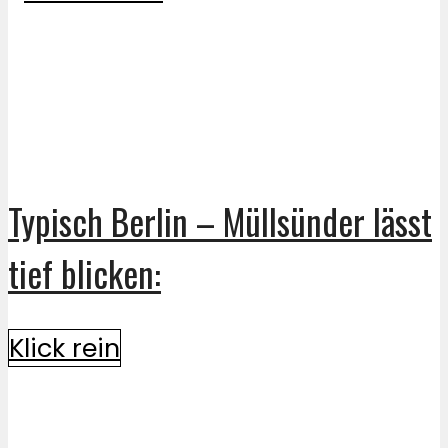
Typisch Berlin – Müllsünder lässt
tief blicken:
Klick rein