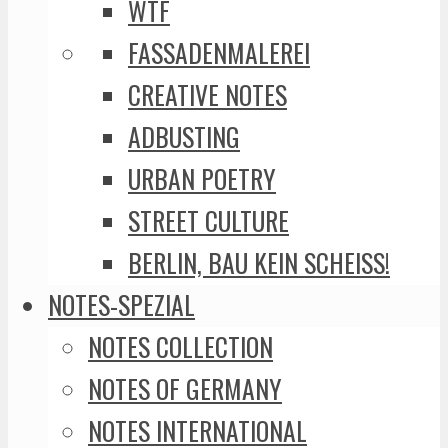
WTF
FASSADENMALEREI
CREATIVE NOTES
ADBUSTING
URBAN POETRY
STREET CULTURE
BERLIN, BAU KEIN SCHEISS!
NOTES-SPEZIAL
NOTES COLLECTION
NOTES OF GERMANY
NOTES INTERNATIONAL