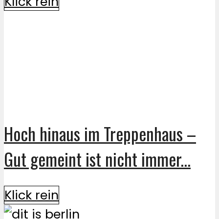
Klick rein
Hoch hinaus im Treppenhaus –
Gut gemeint ist nicht immer...
Klick rein