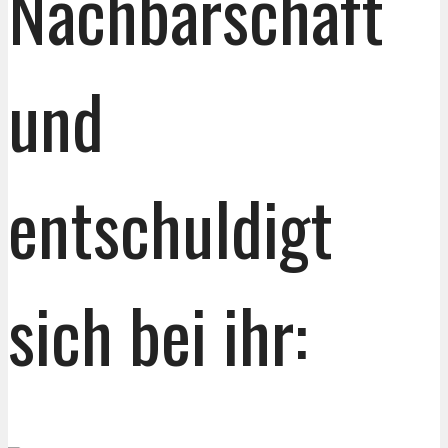
Nachbarschaft
und
entschuldigt
sich bei ihr: