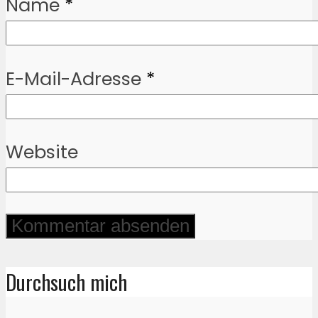
Name
*
E-Mail-Adresse
*
Website
Durchsuch mich