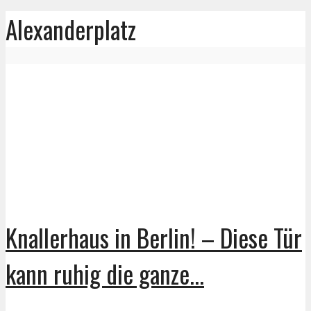
Alexanderplatz
Knallerhaus in Berlin! – Diese Tür
kann ruhig die ganze...