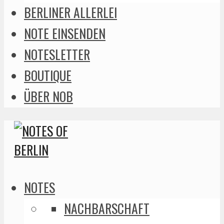
BERLINER ALLERLEI
NOTE EINSENDEN
NOTESLETTER
BOUTIQUE
ÜBER NOB
NOTES
NACHBARSCHAFT