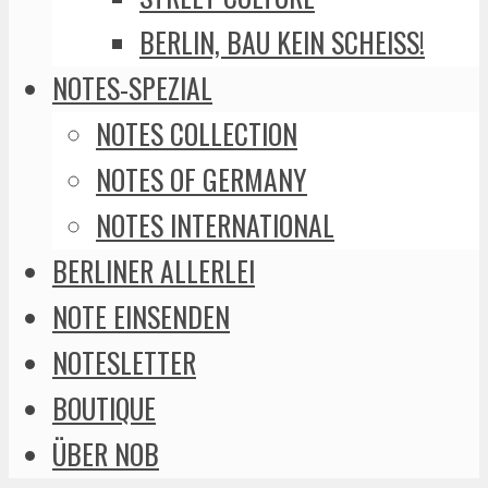
BERLIN, BAU KEIN SCHEISS!
NOTES-SPEZIAL
NOTES COLLECTION
NOTES OF GERMANY
NOTES INTERNATIONAL
BERLINER ALLERLEI
NOTE EINSENDEN
NOTESLETTER
BOUTIQUE
ÜBER NOB