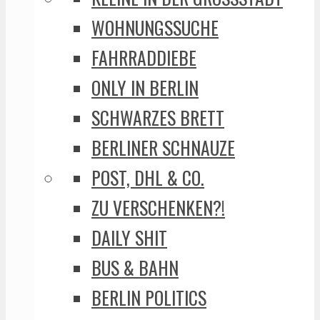
WOHNUNGSSUCHE
FAHRRADDIEBE
ONLY IN BERLIN
SCHWARZES BRETT
BERLINER SCHNAUZE
POST, DHL & CO.
ZU VERSCHENKEN?!
DAILY SHIT
BUS & BAHN
BERLIN POLITICS