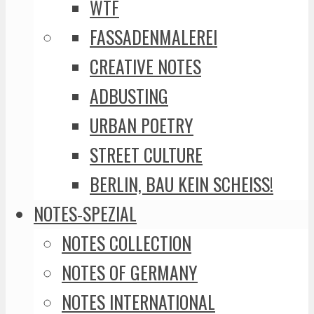
WTF
FASSADENMALEREI
CREATIVE NOTES
ADBUSTING
URBAN POETRY
STREET CULTURE
BERLIN, BAU KEIN SCHEISS!
NOTES-SPEZIAL
NOTES COLLECTION
NOTES OF GERMANY
NOTES INTERNATIONAL