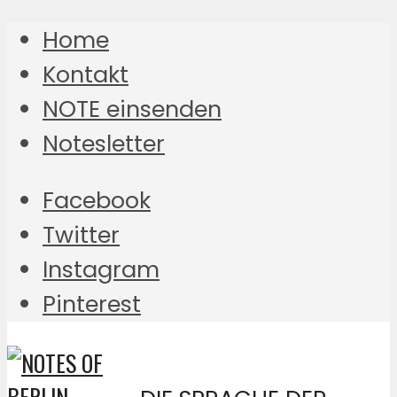
Home
Kontakt
NOTE einsenden
Notesletter
Facebook
Twitter
Instagram
Pinterest