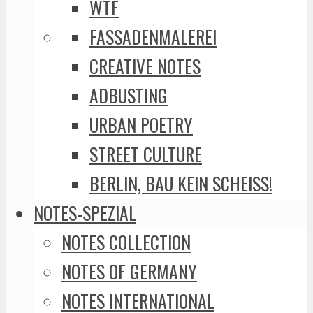
WTF
FASSADENMALEREI
CREATIVE NOTES
ADBUSTING
URBAN POETRY
STREET CULTURE
BERLIN, BAU KEIN SCHEISS!
NOTES-SPEZIAL
NOTES COLLECTION
NOTES OF GERMANY
NOTES INTERNATIONAL