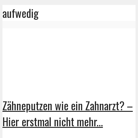
aufwedig
Zähneputzen wie ein Zahnarzt? –
Hier erstmal nicht mehr...