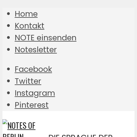
Home
Kontakt
NOTE einsenden
Notesletter
Facebook
Twitter
Instagram
Pinterest