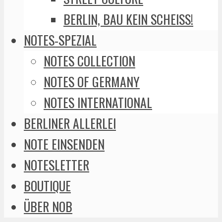
BERLIN, BAU KEIN SCHEISS!
NOTES-SPEZIAL
NOTES COLLECTION
NOTES OF GERMANY
NOTES INTERNATIONAL
BERLINER ALLERLEI
NOTE EINSENDEN
NOTESLETTER
BOUTIQUE
ÜBER NOB