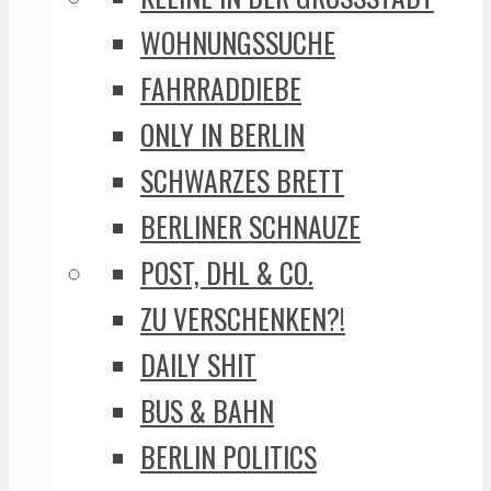
WOHNUNGSSUCHE
FAHRRADDIEBE
ONLY IN BERLIN
SCHWARZES BRETT
BERLINER SCHNAUZE
POST, DHL & CO.
ZU VERSCHENKEN?!
DAILY SHIT
BUS & BAHN
BERLIN POLITICS