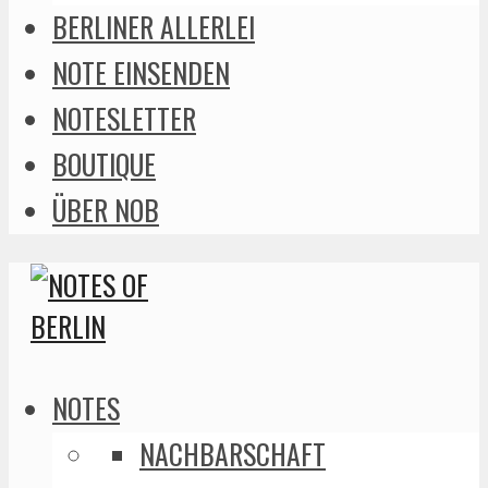
BERLINER ALLERLEI
NOTE EINSENDEN
NOTESLETTER
BOUTIQUE
ÜBER NOB
NOTES
NACHBARSCHAFT