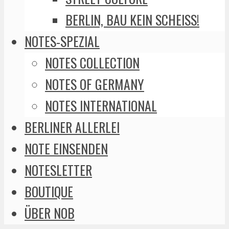
BERLIN, BAU KEIN SCHEISS!
NOTES-SPEZIAL
NOTES COLLECTION
NOTES OF GERMANY
NOTES INTERNATIONAL
BERLINER ALLERLEI
NOTE EINSENDEN
NOTESLETTER
BOUTIQUE
ÜBER NOB