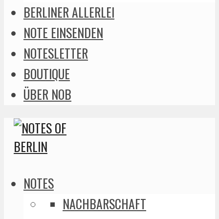
BERLINER ALLERLEI
NOTE EINSENDEN
NOTESLETTER
BOUTIQUE
ÜBER NOB
NOTES
NACHBARSCHAFT