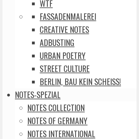
WTF
FASSADENMALEREI
CREATIVE NOTES
ADBUSTING
URBAN POETRY
STREET CULTURE
BERLIN, BAU KEIN SCHEISS!
NOTES-SPEZIAL
NOTES COLLECTION
NOTES OF GERMANY
NOTES INTERNATIONAL