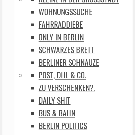
WOHNUNGSSUCHE
FAHRRADDIEBE
ONLY IN BERLIN
SCHWARZES BRETT
BERLINER SCHNAUZE
POST, DHL & CO.
ZU VERSCHENKEN?!
DAILY SHIT
BUS & BAHN
BERLIN POLITICS