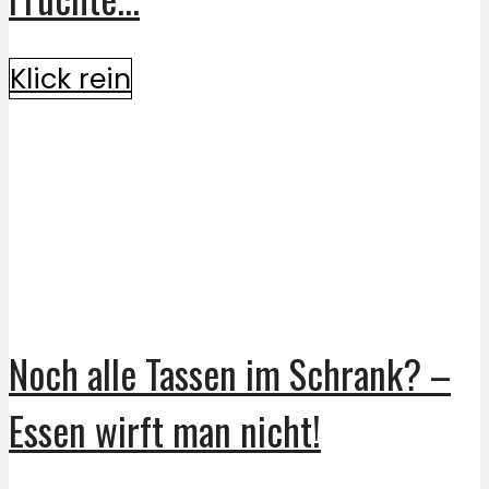
Klick rein
Noch alle Tassen im Schrank? –
Essen wirft man nicht!