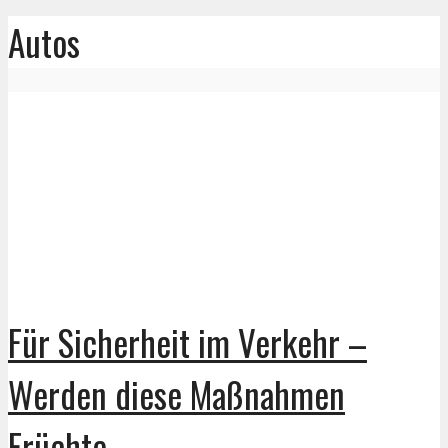
Autos
Für Sicherheit im Verkehr –
Werden diese Maßnahmen
Früchte...