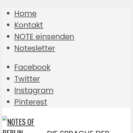
Home
Kontakt
NOTE einsenden
Notesletter
Facebook
Twitter
Instagram
Pinterest