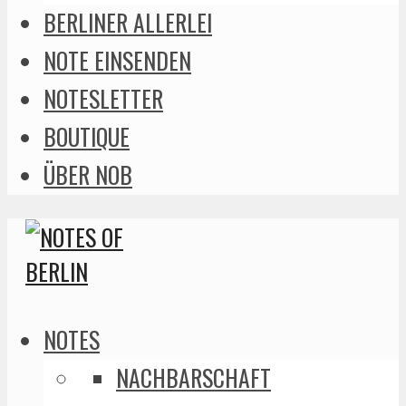
BERLINER ALLERLEI
NOTE EINSENDEN
NOTESLETTER
BOUTIQUE
ÜBER NOB
NOTES
NACHBARSCHAFT