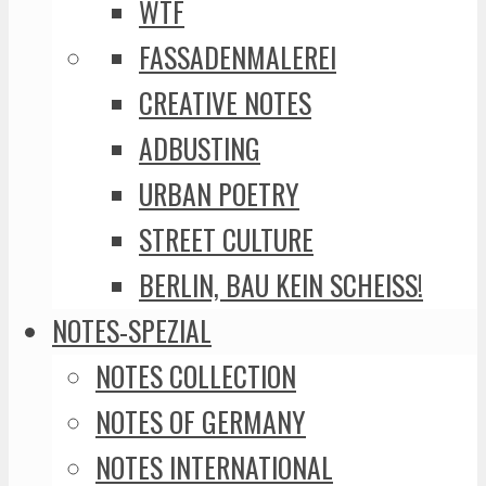
WTF
FASSADENMALEREI
CREATIVE NOTES
ADBUSTING
URBAN POETRY
STREET CULTURE
BERLIN, BAU KEIN SCHEISS!
NOTES-SPEZIAL
NOTES COLLECTION
NOTES OF GERMANY
NOTES INTERNATIONAL