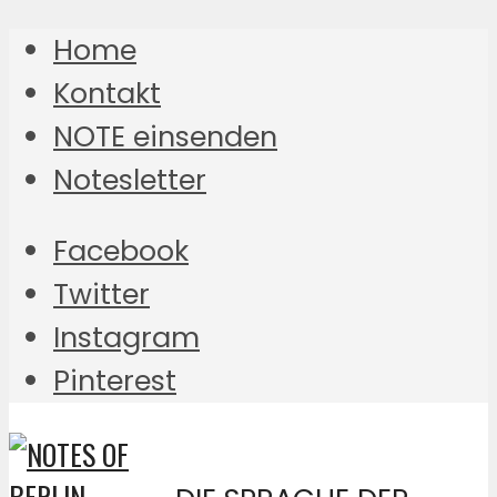
Home
Kontakt
NOTE einsenden
Notesletter
Facebook
Twitter
Instagram
Pinterest