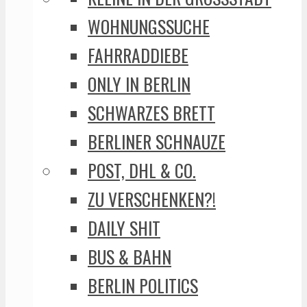
WOHNUNGSSUCHE
FAHRRADDIEBE
ONLY IN BERLIN
SCHWARZES BRETT
BERLINER SCHNAUZE
POST, DHL & CO.
ZU VERSCHENKEN?!
DAILY SHIT
BUS & BAHN
BERLIN POLITICS