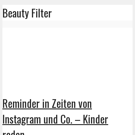
Beauty Filter
Reminder in Zeiten von
Instagram und Co. – Kinder
reden...