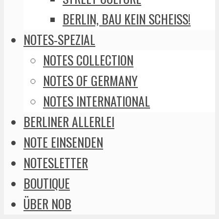
BERLIN, BAU KEIN SCHEISS!
NOTES-SPEZIAL
NOTES COLLECTION
NOTES OF GERMANY
NOTES INTERNATIONAL
BERLINER ALLERLEI
NOTE EINSENDEN
NOTESLETTER
BOUTIQUE
ÜBER NOB