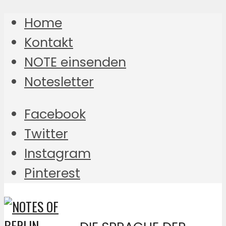
Home
Kontakt
NOTE einsenden
Notesletter
Facebook
Twitter
Instagram
Pinterest