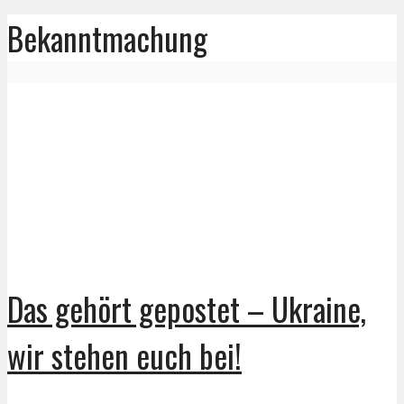
Bekanntmachung
Das gehört gepostet – Ukraine,
wir stehen euch bei!