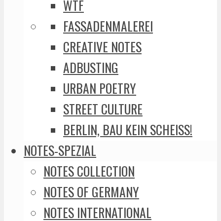
WTF
FASSADENMALEREI
CREATIVE NOTES
ADBUSTING
URBAN POETRY
STREET CULTURE
BERLIN, BAU KEIN SCHEISS!
NOTES-SPEZIAL
NOTES COLLECTION
NOTES OF GERMANY
NOTES INTERNATIONAL