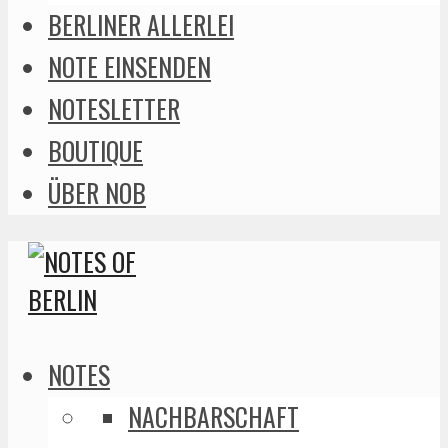
BERLINER ALLERLEI
NOTE EINSENDEN
NOTESLETTER
BOUTIQUE
ÜBER NOB
NOTES
NACHBARSCHAFT