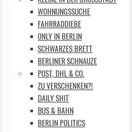
WOHNUNGSSUCHE
FAHRRADDIEBE
ONLY IN BERLIN
SCHWARZES BRETT
BERLINER SCHNAUZE
POST, DHL & CO.
ZU VERSCHENKEN?!
DAILY SHIT
BUS & BAHN
BERLIN POLITICS