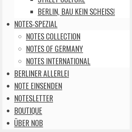
BERLIN, BAU KEIN SCHEISS!
NOTES-SPEZIAL
NOTES COLLECTION
NOTES OF GERMANY
NOTES INTERNATIONAL
BERLINER ALLERLEI
NOTE EINSENDEN
NOTESLETTER
BOUTIQUE
ÜBER NOB