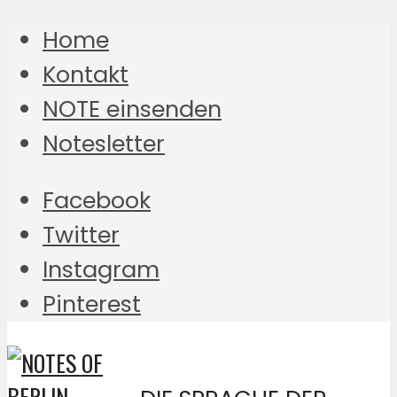
Home
Kontakt
NOTE einsenden
Notesletter
Facebook
Twitter
Instagram
Pinterest