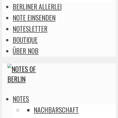
BERLINER ALLERLEI
NOTE EINSENDEN
NOTESLETTER
BOUTIQUE
ÜBER NOB
NOTES
NACHBARSCHAFT