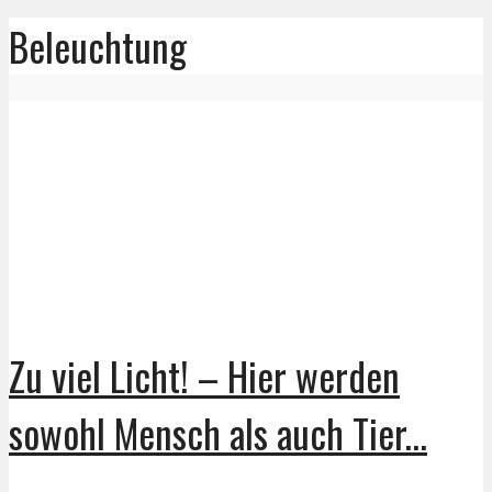
Beleuchtung
Zu viel Licht! – Hier werden
sowohl Mensch als auch Tier...