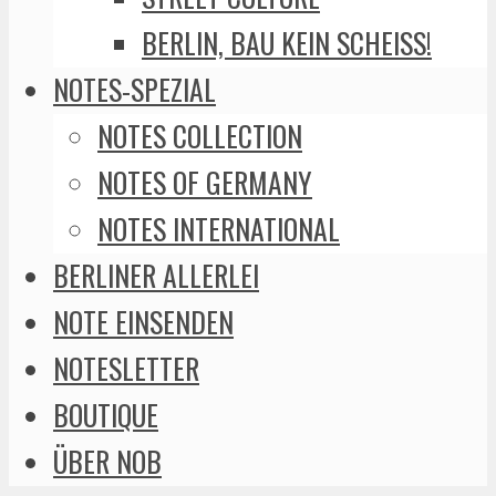
BERLIN, BAU KEIN SCHEISS!
NOTES-SPEZIAL
NOTES COLLECTION
NOTES OF GERMANY
NOTES INTERNATIONAL
BERLINER ALLERLEI
NOTE EINSENDEN
NOTESLETTER
BOUTIQUE
ÜBER NOB