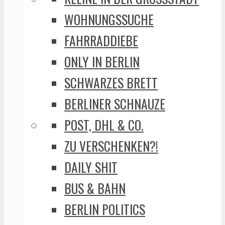
WOHNUNGSSUCHE
FAHRRADDIEBE
ONLY IN BERLIN
SCHWARZES BRETT
BERLINER SCHNAUZE
POST, DHL & CO.
ZU VERSCHENKEN?!
DAILY SHIT
BUS & BAHN
BERLIN POLITICS