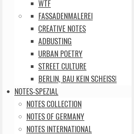
WTF
FASSADENMALEREI
CREATIVE NOTES
ADBUSTING
URBAN POETRY
STREET CULTURE
BERLIN, BAU KEIN SCHEISS!
NOTES-SPEZIAL
NOTES COLLECTION
NOTES OF GERMANY
NOTES INTERNATIONAL