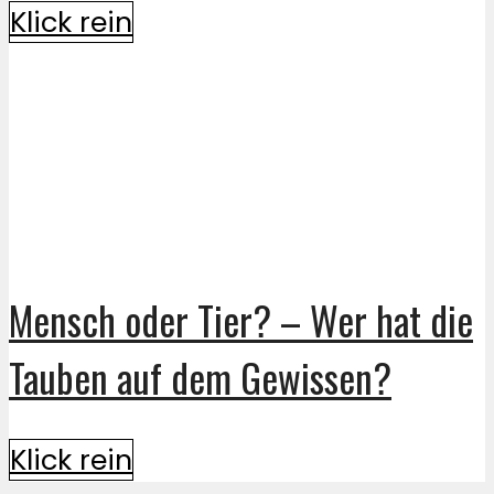
Klick rein
Mensch oder Tier? – Wer hat die
Tauben auf dem Gewissen?
Klick rein