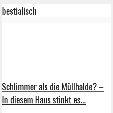
bestialisch
Schlimmer als die Müllhalde? –
In diesem Haus stinkt es...