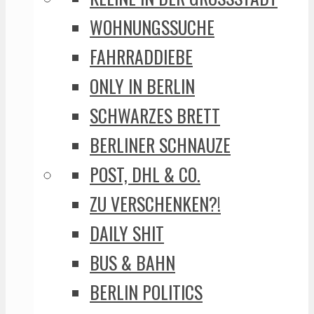
WOHNUNGSSUCHE
FAHRRADDIEBE
ONLY IN BERLIN
SCHWARZES BRETT
BERLINER SCHNAUZE
POST, DHL & CO.
ZU VERSCHENKEN?!
DAILY SHIT
BUS & BAHN
BERLIN POLITICS