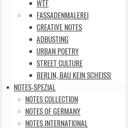
WTF
FASSADENMALEREI
CREATIVE NOTES
ADBUSTING
URBAN POETRY
STREET CULTURE
BERLIN, BAU KEIN SCHEISS!
NOTES-SPEZIAL
NOTES COLLECTION
NOTES OF GERMANY
NOTES INTERNATIONAL