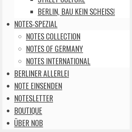
BERLIN, BAU KEIN SCHEISS!
NOTES-SPEZIAL
NOTES COLLECTION
NOTES OF GERMANY
NOTES INTERNATIONAL
BERLINER ALLERLEI
NOTE EINSENDEN
NOTESLETTER
BOUTIQUE
ÜBER NOB