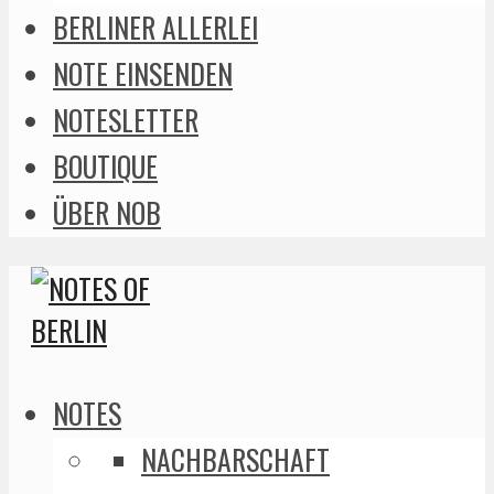
BERLINER ALLERLEI
NOTE EINSENDEN
NOTESLETTER
BOUTIQUE
ÜBER NOB
NOTES
NACHBARSCHAFT