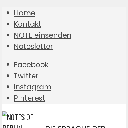
Home
Kontakt
NOTE einsenden
Notesletter
Facebook
Twitter
Instagram
Pinterest