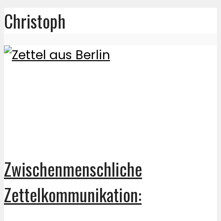
Christoph
Zwischenmenschliche
Zettelkommunikation: