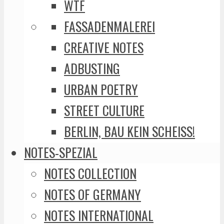
WTF
FASSADENMALEREI
CREATIVE NOTES
ADBUSTING
URBAN POETRY
STREET CULTURE
BERLIN, BAU KEIN SCHEISS!
NOTES-SPEZIAL
NOTES COLLECTION
NOTES OF GERMANY
NOTES INTERNATIONAL