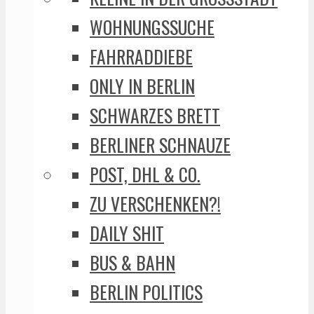
WOHNUNGSSUCHE
FAHRRADDIEBE
ONLY IN BERLIN
SCHWARZES BRETT
BERLINER SCHNAUZE
POST, DHL & CO.
ZU VERSCHENKEN?!
DAILY SHIT
BUS & BAHN
BERLIN POLITICS