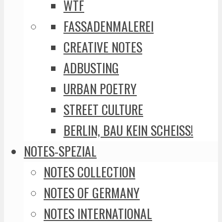
WTF
FASSADENMALEREI
CREATIVE NOTES
ADBUSTING
URBAN POETRY
STREET CULTURE
BERLIN, BAU KEIN SCHEISS!
NOTES-SPEZIAL
NOTES COLLECTION
NOTES OF GERMANY
NOTES INTERNATIONAL