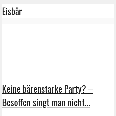
Eisbär
Keine bärenstarke Party? –
Besoffen singt man nicht...