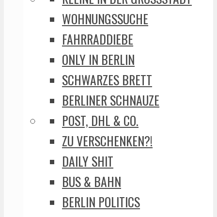
WOHNUNGSSUCHE
FAHRRADDIEBE
ONLY IN BERLIN
SCHWARZES BRETT
BERLINER SCHNAUZE
POST, DHL & CO.
ZU VERSCHENKEN?!
DAILY SHIT
BUS & BAHN
BERLIN POLITICS