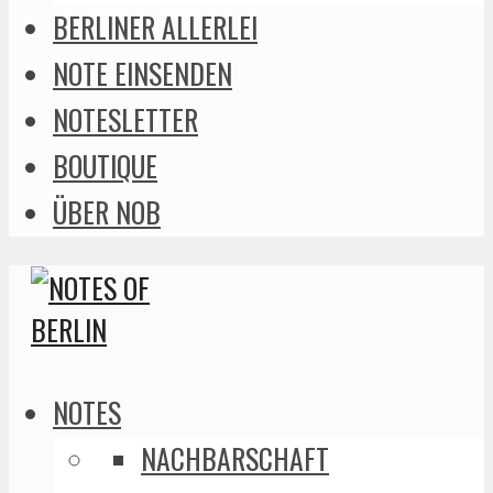
BERLINER ALLERLEI
NOTE EINSENDEN
NOTESLETTER
BOUTIQUE
ÜBER NOB
NOTES
NACHBARSCHAFT