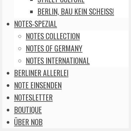
BERLIN, BAU KEIN SCHEISS!
NOTES-SPEZIAL
NOTES COLLECTION
NOTES OF GERMANY
NOTES INTERNATIONAL
BERLINER ALLERLEI
NOTE EINSENDEN
NOTESLETTER
BOUTIQUE
ÜBER NOB