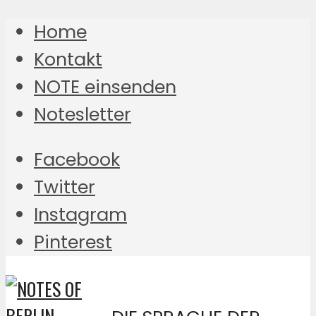
Home
Kontakt
NOTE einsenden
Notesletter
Facebook
Twitter
Instagram
Pinterest