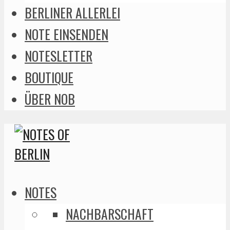
BERLINER ALLERLEI
NOTE EINSENDEN
NOTESLETTER
BOUTIQUE
ÜBER NOB
NOTES
NACHBARSCHAFT