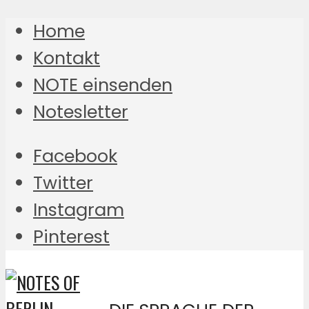
Home
Kontakt
NOTE einsenden
Notesletter
Facebook
Twitter
Instagram
Pinterest