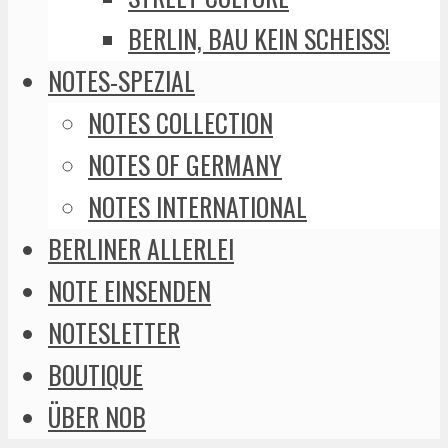
BERLIN, BAU KEIN SCHEISS!
NOTES-SPEZIAL
NOTES COLLECTION
NOTES OF GERMANY
NOTES INTERNATIONAL
BERLINER ALLERLEI
NOTE EINSENDEN
NOTESLETTER
BOUTIQUE
ÜBER NOB