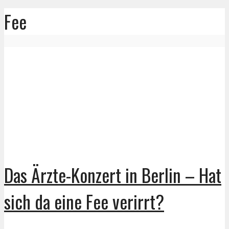
Fee
Das Ärzte-Konzert in Berlin – Hat
sich da eine Fee verirrt?