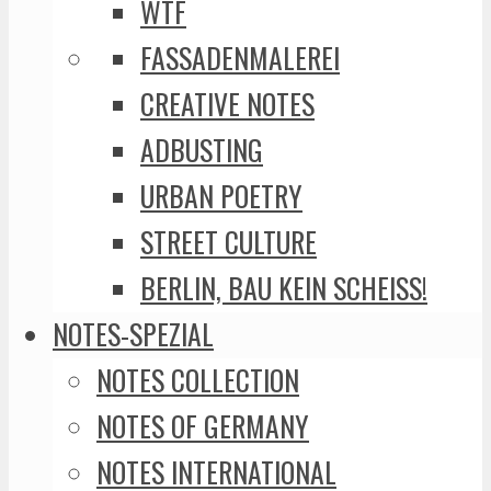
WTF
FASSADENMALEREI
CREATIVE NOTES
ADBUSTING
URBAN POETRY
STREET CULTURE
BERLIN, BAU KEIN SCHEISS!
NOTES-SPEZIAL
NOTES COLLECTION
NOTES OF GERMANY
NOTES INTERNATIONAL