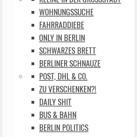
WOHNUNGSSUCHE
FAHRRADDIEBE
ONLY IN BERLIN
SCHWARZES BRETT
BERLINER SCHNAUZE
POST, DHL & CO.
ZU VERSCHENKEN?!
DAILY SHIT
BUS & BAHN
BERLIN POLITICS