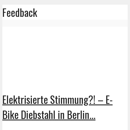
Feedback
Elektrisierte Stimmung?! – E-
Bike Diebstahl in Berlin...