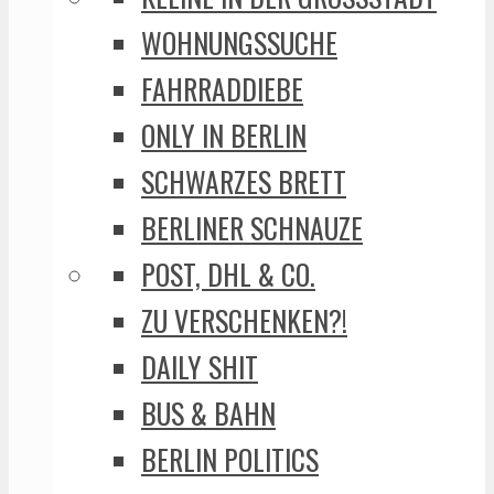
WOHNUNGSSUCHE
FAHRRADDIEBE
ONLY IN BERLIN
SCHWARZES BRETT
BERLINER SCHNAUZE
POST, DHL & CO.
ZU VERSCHENKEN?!
DAILY SHIT
BUS & BAHN
BERLIN POLITICS