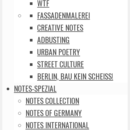
WTF
FASSADENMALEREI
CREATIVE NOTES
ADBUSTING
URBAN POETRY
STREET CULTURE
BERLIN, BAU KEIN SCHEISS!
NOTES-SPEZIAL
NOTES COLLECTION
NOTES OF GERMANY
NOTES INTERNATIONAL