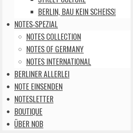
BERLIN, BAU KEIN SCHEISS!
NOTES-SPEZIAL
NOTES COLLECTION
NOTES OF GERMANY
NOTES INTERNATIONAL
BERLINER ALLERLEI
NOTE EINSENDEN
NOTESLETTER
BOUTIQUE
ÜBER NOB