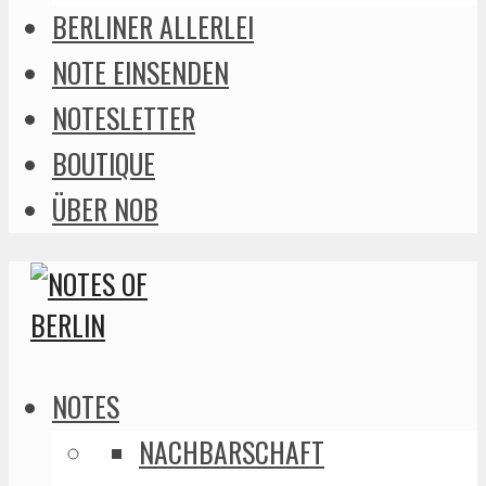
BERLINER ALLERLEI
NOTE EINSENDEN
NOTESLETTER
BOUTIQUE
ÜBER NOB
NOTES
NACHBARSCHAFT