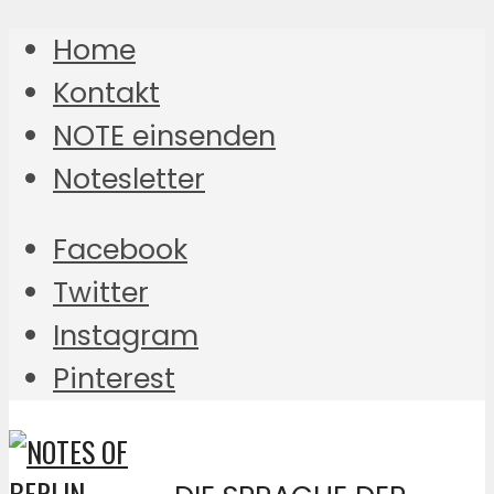
Home
Kontakt
NOTE einsenden
Notesletter
Facebook
Twitter
Instagram
Pinterest