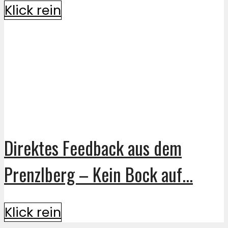
Klick rein
Direktes Feedback aus dem
Prenzlberg – Kein Bock auf...
Klick rein