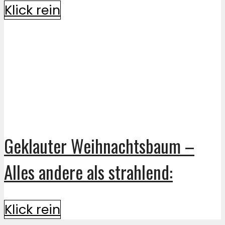
Klick rein
Geklauter Weihnachtsbaum –
Alles andere als strahlend:
Klick rein