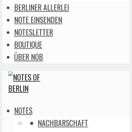
BERLINER ALLERLEI
NOTE EINSENDEN
NOTESLETTER
BOUTIQUE
ÜBER NOB
NOTES
NACHBARSCHAFT