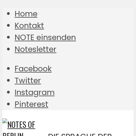
Home
Kontakt
NOTE einsenden
Notesletter
Facebook
Twitter
Instagram
Pinterest