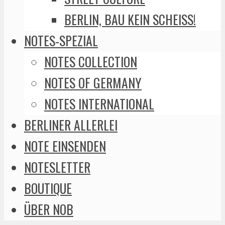
BERLIN, BAU KEIN SCHEISS!
NOTES-SPEZIAL
NOTES COLLECTION
NOTES OF GERMANY
NOTES INTERNATIONAL
BERLINER ALLERLEI
NOTE EINSENDEN
NOTESLETTER
BOUTIQUE
ÜBER NOB