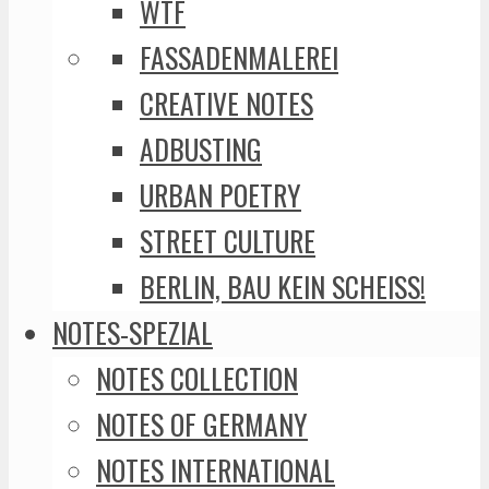
WTF
FASSADENMALEREI
CREATIVE NOTES
ADBUSTING
URBAN POETRY
STREET CULTURE
BERLIN, BAU KEIN SCHEISS!
NOTES-SPEZIAL
NOTES COLLECTION
NOTES OF GERMANY
NOTES INTERNATIONAL