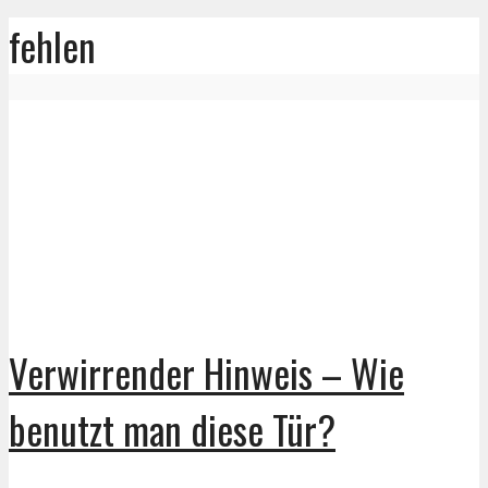
fehlen
Verwirrender Hinweis – Wie
benutzt man diese Tür?