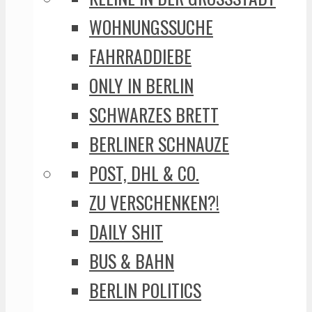
WOHNUNGSSUCHE
FAHRRADDIEBE
ONLY IN BERLIN
SCHWARZES BRETT
BERLINER SCHNAUZE
POST, DHL & CO.
ZU VERSCHENKEN?!
DAILY SHIT
BUS & BAHN
BERLIN POLITICS