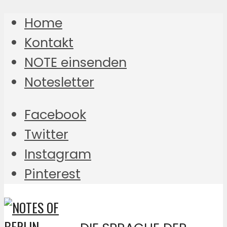
Home
Kontakt
NOTE einsenden
Notesletter
Facebook
Twitter
Instagram
Pinterest