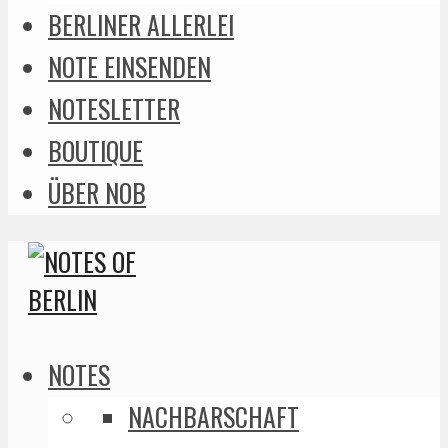
BERLINER ALLERLEI
NOTE EINSENDEN
NOTESLETTER
BOUTIQUE
ÜBER NOB
NOTES
NACHBARSCHAFT