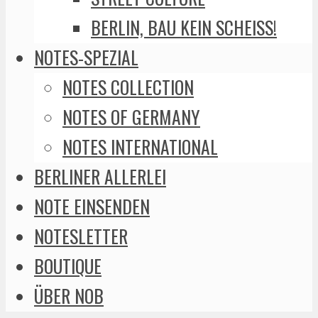
BERLIN, BAU KEIN SCHEISS!
NOTES-SPEZIAL
NOTES COLLECTION
NOTES OF GERMANY
NOTES INTERNATIONAL
BERLINER ALLERLEI
NOTE EINSENDEN
NOTESLETTER
BOUTIQUE
ÜBER NOB