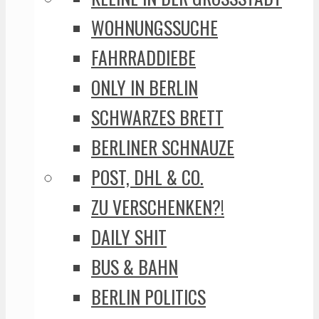
WOHNUNGSSUCHE
FAHRRADDIEBE
ONLY IN BERLIN
SCHWARZES BRETT
BERLINER SCHNAUZE
POST, DHL & CO.
ZU VERSCHENKEN?!
DAILY SHIT
BUS & BAHN
BERLIN POLITICS