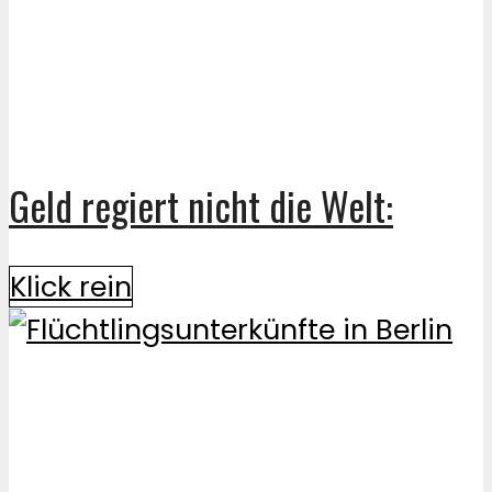
Geld regiert nicht die Welt:
Klick rein