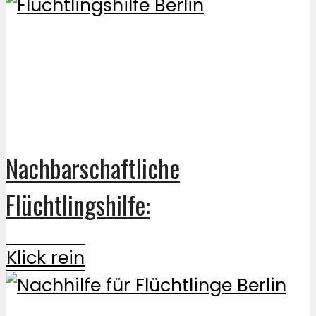
Nachbarschaftliche
Flüchtlingshilfe:
Klick rein