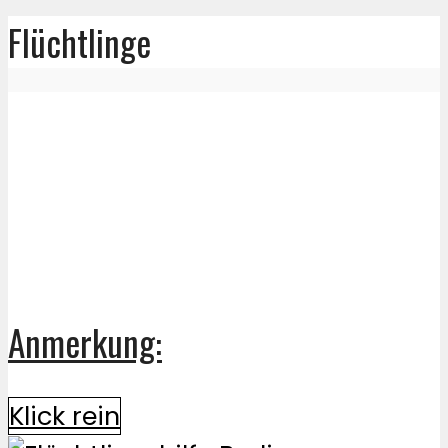
Flüchtlinge
Anmerkung:
Klick rein