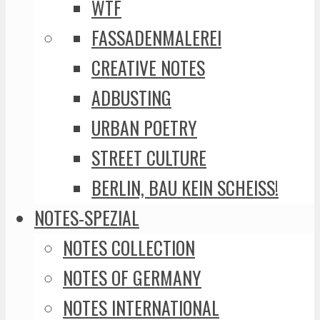
WTF
FASSADENMALEREI
CREATIVE NOTES
ADBUSTING
URBAN POETRY
STREET CULTURE
BERLIN, BAU KEIN SCHEISS!
NOTES-SPEZIAL
NOTES COLLECTION
NOTES OF GERMANY
NOTES INTERNATIONAL