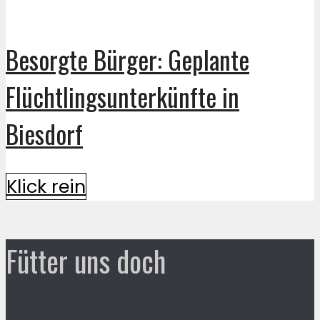
Besorgte Bürger: Geplante
Flüchtlingsunterkünfte in
Biesdorf
Klick rein
Fütter uns doch