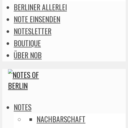
BERLINER ALLERLEI
NOTE EINSENDEN
NOTESLETTER
BOUTIQUE
ÜBER NOB
NOTES
NACHBARSCHAFT