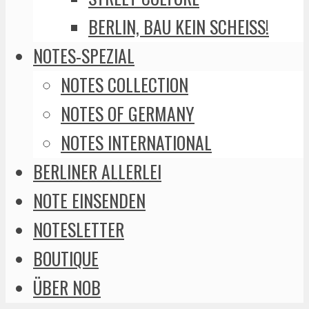
BERLIN, BAU KEIN SCHEISS!
NOTES-SPEZIAL
NOTES COLLECTION
NOTES OF GERMANY
NOTES INTERNATIONAL
BERLINER ALLERLEI
NOTE EINSENDEN
NOTESLETTER
BOUTIQUE
ÜBER NOB