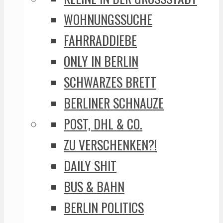
WOHNUNGSSUCHE
FAHRRADDIEBE
ONLY IN BERLIN
SCHWARZES BRETT
BERLINER SCHNAUZE
POST, DHL & CO.
ZU VERSCHENKEN?!
DAILY SHIT
BUS & BAHN
BERLIN POLITICS