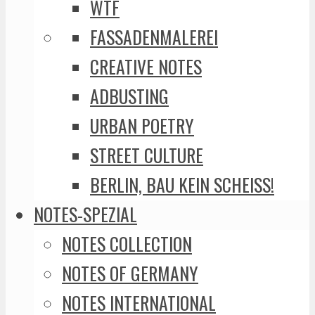
WTF
FASSADENMALEREI
CREATIVE NOTES
ADBUSTING
URBAN POETRY
STREET CULTURE
BERLIN, BAU KEIN SCHEISS!
NOTES-SPEZIAL
NOTES COLLECTION
NOTES OF GERMANY
NOTES INTERNATIONAL