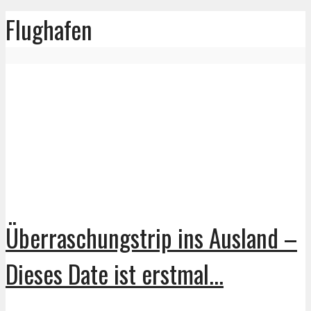
Flughafen
Überraschungstrip ins Ausland –
Dieses Date ist erstmal...