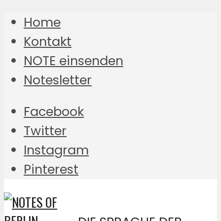
Home
Kontakt
NOTE einsenden
Notesletter
Facebook
Twitter
Instagram
Pinterest