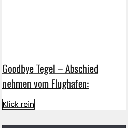
Goodbye Tegel – Abschied
nehmen vom Flughafen:
Klick rein