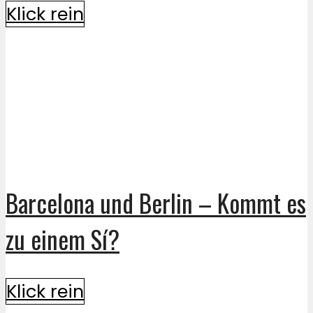
Klick rein
Barcelona und Berlin – Kommt es
zu einem Sí?
Klick rein