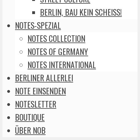
BERLIN, BAU KEIN SCHEISS!
NOTES-SPEZIAL
NOTES COLLECTION
NOTES OF GERMANY
NOTES INTERNATIONAL
BERLINER ALLERLEI
NOTE EINSENDEN
NOTESLETTER
BOUTIQUE
ÜBER NOB