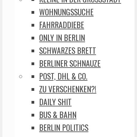
WOHNUNGSSUCHE
FAHRRADDIEBE
ONLY IN BERLIN
SCHWARZES BRETT
BERLINER SCHNAUZE
POST, DHL & CO.
ZU VERSCHENKEN?!
DAILY SHIT
BUS & BAHN
BERLIN POLITICS