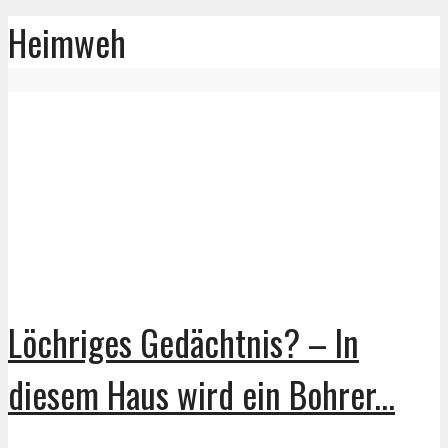
Heimweh
Löchriges Gedächtnis? – In
diesem Haus wird ein Bohrer...