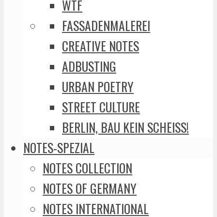
WTF
FASSADENMALEREI
CREATIVE NOTES
ADBUSTING
URBAN POETRY
STREET CULTURE
BERLIN, BAU KEIN SCHEISS!
NOTES-SPEZIAL
NOTES COLLECTION
NOTES OF GERMANY
NOTES INTERNATIONAL