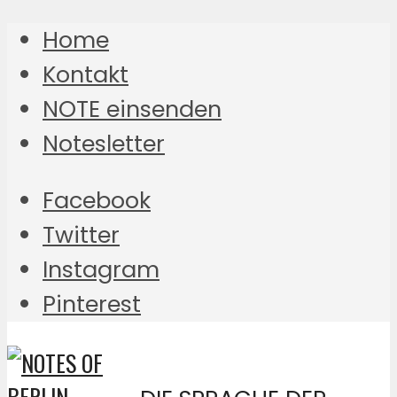
Home
Kontakt
NOTE einsenden
Notesletter
Facebook
Twitter
Instagram
Pinterest