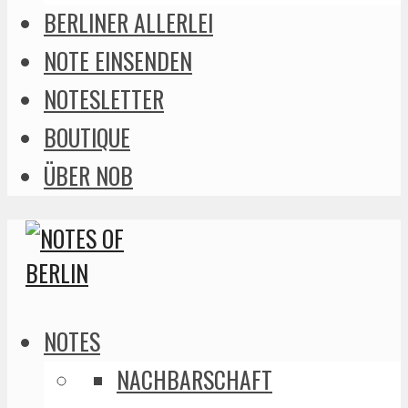
BERLINER ALLERLEI
NOTE EINSENDEN
NOTESLETTER
BOUTIQUE
ÜBER NOB
NOTES
NACHBARSCHAFT