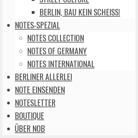
BERLIN, BAU KEIN SCHEISS!
NOTES-SPEZIAL
NOTES COLLECTION
NOTES OF GERMANY
NOTES INTERNATIONAL
BERLINER ALLERLEI
NOTE EINSENDEN
NOTESLETTER
BOUTIQUE
ÜBER NOB