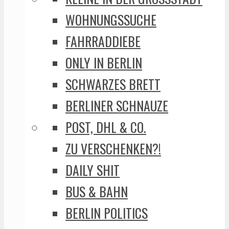
WOHNUNGSSUCHE
FAHRRADDIEBE
ONLY IN BERLIN
SCHWARZES BRETT
BERLINER SCHNAUZE
POST, DHL & CO.
ZU VERSCHENKEN?!
DAILY SHIT
BUS & BAHN
BERLIN POLITICS