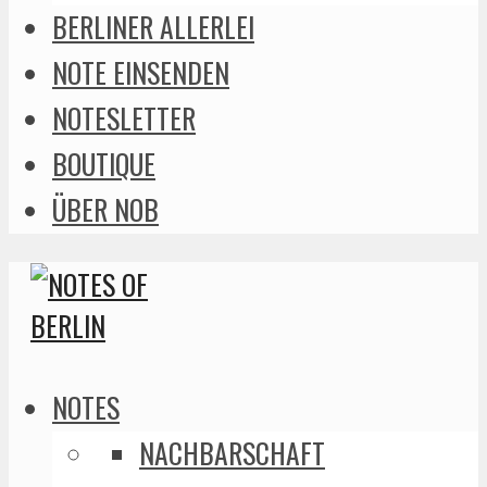
BERLINER ALLERLEI
NOTE EINSENDEN
NOTESLETTER
BOUTIQUE
ÜBER NOB
NOTES
NACHBARSCHAFT