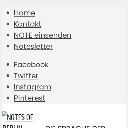
Home
Kontakt
NOTE einsenden
Notesletter
Facebook
Twitter
Instagram
Pinterest