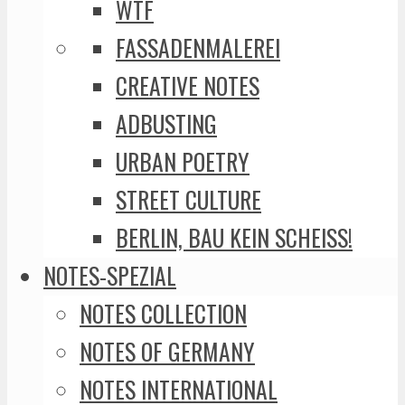
WTF
FASSADENMALEREI
CREATIVE NOTES
ADBUSTING
URBAN POETRY
STREET CULTURE
BERLIN, BAU KEIN SCHEISS!
NOTES-SPEZIAL
NOTES COLLECTION
NOTES OF GERMANY
NOTES INTERNATIONAL