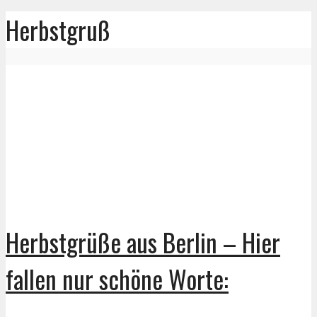
Herbstgruß
Herbstgrüße aus Berlin – Hier
fallen nur schöne Worte: