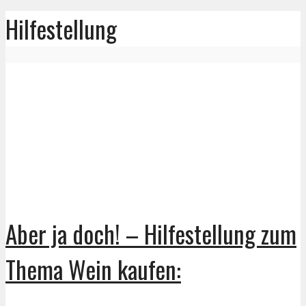
Hilfestellung
Aber ja doch! – Hilfestellung zum
Thema Wein kaufen: