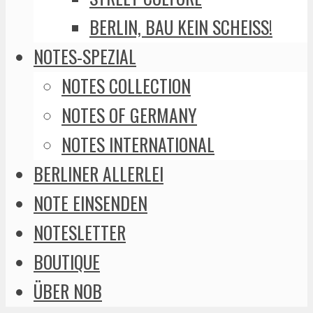
BERLIN, BAU KEIN SCHEISS!
NOTES-SPEZIAL
NOTES COLLECTION
NOTES OF GERMANY
NOTES INTERNATIONAL
BERLINER ALLERLEI
NOTE EINSENDEN
NOTESLETTER
BOUTIQUE
ÜBER NOB