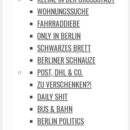
WOHNUNGSSUCHE
FAHRRADDIEBE
ONLY IN BERLIN
SCHWARZES BRETT
BERLINER SCHNAUZE
POST, DHL & CO.
ZU VERSCHENKEN?!
DAILY SHIT
BUS & BAHN
BERLIN POLITICS