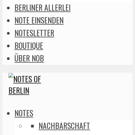
BERLINER ALLERLEI
NOTE EINSENDEN
NOTESLETTER
BOUTIQUE
ÜBER NOB
NOTES
NACHBARSCHAFT