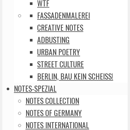
WTF
FASSADENMALEREI
CREATIVE NOTES
ADBUSTING
URBAN POETRY
STREET CULTURE
BERLIN, BAU KEIN SCHEISS!
NOTES-SPEZIAL
NOTES COLLECTION
NOTES OF GERMANY
NOTES INTERNATIONAL