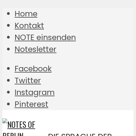
Home
Kontakt
NOTE einsenden
Notesletter
Facebook
Twitter
Instagram
Pinterest