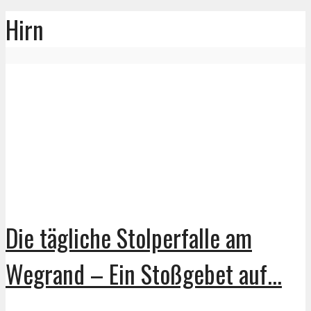
Hirn
Die tägliche Stolperfalle am
Wegrand – Ein Stoßgebet auf...