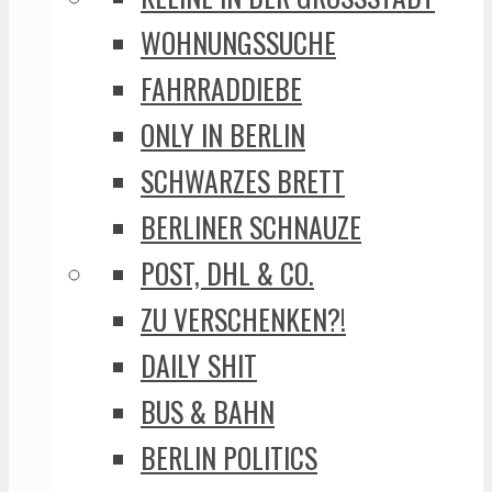
WOHNUNGSSUCHE
FAHRRADDIEBE
ONLY IN BERLIN
SCHWARZES BRETT
BERLINER SCHNAUZE
POST, DHL & CO.
ZU VERSCHENKEN?!
DAILY SHIT
BUS & BAHN
BERLIN POLITICS