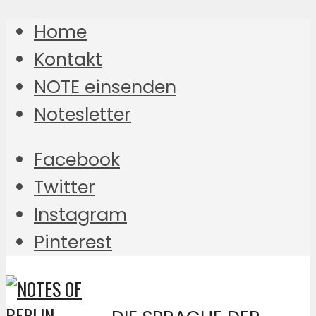
Home
Kontakt
NOTE einsenden
Notesletter
Facebook
Twitter
Instagram
Pinterest