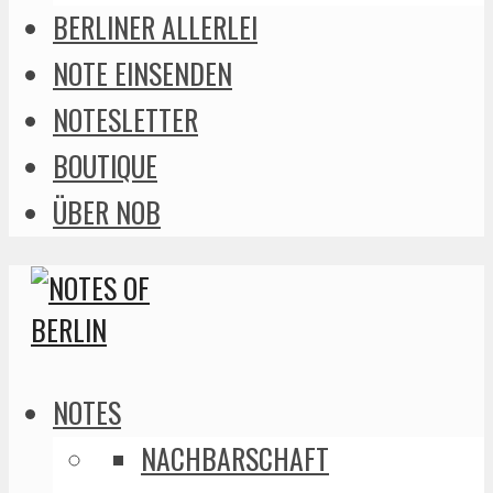
BERLINER ALLERLEI
NOTE EINSENDEN
NOTESLETTER
BOUTIQUE
ÜBER NOB
NOTES
NACHBARSCHAFT