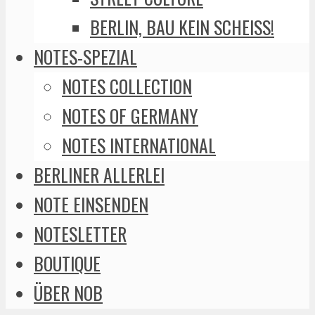
BERLIN, BAU KEIN SCHEISS!
NOTES-SPEZIAL
NOTES COLLECTION
NOTES OF GERMANY
NOTES INTERNATIONAL
BERLINER ALLERLEI
NOTE EINSENDEN
NOTESLETTER
BOUTIQUE
ÜBER NOB