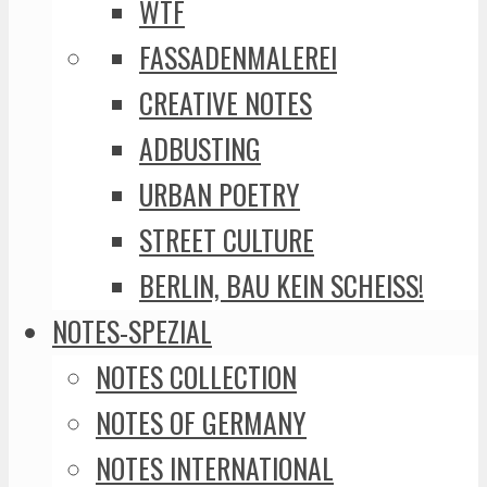
WTF
FASSADENMALEREI
CREATIVE NOTES
ADBUSTING
URBAN POETRY
STREET CULTURE
BERLIN, BAU KEIN SCHEISS!
NOTES-SPEZIAL
NOTES COLLECTION
NOTES OF GERMANY
NOTES INTERNATIONAL