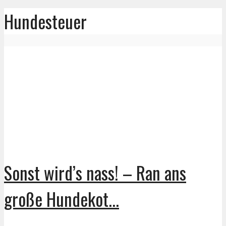
Hundesteuer
Sonst wird’s nass! – Ran ans
große Hundekot...