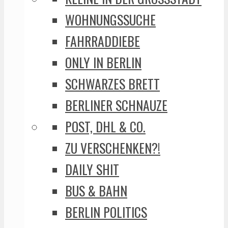
WOHNUNGSSUCHE
FAHRRADDIEBE
ONLY IN BERLIN
SCHWARZES BRETT
BERLINER SCHNAUZE
POST, DHL & CO.
ZU VERSCHENKEN?!
DAILY SHIT
BUS & BAHN
BERLIN POLITICS