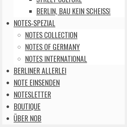
BERLIN, BAU KEIN SCHEISS!
NOTES-SPEZIAL
NOTES COLLECTION
NOTES OF GERMANY
NOTES INTERNATIONAL
BERLINER ALLERLEI
NOTE EINSENDEN
NOTESLETTER
BOUTIQUE
ÜBER NOB