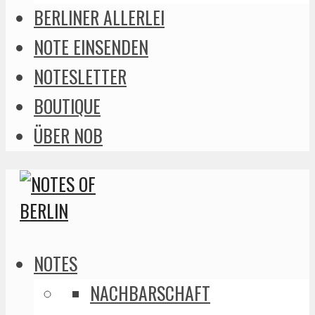
BERLINER ALLERLEI
NOTE EINSENDEN
NOTESLETTER
BOUTIQUE
ÜBER NOB
NOTES
NACHBARSCHAFT