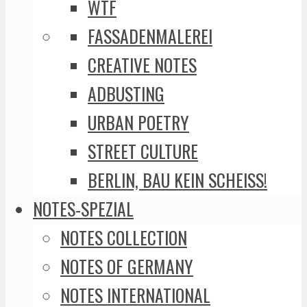
WTF
FASSADENMALEREI
CREATIVE NOTES
ADBUSTING
URBAN POETRY
STREET CULTURE
BERLIN, BAU KEIN SCHEISS!
NOTES-SPEZIAL
NOTES COLLECTION
NOTES OF GERMANY
NOTES INTERNATIONAL