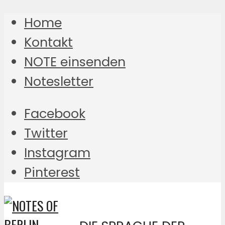
Home
Kontakt
NOTE einsenden
Notesletter
Facebook
Twitter
Instagram
Pinterest