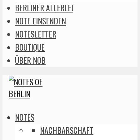
BERLINER ALLERLEI
NOTE EINSENDEN
NOTESLETTER
BOUTIQUE
ÜBER NOB
NOTES
NACHBARSCHAFT