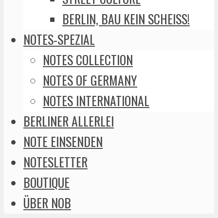
BERLIN, BAU KEIN SCHEISS!
NOTES-SPEZIAL
NOTES COLLECTION
NOTES OF GERMANY
NOTES INTERNATIONAL
BERLINER ALLERLEI
NOTE EINSENDEN
NOTESLETTER
BOUTIQUE
ÜBER NOB