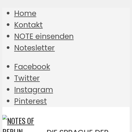
Home
Kontakt
NOTE einsenden
Notesletter
Facebook
Twitter
Instagram
Pinterest