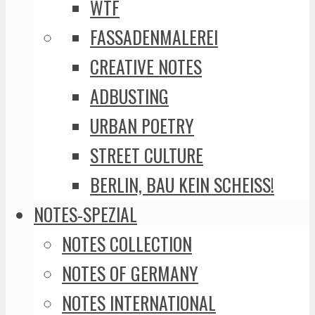
WTF
FASSADENMALEREI
CREATIVE NOTES
ADBUSTING
URBAN POETRY
STREET CULTURE
BERLIN, BAU KEIN SCHEISS!
NOTES-SPEZIAL
NOTES COLLECTION
NOTES OF GERMANY
NOTES INTERNATIONAL