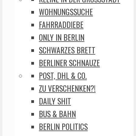
WOHNUNGSSUCHE
FAHRRADDIEBE
ONLY IN BERLIN
SCHWARZES BRETT
BERLINER SCHNAUZE
POST, DHL & CO.
ZU VERSCHENKEN?!
DAILY SHIT
BUS & BAHN
BERLIN POLITICS