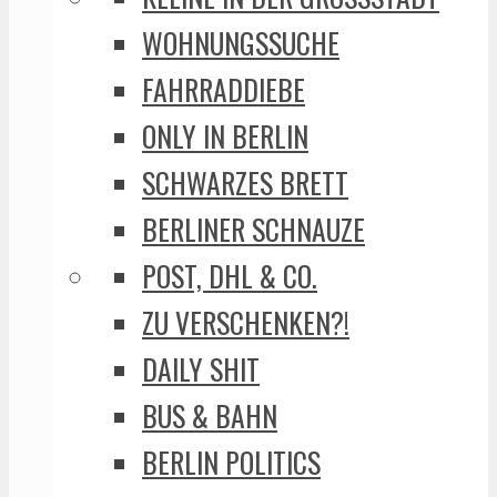
WOHNUNGSSUCHE
FAHRRADDIEBE
ONLY IN BERLIN
SCHWARZES BRETT
BERLINER SCHNAUZE
POST, DHL & CO.
ZU VERSCHENKEN?!
DAILY SHIT
BUS & BAHN
BERLIN POLITICS