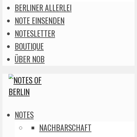
BERLINER ALLERLEI
NOTE EINSENDEN
NOTESLETTER
BOUTIQUE
ÜBER NOB
NOTES
NACHBARSCHAFT