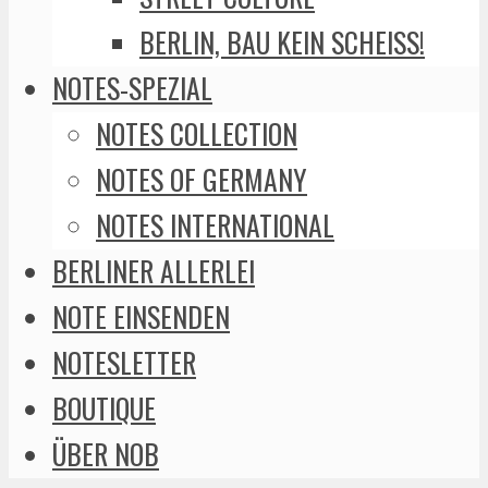
BERLIN, BAU KEIN SCHEISS!
NOTES-SPEZIAL
NOTES COLLECTION
NOTES OF GERMANY
NOTES INTERNATIONAL
BERLINER ALLERLEI
NOTE EINSENDEN
NOTESLETTER
BOUTIQUE
ÜBER NOB