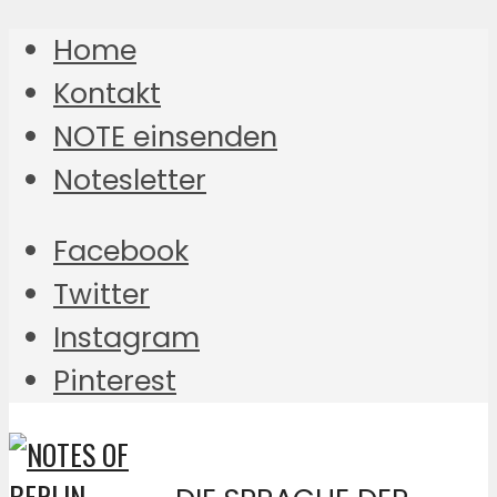
Home
Kontakt
NOTE einsenden
Notesletter
Facebook
Twitter
Instagram
Pinterest