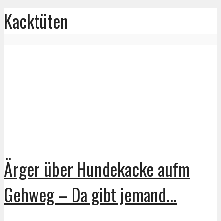
Kacktüten
Ärger über Hundekacke aufm
Gehweg – Da gibt jemand...