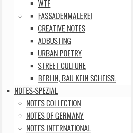
WTF
FASSADENMALEREI
CREATIVE NOTES
ADBUSTING
URBAN POETRY
STREET CULTURE
BERLIN, BAU KEIN SCHEISS!
NOTES-SPEZIAL
NOTES COLLECTION
NOTES OF GERMANY
NOTES INTERNATIONAL