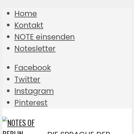
Home
Kontakt
NOTE einsenden
Notesletter
Facebook
Twitter
Instagram
Pinterest