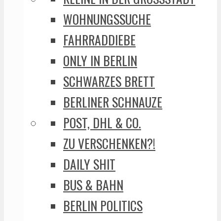
WOHNUNGSSUCHE
FAHRRADDIEBE
ONLY IN BERLIN
SCHWARZES BRETT
BERLINER SCHNAUZE
POST, DHL & CO.
ZU VERSCHENKEN?!
DAILY SHIT
BUS & BAHN
BERLIN POLITICS