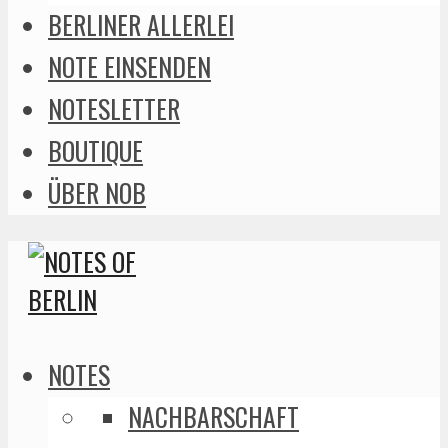
BERLINER ALLERLEI
NOTE EINSENDEN
NOTESLETTER
BOUTIQUE
ÜBER NOB
NOTES
NACHBARSCHAFT