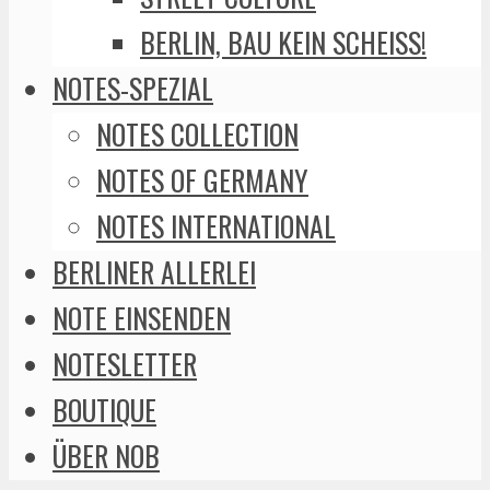
BERLIN, BAU KEIN SCHEISS!
NOTES-SPEZIAL
NOTES COLLECTION
NOTES OF GERMANY
NOTES INTERNATIONAL
BERLINER ALLERLEI
NOTE EINSENDEN
NOTESLETTER
BOUTIQUE
ÜBER NOB