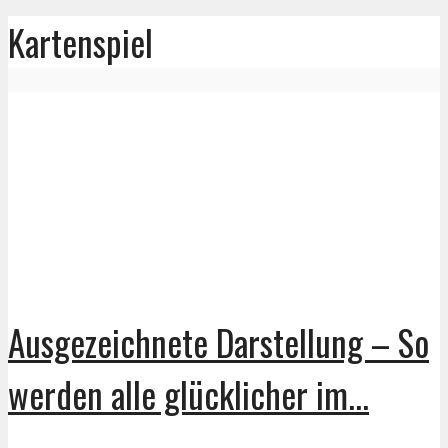
Kartenspiel
Ausgezeichnete Darstellung – So
werden alle glücklicher im...