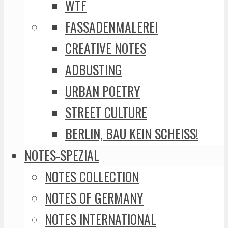
WTF
FASSADENMALEREI
CREATIVE NOTES
ADBUSTING
URBAN POETRY
STREET CULTURE
BERLIN, BAU KEIN SCHEISS!
NOTES-SPEZIAL
NOTES COLLECTION
NOTES OF GERMANY
NOTES INTERNATIONAL