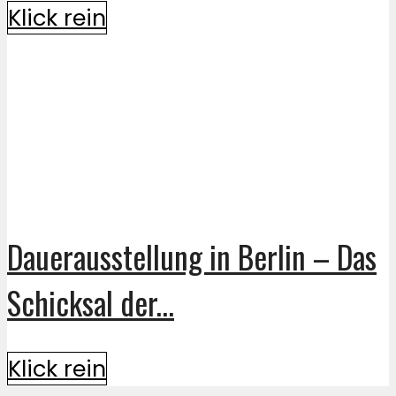
Klick rein
Dauerausstellung in Berlin – Das
Schicksal der...
Klick rein