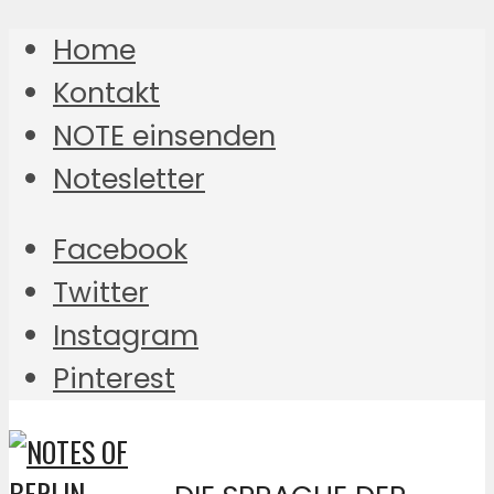
Home
Kontakt
NOTE einsenden
Notesletter
Facebook
Twitter
Instagram
Pinterest