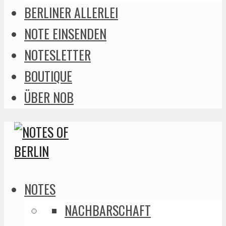
BERLINER ALLERLEI
NOTE EINSENDEN
NOTESLETTER
BOUTIQUE
ÜBER NOB
NOTES
NACHBARSCHAFT