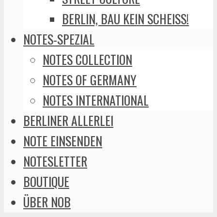
BERLIN, BAU KEIN SCHEISS!
NOTES-SPEZIAL
NOTES COLLECTION
NOTES OF GERMANY
NOTES INTERNATIONAL
BERLINER ALLERLEI
NOTE EINSENDEN
NOTESLETTER
BOUTIQUE
ÜBER NOB