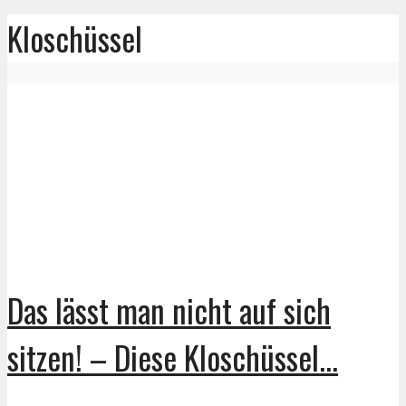
Kloschüssel
Das lässt man nicht auf sich
sitzen! – Diese Kloschüssel...