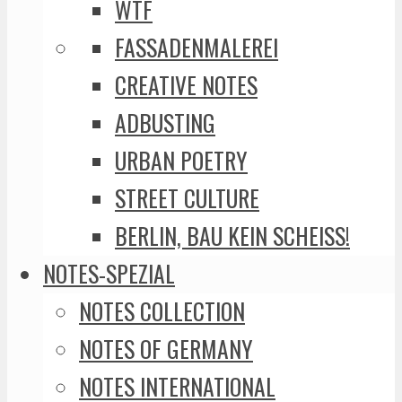
WTF
FASSADENMALEREI
CREATIVE NOTES
ADBUSTING
URBAN POETRY
STREET CULTURE
BERLIN, BAU KEIN SCHEISS!
NOTES-SPEZIAL
NOTES COLLECTION
NOTES OF GERMANY
NOTES INTERNATIONAL