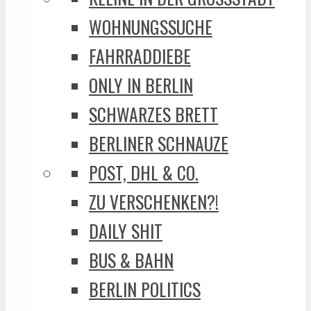
WOHNUNGSSUCHE
FAHRRADDIEBE
ONLY IN BERLIN
SCHWARZES BRETT
BERLINER SCHNAUZE
POST, DHL & CO.
ZU VERSCHENKEN?!
DAILY SHIT
BUS & BAHN
BERLIN POLITICS