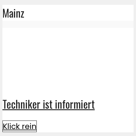
Mainz
Techniker ist informiert
Klick rein