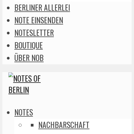
BERLINER ALLERLEI
NOTE EINSENDEN
NOTESLETTER
BOUTIQUE
ÜBER NOB
NOTES
NACHBARSCHAFT