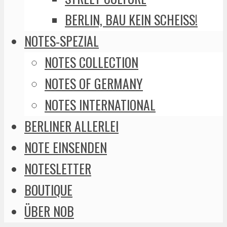
BERLIN, BAU KEIN SCHEISS!
NOTES-SPEZIAL
NOTES COLLECTION
NOTES OF GERMANY
NOTES INTERNATIONAL
BERLINER ALLERLEI
NOTE EINSENDEN
NOTESLETTER
BOUTIQUE
ÜBER NOB