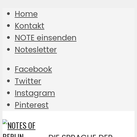
Home
Kontakt
NOTE einsenden
Notesletter
Facebook
Twitter
Instagram
Pinterest