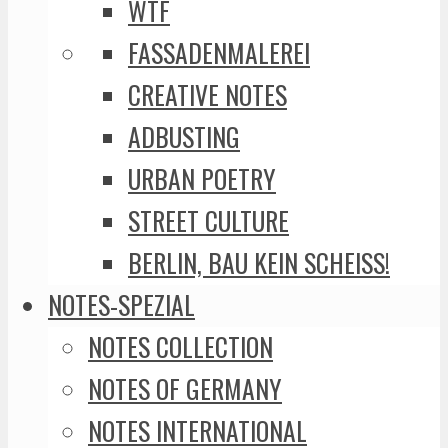
WTF
FASSADENMALEREI
CREATIVE NOTES
ADBUSTING
URBAN POETRY
STREET CULTURE
BERLIN, BAU KEIN SCHEISS!
NOTES-SPEZIAL
NOTES COLLECTION
NOTES OF GERMANY
NOTES INTERNATIONAL