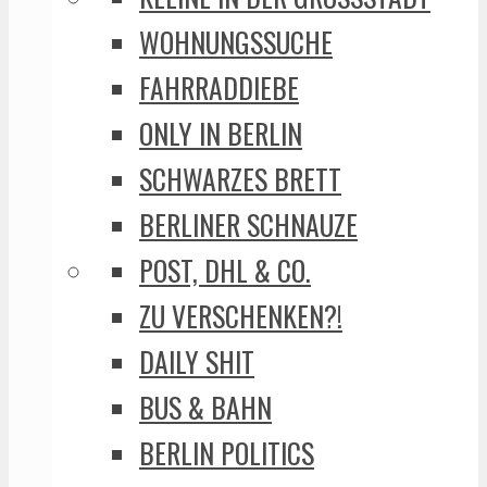
WOHNUNGSSUCHE
FAHRRADDIEBE
ONLY IN BERLIN
SCHWARZES BRETT
BERLINER SCHNAUZE
POST, DHL & CO.
ZU VERSCHENKEN?!
DAILY SHIT
BUS & BAHN
BERLIN POLITICS