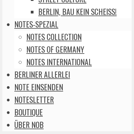
BERLIN, BAU KEIN SCHEISS!
NOTES-SPEZIAL
NOTES COLLECTION
NOTES OF GERMANY
NOTES INTERNATIONAL
BERLINER ALLERLEI
NOTE EINSENDEN
NOTESLETTER
BOUTIQUE
ÜBER NOB