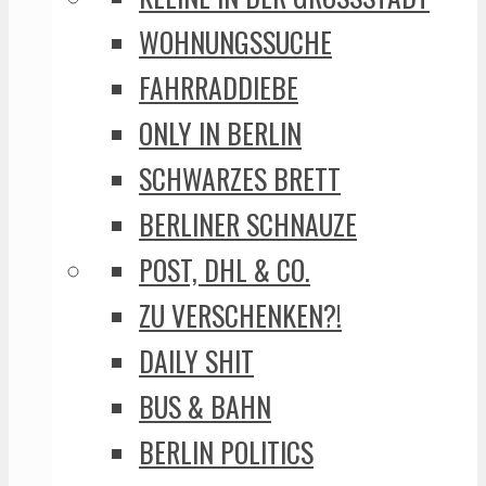
WOHNUNGSSUCHE
FAHRRADDIEBE
ONLY IN BERLIN
SCHWARZES BRETT
BERLINER SCHNAUZE
POST, DHL & CO.
ZU VERSCHENKEN?!
DAILY SHIT
BUS & BAHN
BERLIN POLITICS