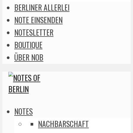
BERLINER ALLERLEI
NOTE EINSENDEN
NOTESLETTER
BOUTIQUE
ÜBER NOB
NOTES
NACHBARSCHAFT