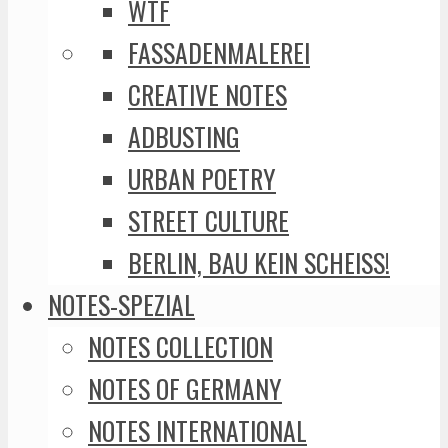
WTF
FASSADENMALEREI
CREATIVE NOTES
ADBUSTING
URBAN POETRY
STREET CULTURE
BERLIN, BAU KEIN SCHEISS!
NOTES-SPEZIAL
NOTES COLLECTION
NOTES OF GERMANY
NOTES INTERNATIONAL