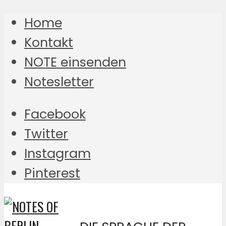
Home
Kontakt
NOTE einsenden
Notesletter
Facebook
Twitter
Instagram
Pinterest