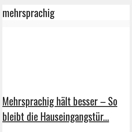
mehrsprachig
Mehrsprachig hält besser – So
bleibt die Hauseingangstür...