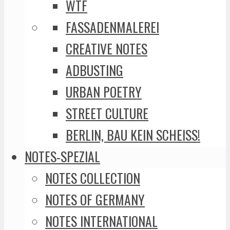
WTF
FASSADENMALEREI
CREATIVE NOTES
ADBUSTING
URBAN POETRY
STREET CULTURE
BERLIN, BAU KEIN SCHEISS!
NOTES-SPEZIAL
NOTES COLLECTION
NOTES OF GERMANY
NOTES INTERNATIONAL