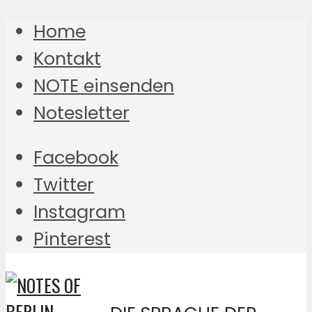
Home
Kontakt
NOTE einsenden
Notesletter
Facebook
Twitter
Instagram
Pinterest