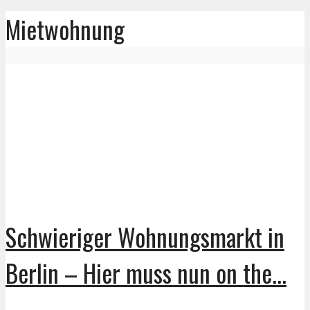
Mietwohnung
Schwieriger Wohnungsmarkt in
Berlin – Hier muss nun on the...