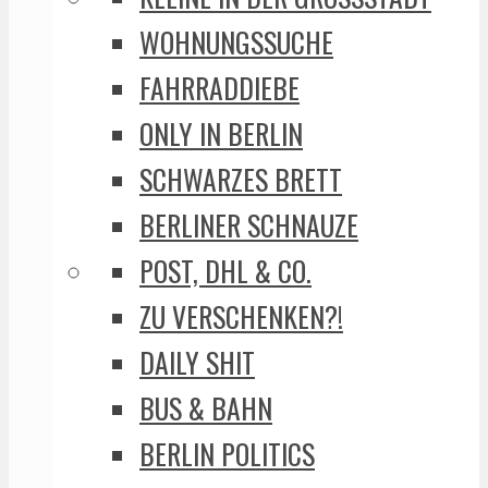
WOHNUNGSSUCHE
FAHRRADDIEBE
ONLY IN BERLIN
SCHWARZES BRETT
BERLINER SCHNAUZE
POST, DHL & CO.
ZU VERSCHENKEN?!
DAILY SHIT
BUS & BAHN
BERLIN POLITICS