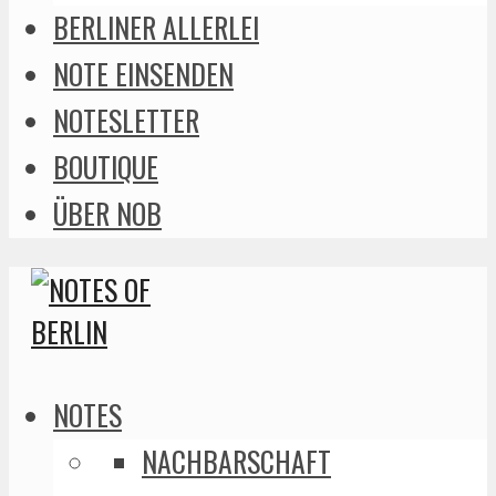
BERLINER ALLERLEI
NOTE EINSENDEN
NOTESLETTER
BOUTIQUE
ÜBER NOB
NOTES
NACHBARSCHAFT