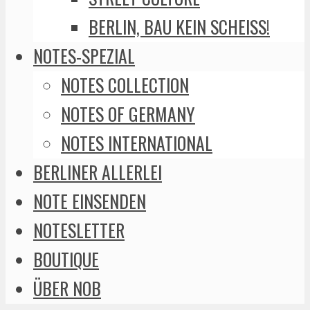
BERLIN, BAU KEIN SCHEISS!
NOTES-SPEZIAL
NOTES COLLECTION
NOTES OF GERMANY
NOTES INTERNATIONAL
BERLINER ALLERLEI
NOTE EINSENDEN
NOTESLETTER
BOUTIQUE
ÜBER NOB