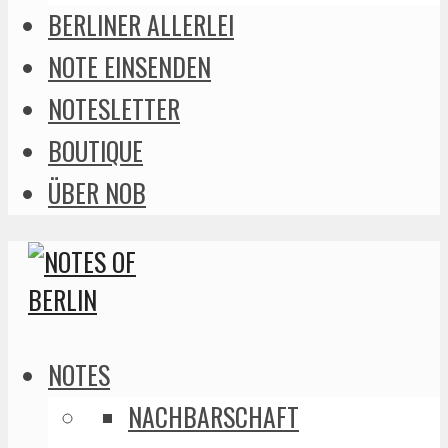
BERLINER ALLERLEI
NOTE EINSENDEN
NOTESLETTER
BOUTIQUE
ÜBER NOB
NOTES
NACHBARSCHAFT