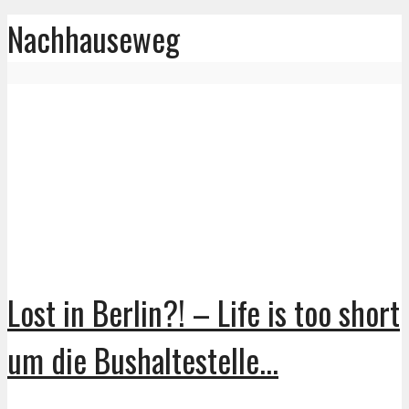
Nachhauseweg
Lost in Berlin?! – Life is too short
um die Bushaltestelle...