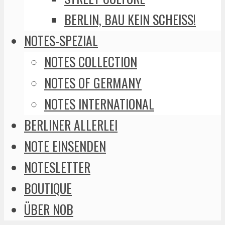
BERLIN, BAU KEIN SCHEISS!
NOTES-SPEZIAL
NOTES COLLECTION
NOTES OF GERMANY
NOTES INTERNATIONAL
BERLINER ALLERLEI
NOTE EINSENDEN
NOTESLETTER
BOUTIQUE
ÜBER NOB