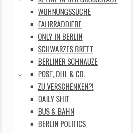
WOHNUNGSSUCHE
FAHRRADDIEBE
ONLY IN BERLIN
SCHWARZES BRETT
BERLINER SCHNAUZE
POST, DHL & CO.
ZU VERSCHENKEN?!
DAILY SHIT
BUS & BAHN
BERLIN POLITICS