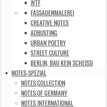
WTF
FASSADENMALEREI
CREATIVE NOTES
ADBUSTING
URBAN POETRY
STREET CULTURE
BERLIN, BAU KEIN SCHEISS!
NOTES-SPEZIAL
NOTES COLLECTION
NOTES OF GERMANY
NOTES INTERNATIONAL