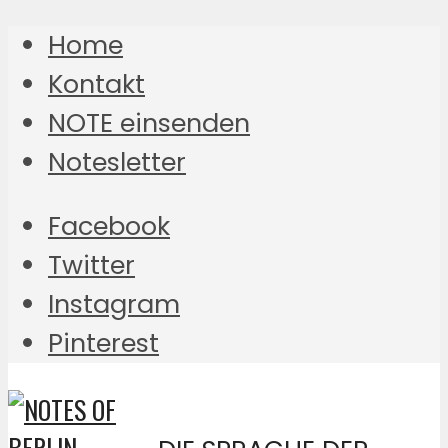
Home
Kontakt
NOTE einsenden
Notesletter
Facebook
Twitter
Instagram
Pinterest