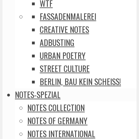
WTF
FASSADENMALEREI
CREATIVE NOTES
ADBUSTING
URBAN POETRY
STREET CULTURE
BERLIN, BAU KEIN SCHEISS!
NOTES-SPEZIAL
NOTES COLLECTION
NOTES OF GERMANY
NOTES INTERNATIONAL