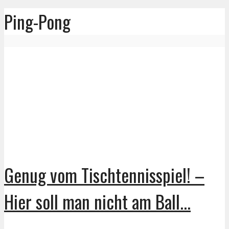
Ping-Pong
Genug vom Tischtennisspiel! –
Hier soll man nicht am Ball...