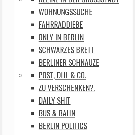
WOHNUNGSSUCHE
FAHRRADDIEBE
ONLY IN BERLIN
SCHWARZES BRETT
BERLINER SCHNAUZE
POST, DHL & CO.
ZU VERSCHENKEN?!
DAILY SHIT
BUS & BAHN
BERLIN POLITICS