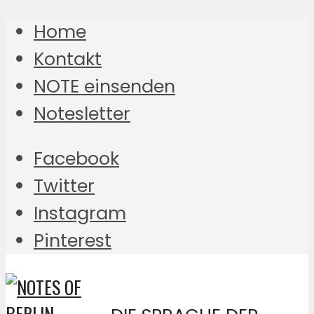
Home
Kontakt
NOTE einsenden
Notesletter
Facebook
Twitter
Instagram
Pinterest