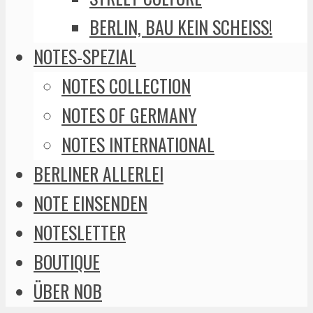
BERLIN, BAU KEIN SCHEISS!
NOTES-SPEZIAL
NOTES COLLECTION
NOTES OF GERMANY
NOTES INTERNATIONAL
BERLINER ALLERLEI
NOTE EINSENDEN
NOTESLETTER
BOUTIQUE
ÜBER NOB