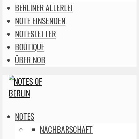
BERLINER ALLERLEI
NOTE EINSENDEN
NOTESLETTER
BOUTIQUE
ÜBER NOB
NOTES
NACHBARSCHAFT