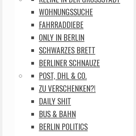
WOHNUNGSSUCHE
FAHRRADDIEBE
ONLY IN BERLIN
SCHWARZES BRETT
BERLINER SCHNAUZE
POST, DHL & CO.
ZU VERSCHENKEN?!
DAILY SHIT
BUS & BAHN
BERLIN POLITICS