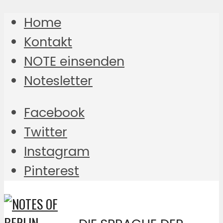
Home
Kontakt
NOTE einsenden
Notesletter
Facebook
Twitter
Instagram
Pinterest