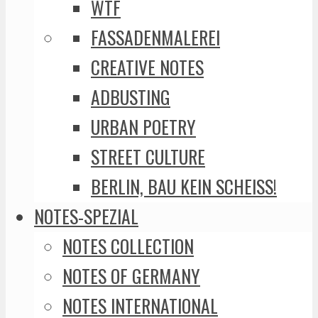
WTF
FASSADENMALEREI
CREATIVE NOTES
ADBUSTING
URBAN POETRY
STREET CULTURE
BERLIN, BAU KEIN SCHEISS!
NOTES-SPEZIAL
NOTES COLLECTION
NOTES OF GERMANY
NOTES INTERNATIONAL