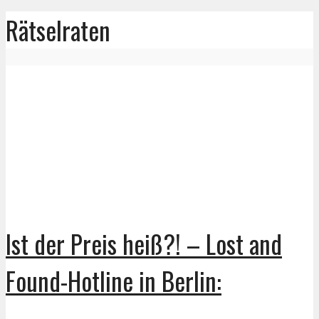
Rätselraten
Ist der Preis heiß?! – Lost and
Found-Hotline in Berlin: