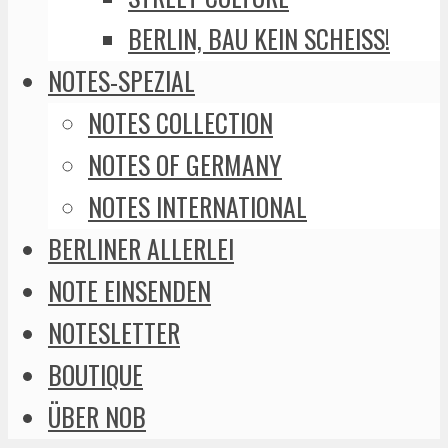
BERLIN, BAU KEIN SCHEISS!
NOTES-SPEZIAL
NOTES COLLECTION
NOTES OF GERMANY
NOTES INTERNATIONAL
BERLINER ALLERLEI
NOTE EINSENDEN
NOTESLETTER
BOUTIQUE
ÜBER NOB