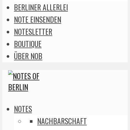
BERLINER ALLERLEI
NOTE EINSENDEN
NOTESLETTER
BOUTIQUE
ÜBER NOB
NOTES
NACHBARSCHAFT