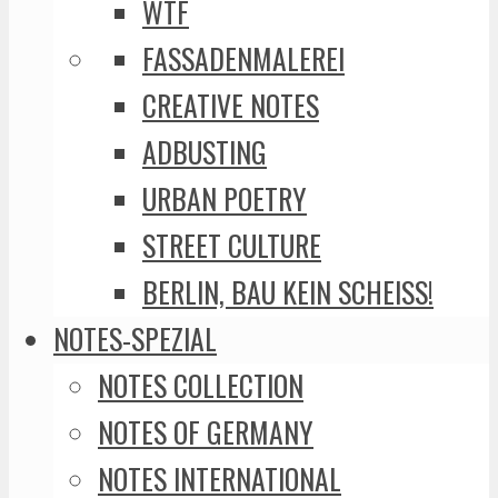
WTF
FASSADENMALEREI
CREATIVE NOTES
ADBUSTING
URBAN POETRY
STREET CULTURE
BERLIN, BAU KEIN SCHEISS!
NOTES-SPEZIAL
NOTES COLLECTION
NOTES OF GERMANY
NOTES INTERNATIONAL