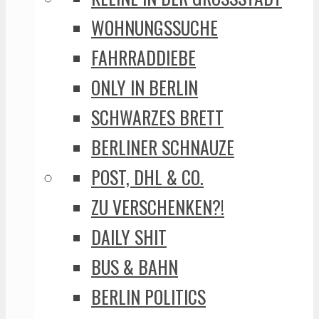
WOHNUNGSSUCHE
FAHRRADDIEBE
ONLY IN BERLIN
SCHWARZES BRETT
BERLINER SCHNAUZE
POST, DHL & CO.
ZU VERSCHENKEN?!
DAILY SHIT
BUS & BAHN
BERLIN POLITICS