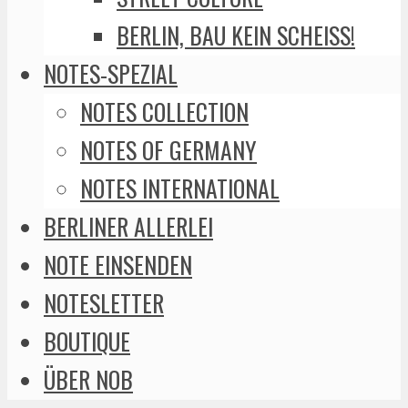
BERLIN, BAU KEIN SCHEISS!
NOTES-SPEZIAL
NOTES COLLECTION
NOTES OF GERMANY
NOTES INTERNATIONAL
BERLINER ALLERLEI
NOTE EINSENDEN
NOTESLETTER
BOUTIQUE
ÜBER NOB