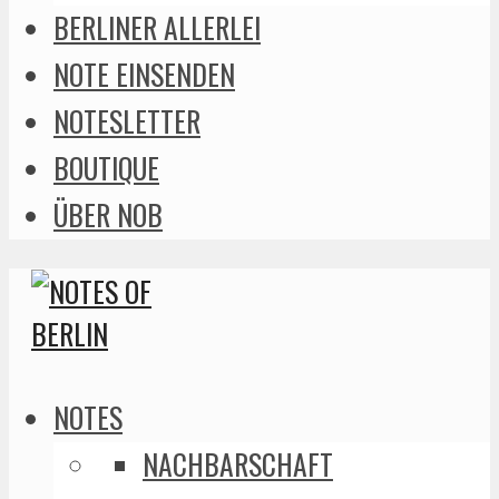
BERLINER ALLERLEI
NOTE EINSENDEN
NOTESLETTER
BOUTIQUE
ÜBER NOB
NOTES
NACHBARSCHAFT