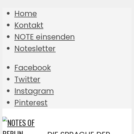
Home
Kontakt
NOTE einsenden
Notesletter
Facebook
Twitter
Instagram
Pinterest