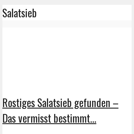
Salatsieb
Rostiges Salatsieb gefunden –
Das vermisst bestimmt...