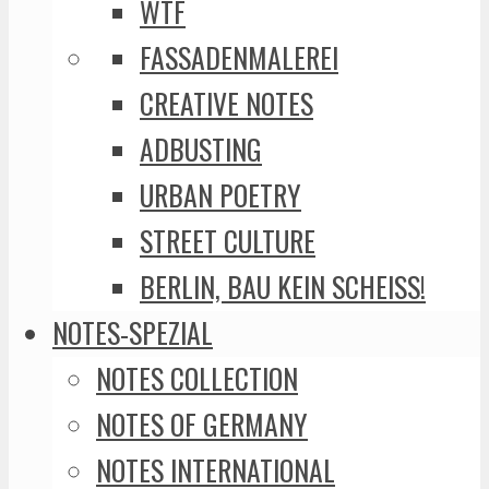
WTF
FASSADENMALEREI
CREATIVE NOTES
ADBUSTING
URBAN POETRY
STREET CULTURE
BERLIN, BAU KEIN SCHEISS!
NOTES-SPEZIAL
NOTES COLLECTION
NOTES OF GERMANY
NOTES INTERNATIONAL