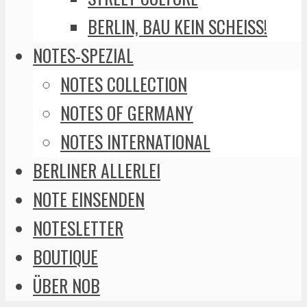
BERLIN, BAU KEIN SCHEISS!
NOTES-SPEZIAL
NOTES COLLECTION
NOTES OF GERMANY
NOTES INTERNATIONAL
BERLINER ALLERLEI
NOTE EINSENDEN
NOTESLETTER
BOUTIQUE
ÜBER NOB