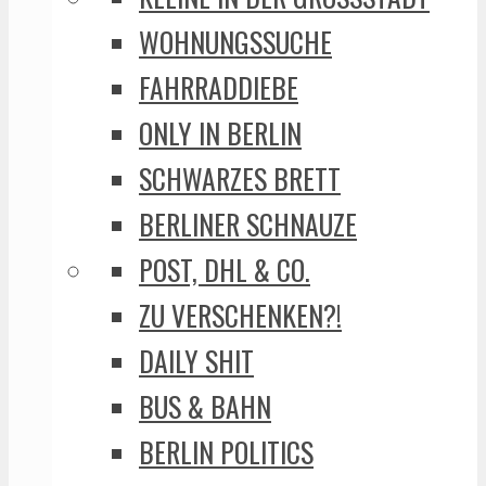
WOHNUNGSSUCHE
FAHRRADDIEBE
ONLY IN BERLIN
SCHWARZES BRETT
BERLINER SCHNAUZE
POST, DHL & CO.
ZU VERSCHENKEN?!
DAILY SHIT
BUS & BAHN
BERLIN POLITICS