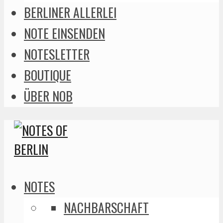
BERLINER ALLERLEI
NOTE EINSENDEN
NOTESLETTER
BOUTIQUE
ÜBER NOB
NOTES
NACHBARSCHAFT