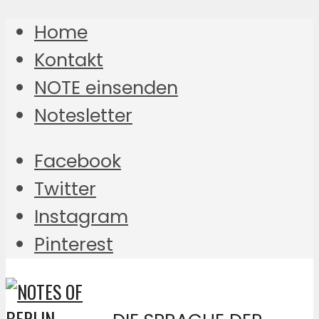
Home
Kontakt
NOTE einsenden
Notesletter
Facebook
Twitter
Instagram
Pinterest