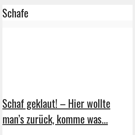
Schafe
Schaf geklaut! – Hier wollte
man’s zurück, komme was...