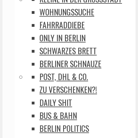
WOHNUNGSSUCHE
FAHRRADDIEBE
ONLY IN BERLIN
SCHWARZES BRETT
BERLINER SCHNAUZE
POST, DHL & CO.
ZU VERSCHENKEN?!
DAILY SHIT
BUS & BAHN
BERLIN POLITICS