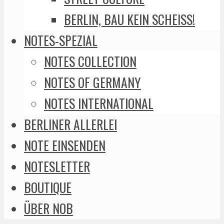
BERLIN, BAU KEIN SCHEISS!
NOTES-SPEZIAL
NOTES COLLECTION
NOTES OF GERMANY
NOTES INTERNATIONAL
BERLINER ALLERLEI
NOTE EINSENDEN
NOTESLETTER
BOUTIQUE
ÜBER NOB