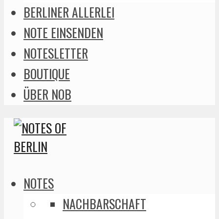
BERLINER ALLERLEI
NOTE EINSENDEN
NOTESLETTER
BOUTIQUE
ÜBER NOB
NOTES
NACHBARSCHAFT