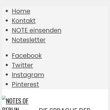
Home
Kontakt
NOTE einsenden
Notesletter
Facebook
Twitter
Instagram
Pinterest