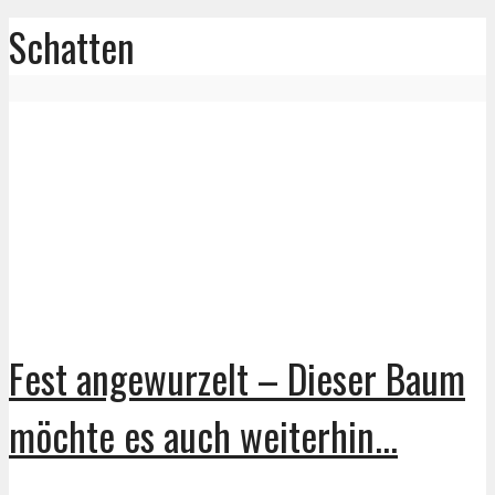
Schatten
Fest angewurzelt – Dieser Baum
möchte es auch weiterhin...