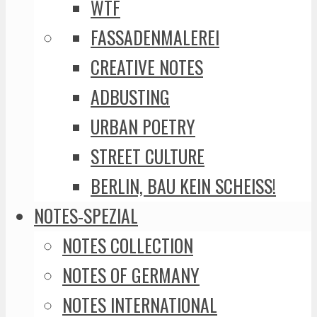
WTF
FASSADENMALEREI
CREATIVE NOTES
ADBUSTING
URBAN POETRY
STREET CULTURE
BERLIN, BAU KEIN SCHEISS!
NOTES-SPEZIAL
NOTES COLLECTION
NOTES OF GERMANY
NOTES INTERNATIONAL