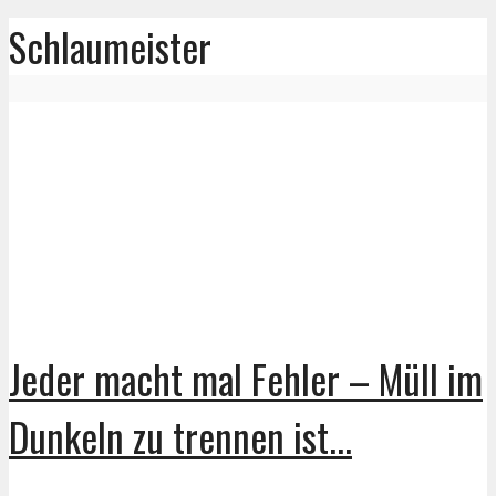
Schlaumeister
Jeder macht mal Fehler – Müll im
Dunkeln zu trennen ist...