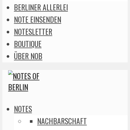
BERLINER ALLERLEI
NOTE EINSENDEN
NOTESLETTER
BOUTIQUE
ÜBER NOB
NOTES
NACHBARSCHAFT