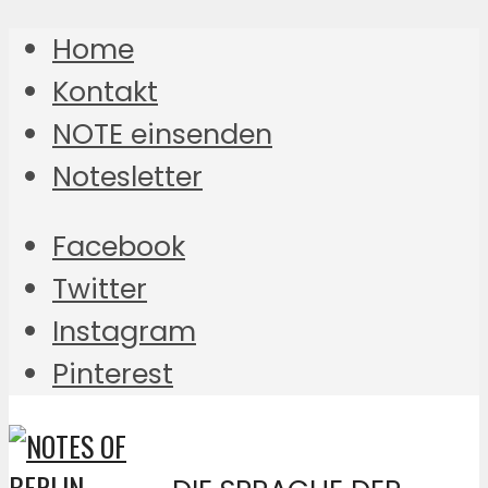
Home
Kontakt
NOTE einsenden
Notesletter
Facebook
Twitter
Instagram
Pinterest