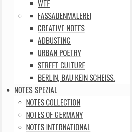
WTF
FASSADENMALEREI
CREATIVE NOTES
ADBUSTING
URBAN POETRY
STREET CULTURE
BERLIN, BAU KEIN SCHEISS!
NOTES-SPEZIAL
NOTES COLLECTION
NOTES OF GERMANY
NOTES INTERNATIONAL