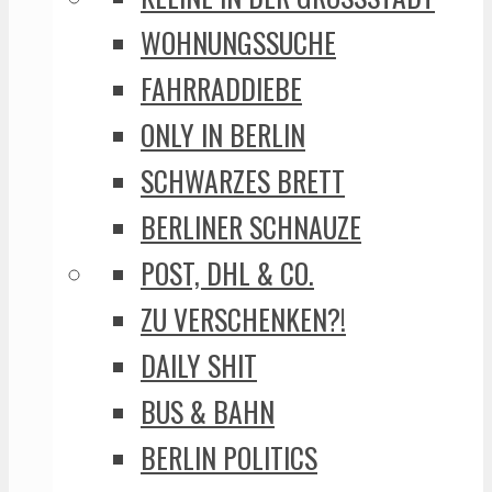
WOHNUNGSSUCHE
FAHRRADDIEBE
ONLY IN BERLIN
SCHWARZES BRETT
BERLINER SCHNAUZE
POST, DHL & CO.
ZU VERSCHENKEN?!
DAILY SHIT
BUS & BAHN
BERLIN POLITICS