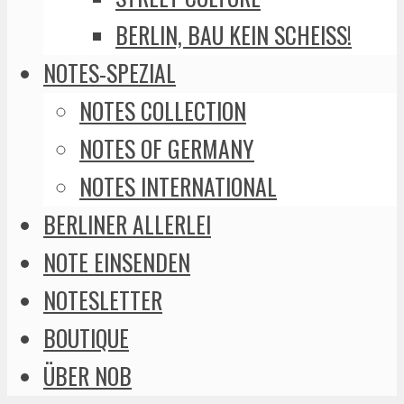
BERLIN, BAU KEIN SCHEISS!
NOTES-SPEZIAL
NOTES COLLECTION
NOTES OF GERMANY
NOTES INTERNATIONAL
BERLINER ALLERLEI
NOTE EINSENDEN
NOTESLETTER
BOUTIQUE
ÜBER NOB