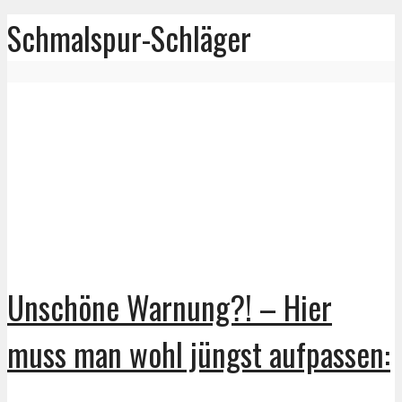
Schmalspur-Schläger
Unschöne Warnung?! – Hier
muss man wohl jüngst aufpassen: