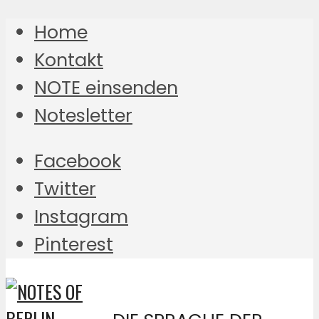
Home
Kontakt
NOTE einsenden
Notesletter
Facebook
Twitter
Instagram
Pinterest