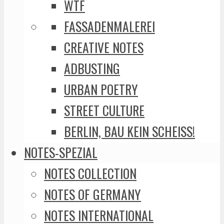
WTF
FASSADENMALEREI
CREATIVE NOTES
ADBUSTING
URBAN POETRY
STREET CULTURE
BERLIN, BAU KEIN SCHEISS!
NOTES-SPEZIAL
NOTES COLLECTION
NOTES OF GERMANY
NOTES INTERNATIONAL