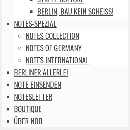
BERLIN, BAU KEIN SCHEISS!
NOTES-SPEZIAL
NOTES COLLECTION
NOTES OF GERMANY
NOTES INTERNATIONAL
BERLINER ALLERLEI
NOTE EINSENDEN
NOTESLETTER
BOUTIQUE
ÜBER NOB