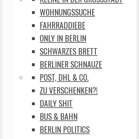
WOHNUNGSSUCHE
FAHRRADDIEBE
ONLY IN BERLIN
SCHWARZES BRETT
BERLINER SCHNAUZE
POST, DHL & CO.
ZU VERSCHENKEN?!
DAILY SHIT
BUS & BAHN
BERLIN POLITICS