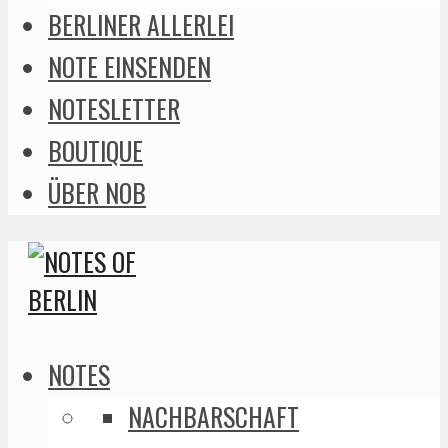
BERLINER ALLERLEI
NOTE EINSENDEN
NOTESLETTER
BOUTIQUE
ÜBER NOB
NOTES
NACHBARSCHAFT